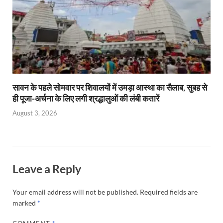
सावन के पहले सोमवार पर शिवालयों में उमड़ा आस्था का सैलाब, सुबह से
ही पूजा-अर्चना के लिए लगी श्रद्धालुओं की लंबी कतारें
August 3, 2026
Leave a Reply
Your email address will not be published.
Required fields are
marked
*