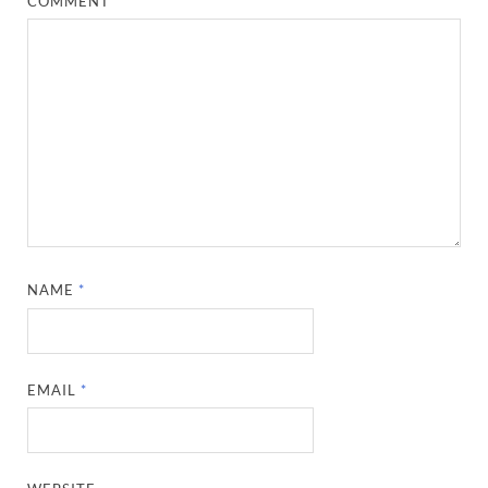
COMMENT
*
NAME
*
EMAIL
*