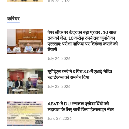
July 28, 2026
करियर
पेपर लीक पर केंद्र का बड़ा प्रहार : 10 साल
तक की जेल, 10 करोड़ रुपये तक जुर्माने का
प्रस्ताव; परीक्षा माफिया पर शिकंजा कसने की
तैयारी
July 24, 2026
यूपीईएस रनवे ने द पिच 3.0 में एआई-नेटिव
स्टार्टअप्स को समर्थन दिया
July 22, 2026
ABVP ने DU स्नातक प्रवेशार्थियों की
सहायता के लिए जारी किया हेल्पलाइन नंबर
June 27, 2026