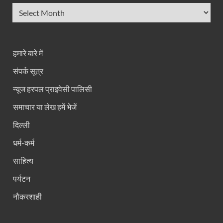
हमारे बारे में
संपर्क सूत्र
न्यूज हरपल प्राइवेसी पालिसी
समाचार या लेख हमें भेजें
दिल्ली
धर्म-कर्म
साहित्य
पर्यटन
नौकरशाही