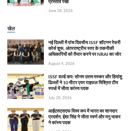
प्रस्ताव रखा
June 28, 2026
खेल
नई दिल्ली में पांच दिवसीय ISSF शॉटगन रेफरी
कोर्स शुरू, अंतरराष्ट्रीय स्तर के तकनीकी
अधिकारियों को तैयार करने पर NRAI का जोर
August 4, 2026
ISSF वर्ल्ड कप: सोनम उत्तम मस्कर और हिमांशु
ढिल्लों ने 10 मीटर एयर राइफल मिश्रित टीम
स्पर्धा में जीता कांस्य पदक
July 28, 2026
आईएसएसएफ विश्व कप में भारत का शानदार
प्रदर्शन, ईशा सिंह ने जीता स्वर्ण और मनु भाकर
ने कांस्य पदक