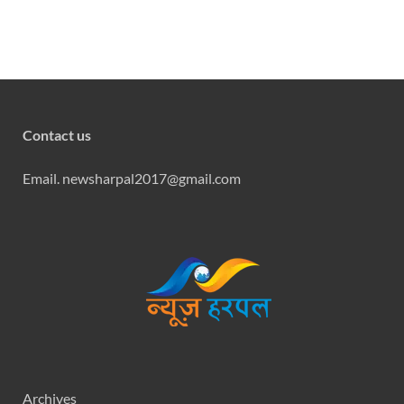
Contact us
Email. newsharpal2017@gmail.com
Archives