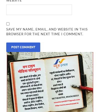
WEBSITE
SAVE MY NAME, EMAIL, AND WEBSITE IN THIS
BROWSER FOR THE NEXT TIME I COMMENT.