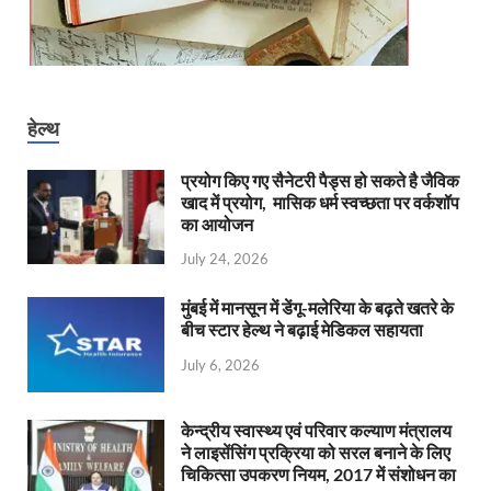
हेल्थ
प्रयोग किए गए सैनेटरी पैड्स हो सकते है जैविक
खाद में प्रयोग, मासिक धर्म स्वच्छता पर वर्कशॉप
का आयोजन
July 24, 2026
मुंबई में मानसून में डेंगू-मलेरिया के बढ़ते खतरे के
बीच स्टार हेल्थ ने बढ़ाई मेडिकल सहायता
July 6, 2026
केन्‍द्रीय स्वास्थ्य एवं परिवार कल्याण मंत्रालय
ने लाइसेंसिंग प्रक्रिया को सरल बनाने के लिए
चिकित्सा उपकरण नियम, 2017 में संशोधन का