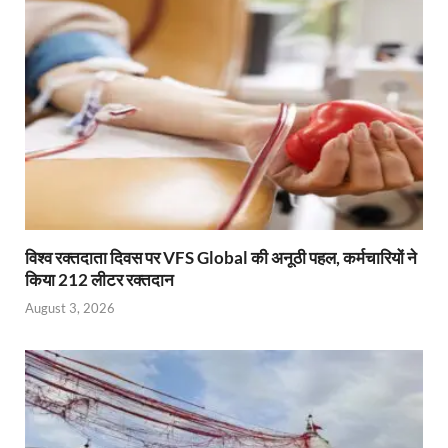
विश्व रक्तदाता दिवस पर VFS Global की अनूठी पहल, कर्मचारियों ने
किया 212 लीटर रक्तदान
August 3, 2026