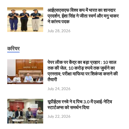
आईएसएसएफ विश्व कप में भारत का शानदार
प्रदर्शन, ईशा सिंह ने जीता स्वर्ण और मनु भाकर
ने कांस्य पदक
July 28, 2026
करियर
पेपर लीक पर केंद्र का बड़ा प्रहार : 10 साल
तक की जेल, 10 करोड़ रुपये तक जुर्माने का
प्रस्ताव; परीक्षा माफिया पर शिकंजा कसने की
तैयारी
July 24, 2026
यूपीईएस रनवे ने द पिच 3.0 में एआई-नेटिव
स्टार्टअप्स को समर्थन दिया
July 22, 2026