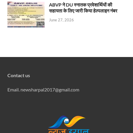
ABVP ने DU स्नातक प्रवेशार्थियों की
सहायता के लिए जारी किया हेल्पलाइन नंबर
June 27, 2026
Contact us
Email. newsharpal2017@gmail.com