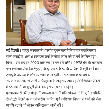
नई दिल्ली।
केंद्र सरकार ने भारतीय दूरसंचार विनियामक प्राधिकरण
यानी ट्राई के अध्यक्ष आर एस शर्मा के सेवा काल को दो वर्ष के लिए बढ़ा
दिया। अब वह वर्ष 2020 तक इस पद पर बने रहेंगे। 1978 बैच के भारतीय
प्रशासनिक सेवा (आईएएस) के झारखंड कैडर के अधिकारी श्री शर्मा का
ट्राई के अध्यक्ष के तौर पर सेवा काल इसी सप्ताह समाप्त हो रहा था।
सरकार की ओर से जारी अधिसूचना के अनुसार अब वह 30 सितंबर 2020
में 65 वर्ष की आयु पूरी होने तक इस पद पर बने रहेंगे।
प्रधानमंत्री नरेंद्र मोदी की अध्यक्षता वाली मंत्रिमंडल की नियुक्ति समिति
से मंजूरी मिलने के बाद केंद्रीय कार्मिक एवं प्रशिक्षण विभाग ने शर्मा की सेवा
अवधि बढ़ाने को लेकर अधिसूचना जारी की।