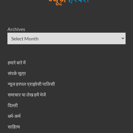
Archives
हमारे बारे में
संपर्क सूत्र
न्यूज हरपल प्राइवेसी पालिसी
समाचार या लेख हमें भेजें
दिल्ली
धर्म-कर्म
साहित्य