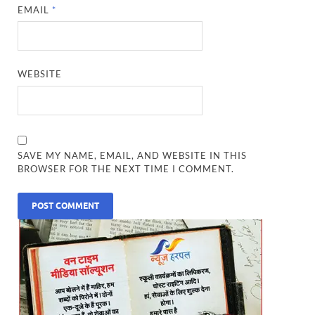
EMAIL
*
WEBSITE
SAVE MY NAME, EMAIL, AND WEBSITE IN THIS
BROWSER FOR THE NEXT TIME I COMMENT.