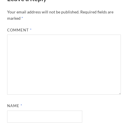
Your email address will not be published.
Required fields are
marked
*
COMMENT
*
NAME
*