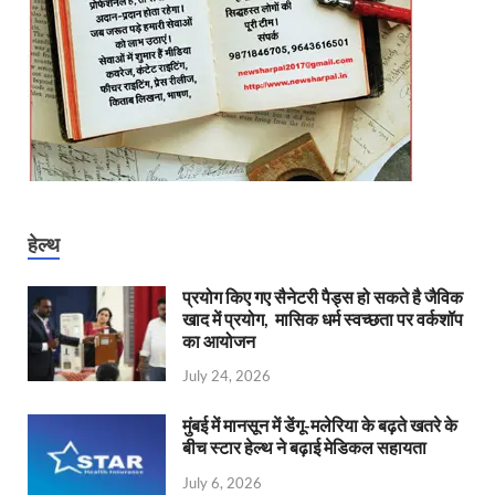
हेल्थ
प्रयोग किए गए सैनेटरी पैड्स हो सकते है जैविक
खाद में प्रयोग, मासिक धर्म स्वच्छता पर वर्कशॉप
का आयोजन
July 24, 2026
मुंबई में मानसून में डेंगू-मलेरिया के बढ़ते खतरे के
बीच स्टार हेल्थ ने बढ़ाई मेडिकल सहायता
July 6, 2026