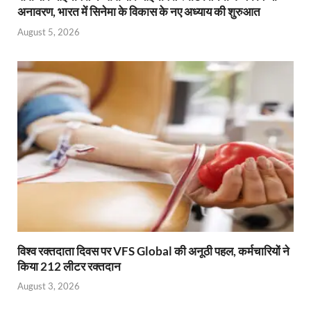
अनावरण, भारत में सिनेमा के विकास के नए अध्याय की शुरुआत
August 5, 2026
विश्व रक्तदाता दिवस पर VFS Global की अनूठी पहल, कर्मचारियों ने
किया 212 लीटर रक्तदान
August 3, 2026