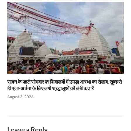
सावन के पहले सोमवार पर शिवालयों में उमड़ा आस्था का सैलाब, सुबह से
ही पूजा-अर्चना के लिए लगी श्रद्धालुओं की लंबी कतारें
August 3, 2026
Leave a Reply