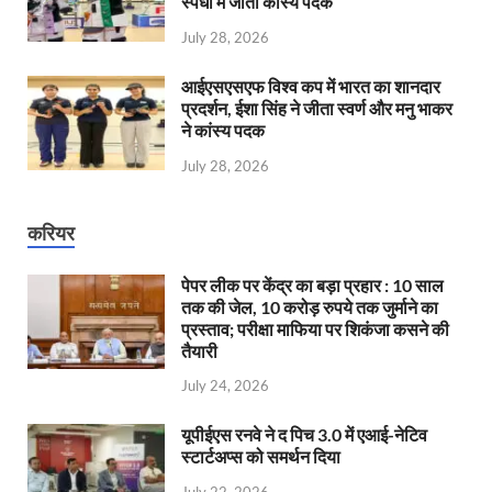
स्पर्धा में जीता कांस्य पदक
July 28, 2026
आईएसएसएफ विश्व कप में भारत का शानदार
प्रदर्शन, ईशा सिंह ने जीता स्वर्ण और मनु भाकर
ने कांस्य पदक
July 28, 2026
करियर
पेपर लीक पर केंद्र का बड़ा प्रहार : 10 साल
तक की जेल, 10 करोड़ रुपये तक जुर्माने का
प्रस्ताव; परीक्षा माफिया पर शिकंजा कसने की
तैयारी
July 24, 2026
यूपीईएस रनवे ने द पिच 3.0 में एआई-नेटिव
स्टार्टअप्स को समर्थन दिया