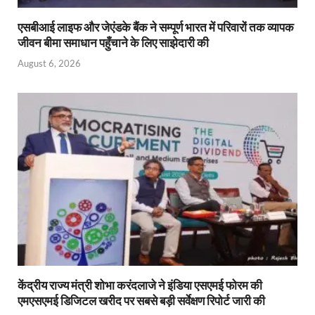
एसबीआई लाइफ और जेएंडके बैंक ने सम्पूर्ण भारत में परिवारों तक व्यापक
जीवन बीमा समाधान पहुँचाने के लिए साझेदारी की
August 6, 2026
केंद्रीय राज्य मंत्री शोभा करंदलाजे ने इंडिया एसएमई फोरम की
एमएसएमई डिजिटल खरीद पर सबसे बड़ी सर्वेक्षण रिपोर्ट जारी की