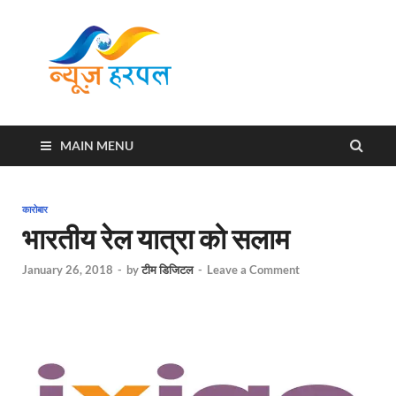
News
Harpal ki khabar
Harpal
MAIN MENU
कारोबार
भारतीय रेल यात्रा को सलाम
January 26, 2018
-
by
टीम डिजिटल
-
Leave a Comment