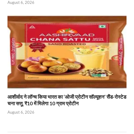
August 6, 2026
आशीर्वाद ने लॉन्च किया भारत का ‘ओजी प्रोटीन सॉल्यूशन’ सैंड-रोस्टेड
चना सत्तू, ₹10 में मिलेगा 10 ग्राम प्रोटीन
August 6, 2026