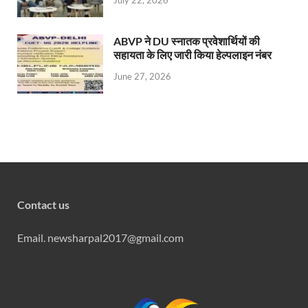
July 22, 2026
ABVP ने DU स्नातक प्रवेशार्थियों की
सहायता के लिए जारी किया हेल्पलाइन नंबर
June 27, 2026
Contact us
Email. newsharpal2017@gmail.com