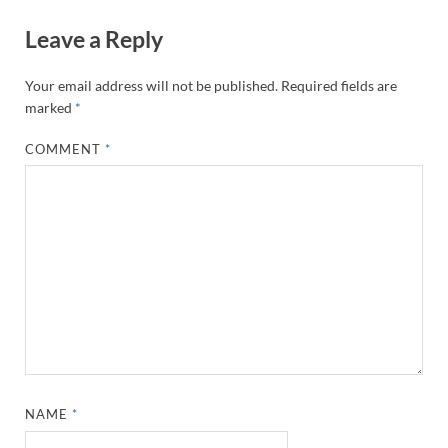
Leave a Reply
Your email address will not be published.
Required fields are
marked
*
COMMENT
*
NAME
*