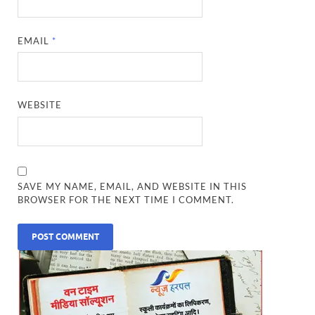
EMAIL
*
WEBSITE
SAVE MY NAME, EMAIL, AND WEBSITE IN THIS
BROWSER FOR THE NEXT TIME I COMMENT.