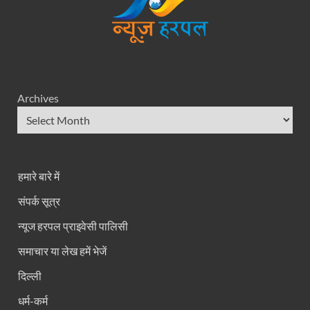
Archives
हमारे बारे में
संपर्क सूत्र
न्यूज हरपल प्राइवेसी पालिसी
समाचार या लेख हमें भेजें
दिल्ली
धर्म-कर्म