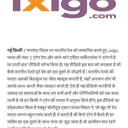
नई दिल्ली।
गणतंत्र दिवस पर भारतीय रेल को सम्मानित करते हुए, ixigo,
भारत की नंबर 1 ट्रेन ऐप्प और जाने-माने ट्रैवेल मार्केटप्लेस ने ‘ट्रेन में है
घर वाली बात’ वीडियो लॉन्च किया है| यह वीडियो इस बात को सराहता है की
कैसे भारतीय रेलवे पूरे देश को एक दूसरे से जोड़ती हैं | भारतीय रेलवे की
यात्रा आपको बिलकुल घर जैसा महसूस कराती हैं, जहाँ अनजान लोग भी
आपके साथ अपनों जैसा व्यवहार करते हैं| ऐसे ही यह वीडियो भारतीयों के
उत्साह एवं भावनाओं के साथ उन सभी क्षणों और परिस्थितियों को एक साथ
लाती है जो हर किसी ने ट्रेन की यात्रा में अनुभव किये होंगे| इस वीडियो का
वॉइसओवर किया है मशहूर बॉलीवुड एक्टर संजय मिश्रा ने, जो खुद भी रेल
यात्रा करना बहुत पसंद करते हैं| वे बताते हैं की कैसे ट्रेन में बैठते ही हर
व्यक्ति का एक दूसरे के साथ नाता सा जुड़ जाता है जो आजीवन याद रहने