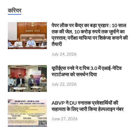
करियर
पेपर लीक पर केंद्र का बड़ा प्रहार : 10 साल
तक की जेल, 10 करोड़ रुपये तक जुर्माने का
प्रस्ताव; परीक्षा माफिया पर शिकंजा कसने की
तैयारी
July 24, 2026
यूपीईएस रनवे ने द पिच 3.0 में एआई-नेटिव
स्टार्टअप्स को समर्थन दिया
July 22, 2026
ABVP ने DU स्नातक प्रवेशार्थियों की
सहायता के लिए जारी किया हेल्पलाइन नंबर
June 27, 2026