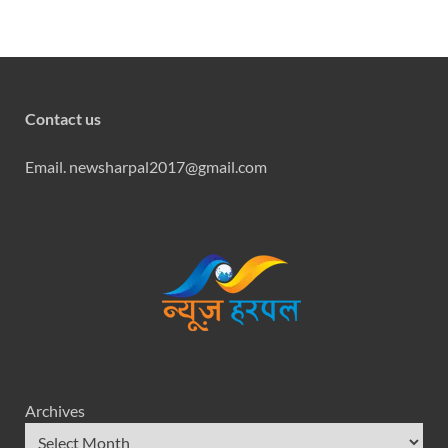
Contact us
Email. newsharpal2017@gmail.com
Archives