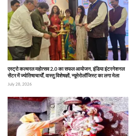
एस्ट्रो कल्चरल महोत्सव 2.0 का सफल आयोजन, इंडिया इंटरनेशनल
सेंटर में ज्योतिषाचार्यों, वास्तु विशेषज्ञों, न्यूमेरोलॉजिस्ट का लगा मेला
July 28, 2026