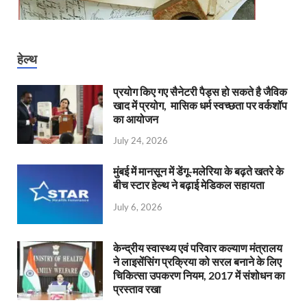
हेल्थ
प्रयोग किए गए सैनेटरी पैड्स हो सकते है जैविक
खाद में प्रयोग, मासिक धर्म स्वच्छता पर वर्कशॉप
का आयोजन
July 24, 2026
मुंबई में मानसून में डेंगू-मलेरिया के बढ़ते खतरे के
बीच स्टार हेल्थ ने बढ़ाई मेडिकल सहायता
July 6, 2026
केन्‍द्रीय स्वास्थ्य एवं परिवार कल्याण मंत्रालय
ने लाइसेंसिंग प्रक्रिया को सरल बनाने के लिए
चिकित्सा उपकरण नियम, 2017 में संशोधन का
प्रस्ताव रखा