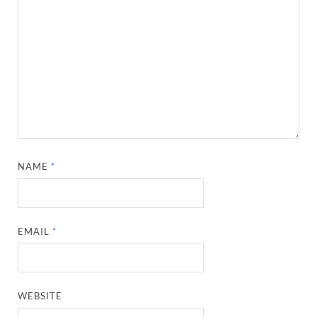
NAME
*
EMAIL
*
WEBSITE