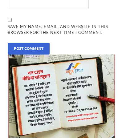
SAVE MY NAME, EMAIL, AND WEBSITE IN THIS
BROWSER FOR THE NEXT TIME I COMMENT.