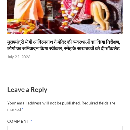
मुख्यमंत्री योगी आदित्यनाथ ने मंदिर की व्यवस्थाओं का किया निरीक्षण,
लोगों का अभिवादन किया स्वीकार, स्नेह के साथ बच्चों को दी चॉकलेट
July 22, 2026
Leave a Reply
Your email address will not be published.
Required fields are
marked
*
COMMENT
*