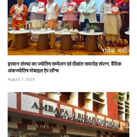
इस्वान संस्था का ज्योतिष सम्मेलन एवं दीक्षांत समारोह संपन्न, वैदिक
अंकज्योतिष मोबाइल ऐप लॉन्च
August 7, 2026