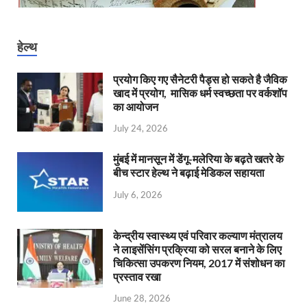
हेल्थ
प्रयोग किए गए सैनेटरी पैड्स हो सकते है जैविक
खाद में प्रयोग, मासिक धर्म स्वच्छता पर वर्कशॉप
का आयोजन
July 24, 2026
मुंबई में मानसून में डेंगू-मलेरिया के बढ़ते खतरे के
बीच स्टार हेल्थ ने बढ़ाई मेडिकल सहायता
July 6, 2026
केन्‍द्रीय स्वास्थ्य एवं परिवार कल्याण मंत्रालय
ने लाइसेंसिंग प्रक्रिया को सरल बनाने के लिए
चिकित्सा उपकरण नियम, 2017 में संशोधन का
प्रस्ताव रखा
June 28, 2026