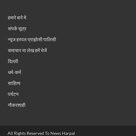
हमारे बारे में
संपर्क सूत्र
न्यूज हरपल प्राइवेसी पालिसी
समाचार या लेख हमें भेजें
दिल्ली
धर्म-कर्म
साहित्य
पर्यटन
नौकरशाही
All Rights Reserved To News Harpal