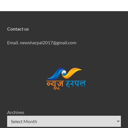
Contact us
Email. newsharpal2017@gmail.com
Archives