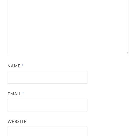
NAME
*
EMAIL
*
WEBSITE