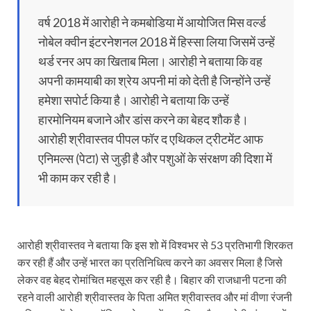
वर्ष 2018 में आरोही ने कमबोडिया में आयोजित मिस वर्ल्ड
नोबेल क्वीन इंटरनेशनल 2018 में हिस्सा लिया जिसमें उन्हें
थर्ड रनर अप का खिताब मिला। आरोही ने बताया कि वह
अपनी कामयाबी का श्रेय अपनी मां को देती है जिन्होंने उन्हें
हमेशा सपोर्ट किया है। आरोही ने बताया कि उन्हें
हारमोनियम बजाने और डांस करने का बेहद शौक है।
आरोही श्रीवास्तव पीपल फॉर द एथिकल ट्रीटमेंट आफ
एनिमल्स (पेटा) से जुड़ी है और पशुओं के संरक्षण की दिशा में
भी काम कर रही है।
आरोही श्रीवास्तव ने बताया कि इस शो में विश्वभर से 53 प्रतिभागी शिरकत
कर रही हैं और उन्हें भारत का प्रतिनिधित्व करने का अवसर मिला है जिसे
लेकर वह बेहद रोमांचित महसूस कर रही है। बिहार की राजधानी पटना की
रहने वाली आरोही श्रीवास्तव के पिता अमित श्रीवास्तव और मां वीणा रंजनी