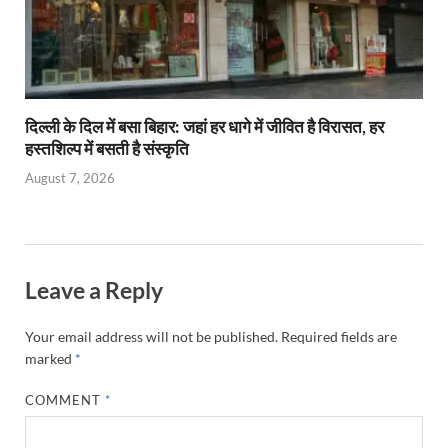
दिल्ली के दिल में बसा बिहार: जहां हर धागे में जीवित है विरासत, हर
हस्तशिल्प में बसती है संस्कृति
August 7, 2026
Leave a Reply
Your email address will not be published.
Required fields are
marked
*
COMMENT
*