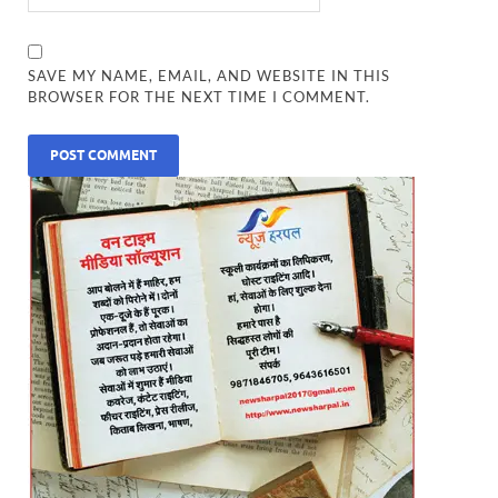
SAVE MY NAME, EMAIL, AND WEBSITE IN THIS
BROWSER FOR THE NEXT TIME I COMMENT.