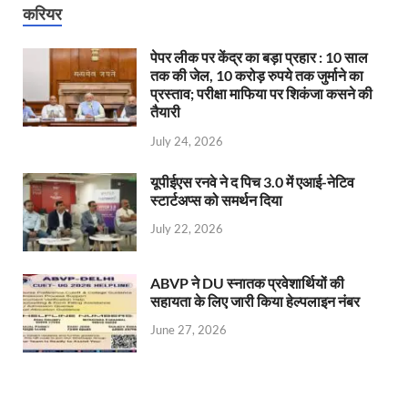
करियर
पेपर लीक पर केंद्र का बड़ा प्रहार : 10 साल
तक की जेल, 10 करोड़ रुपये तक जुर्माने का
प्रस्ताव; परीक्षा माफिया पर शिकंजा कसने की
तैयारी
July 24, 2026
यूपीईएस रनवे ने द पिच 3.0 में एआई-नेटिव
स्टार्टअप्स को समर्थन दिया
July 22, 2026
ABVP ने DU स्नातक प्रवेशार्थियों की
सहायता के लिए जारी किया हेल्पलाइन नंबर
June 27, 2026