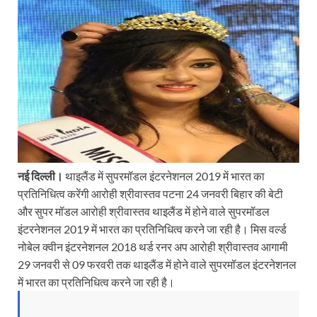
नई दिल्ली।
थाइलैंड में सुपरमॉडल इंटरनेशनल 2019 में भारत का
प्रतिनिधित्व करेंगी आरोही श्रीवास्तव पटना 24 जनवरी बिहार की बेटी
और सुपर मॉडल आरोही श्रीवास्तव थाइलैंड में होने वाले सुपरमॉडल
इंटरनेशनल 2019 में भारत का प्रतिनिधित्व करने जा रही है। मिस वर्ल्ड
नोबेल क्वीन इंटरनेशनल 2018 थर्ड रनर अप आरोही श्रीवास्तव आगामी
29 जनवरी से 09 फरवरी तक थाइलैंड में होने वाले सुपरमॉडल इंटरनेशनल
में भारत का प्रतिनिधित्व करने जा रही है।