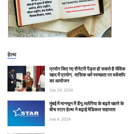
हेल्थ
प्रयोग किए गए सैनेटरी पैड्स हो सकते है जैविक
खाद में प्रयोग, मासिक धर्म स्वच्छता पर वर्कशॉप
का आयोजन
July 24, 2026
मुंबई में मानसून में डेंगू-मलेरिया के बढ़ते खतरे के
बीच स्टार हेल्थ ने बढ़ाई मेडिकल सहायता
July 6, 2026