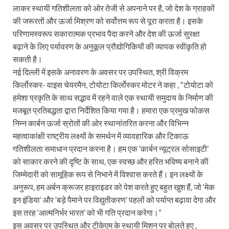
लाकर स्थायी गतिशीलता को ओर तेजी से अपनाने पर है, जो देश के ग्राहकों
की जरूरतों और ऊर्जा मिश्रण को सर्वोत्तम रूप से पूरा करता है। इसके
परिणामस्वरूप सकारात्मक प्रभाव पैदा करने और देश की ऊर्जा सुरक्षा
बढ़ाने के लिए पर्यावरण के अनुकूल प्रौद्योगिकियों की व्यापक स्वीकृति हो
सकती है।
नई दिल्ली में इसके अनावरण के अवसर पर उपस्थित, श्री विक्रम
किर्लोस्कर- वाइस चेयरमैन, टोयोटा किर्लोस्कर मोटर ने कहा , “टोयोटा को
हमेशा प्रकृति के साथ सद्भाव में रहने वाले एक स्थायी समुदाय के निर्माण की
मजबूत प्रतिबद्धता द्वारा निर्देशित किया गया है। हमारा एक प्रमुख फोकस
निम्न कार्बन ऊर्जा स्रोतों की ओर स्थानांतरित करना और विभिन्न
महत्वाकांक्षी राष्ट्रीय लक्ष्यों के समर्थन में व्यावहारिक और टिकाऊ
गतिशीलता समाधान प्रदान करना है। हम एक ‘कार्बन न्यूट्रल सोसाइटी’
को साकार करने की दृष्टि के साथ, एक स्वच्छ और हरित भविष्य बनाने की
जिम्मेदारी को सामूहिक रूप से निभाने में विश्वास करते हैं। इन लक्ष्यों के
अनुरूप, हम अर्बन क्रूजर हाइराइडर को पेश करते हुए बहुत खुश हैं, जो ‘मेक
इन इंडिया’ और ‘बड़े पैमाने पर विद्युतीकरण’ पहलों को पर्याप्त बढ़ावा देगा और
इस तरह ‘आत्मनिर्भर भारत’ को भी गति प्रदान करेगा।”
इस अवसर पर उपस्थित और टीकेएम के स्थायी मिशन पर बोलते हुए ,