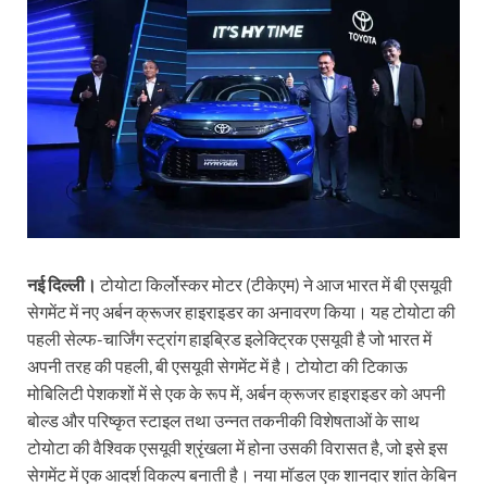
नई दिल्ली।
टोयोटा किर्लोस्कर मोटर (टीकेएम) ने आज भारत में बी एसयूवी
सेगमेंट में नए अर्बन क्रूजर हाइराइडर का अनावरण किया। यह टोयोटा की
पहली सेल्फ-चार्जिंग स्ट्रांग हाइब्रिड इलेक्ट्रिक एसयूवी है जो भारत में
अपनी तरह की पहली, बी एसयूवी सेगमेंट में है। टोयोटा की टिकाऊ
मोबिलिटी पेशकशों में से एक के रूप में, अर्बन क्रूजर हाइराइडर को अपनी
बोल्ड और परिष्कृत स्टाइल तथा उन्नत तकनीकी विशेषताओं के साथ
टोयोटा की वैश्विक एसयूवी श्रृंखला में होना उसकी विरासत है, जो इसे इस
सेगमेंट में एक आदर्श विकल्प बनाती है। नया मॉडल एक शानदार शांत केबिन