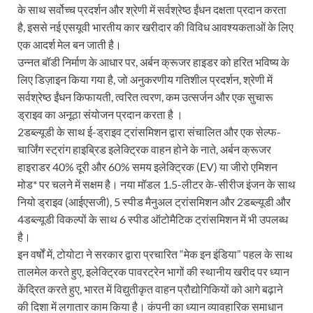
के साथ सर्वोच्च प्रदर्शन और श्रेणी में सर्वश्रेष्ठ ईंधन दक्षता प्रदान करता
है, इससे नई एसयूवी भारतीय कार खरीदार की विविध आवश्यकताओं के लिए
एक आदर्श मेल बन जाती है।
उन्नत बॉडी निर्माण के आधार पर, अर्बन क्रूजर हाइडर को हरित भविष्य के
लिए डिज़ाइन किया गया है, जो अनुकरणीय गतिशील प्रदर्शन, श्रेणी में
सर्वश्रेष्ठ ईंधन किफायती, त्वरित त्वरण, कम उत्सर्जन और एक सुचारू
ड्राइव का अनूठा संयोजन प्रदान करता है ।
2डब्ल्यूडी के साथ ई-ड्राइव ट्रांसमिशन द्वारा संचालित और एक सेल्फ-
चार्जिंग स्ट्रांग हाइब्रिड इलेक्ट्रिक वाहन होने के नाते, अर्बन क्रूजर
हाइराडर 40% दूरी और 60% समय इलेक्ट्रिक (EV) या जीरो एमिशन
मोड* पर चलने में सक्षम है। नया मॉडल 1.5-लीटर के-सीरीज इंजन के साथ
नियो ड्राइव (आईएसजी), 5 स्पीड मैनुअल ट्रांसमिशन और 2डब्ल्यूडी और
4डब्ल्यूडी विकल्पों के साथ 6 स्पीड ऑटोमैटिक ट्रांसमिशन में भी उपलब्ध
है।
इन वर्षों में, टोयोटा ने सरकार द्वारा प्रचारित “मेक इन इंडिया” पहल के साथ
तालमेल करते हुए, इलेक्ट्रिक पावरट्रेन भागों की स्थानीय खरीद पर ध्यान
केंद्रित करते हुए, भारत में विद्युतीकृत वाहन प्रौद्योगिकियों को आगे बढ़ाने
की दिशा में लगातार काम किया है। कंपनी का ध्यान व्यावहारिक समाधान