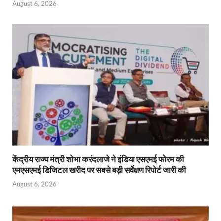
August 6, 2026
केंद्रीय राज्य मंत्री शोभा करंदलाजे ने इंडिया एसएमई फोरम की
एमएसएमई डिजिटल खरीद पर सबसे बड़ी सर्वेक्षण रिपोर्ट जारी की
August 6, 2026