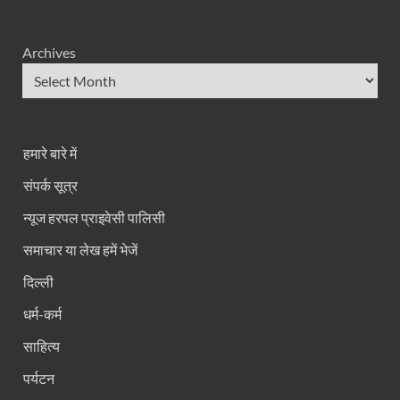
Archives
हमारे बारे में
संपर्क सूत्र
न्यूज हरपल प्राइवेसी पालिसी
समाचार या लेख हमें भेजें
दिल्ली
धर्म-कर्म
साहित्य
पर्यटन