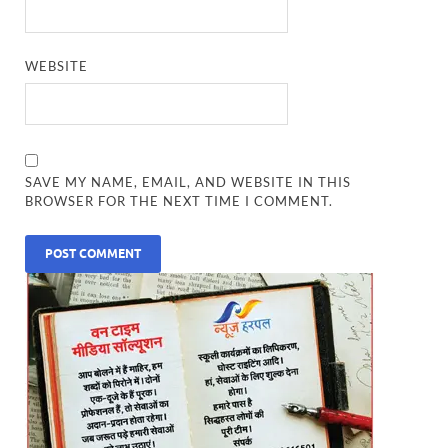
WEBSITE
SAVE MY NAME, EMAIL, AND WEBSITE IN THIS
BROWSER FOR THE NEXT TIME I COMMENT.