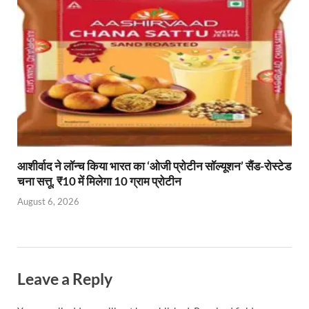
आशीर्वाद ने लॉन्च किया भारत का ‘ओजी प्रोटीन सॉल्यूशन’ सैंड-रोस्टेड
चना सत्तू, ₹10 में मिलेगा 10 ग्राम प्रोटीन
August 6, 2026
Leave a Reply