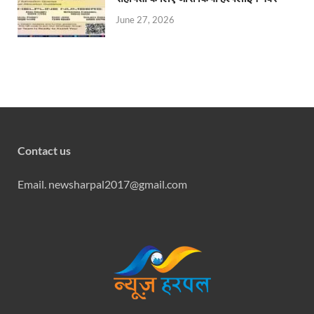
June 27, 2026
Contact us
Email. newsharpal2017@gmail.com