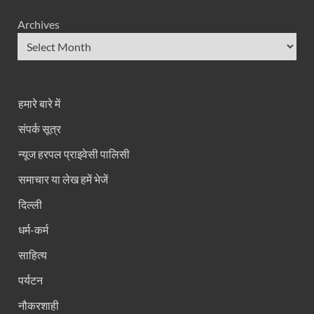
Archives
हमारे बारे में
संपर्क सूत्र
न्यूज हरपल प्राइवेसी पालिसी
समाचार या लेख हमें भेजें
दिल्ली
धर्म-कर्म
साहित्य
पर्यटन
नौकरशाही