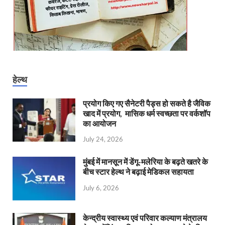
हेल्थ
प्रयोग किए गए सैनेटरी पैड्स हो सकते है जैविक
खाद में प्रयोग, मासिक धर्म स्वच्छता पर वर्कशॉप
का आयोजन
July 24, 2026
मुंबई में मानसून में डेंगू-मलेरिया के बढ़ते खतरे के
बीच स्टार हेल्थ ने बढ़ाई मेडिकल सहायता
July 6, 2026
केन्‍द्रीय स्वास्थ्य एवं परिवार कल्याण मंत्रालय