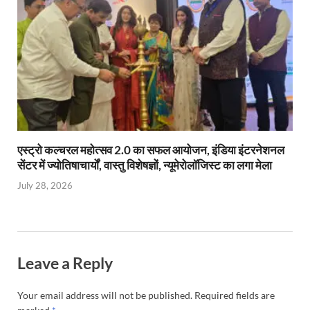
एस्ट्रो कल्चरल महोत्सव 2.0 का सफल आयोजन, इंडिया इंटरनेशनल
सेंटर में ज्योतिषाचार्यों, वास्तु विशेषज्ञों, न्यूमेरोलॉजिस्ट का लगा मेला
July 28, 2026
Leave a Reply
Your email address will not be published.
Required fields are