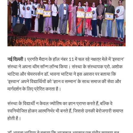
नई दिल्ली।
प्रगति मैदान के हॉल नंबर 11 में चल रहे नक्षत्र मेले में ‘इस्वान’
संस्था ने अपना थीम सॉन्ग लॉन्च किया। संस्था के संस्थापक प्रो. अशोक
भाटिया और चेयरपर्सन डॉ. भावना भाटिया ने इस अवसर पर बताया कि
‘इस्वान’ अपने विद्यार्थियों को ‘ज्ञान व सम्मान’ के साथ समाज की सेवा और
मार्गदर्शन के लिए प्रेरित करता है।
संस्था के विद्यार्थी न केवल ज्योतिष का ज्ञान प्राप्त करते हैं, बल्कि वे
स्वनियोजित होकर आत्मनिर्भर भी बनते हैं, जिससे उनकी बेरोजगारी समाप्त
होती है।
डॉ. भावना भाटिया ने बताया कि आजकल अवसाद एक गंभीर समस्या बन