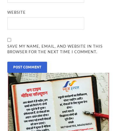
WEBSITE
SAVE MY NAME, EMAIL, AND WEBSITE IN THIS
BROWSER FOR THE NEXT TIME I COMMENT.