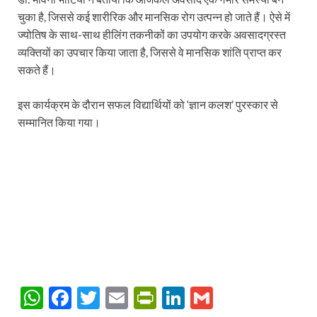
चुका है, जिससे कई शारीरिक और मानसिक रोग उत्पन्न हो जाते हैं। ऐसे में
ज्योतिष के साथ-साथ हीलिंग तकनीकों का उपयोग करके अवसादग्रस्त
व्यक्तियों का उपचार किया जाता है, जिससे वे मानसिक शांति प्राप्त कर
सकते हैं।
इस कार्यक्रम के दौरान सफल विद्यार्थियों को ‘ज्ञान कलश’ पुरस्कार से
सम्मानित किया गया।
W
F
T
E
P
Li
G