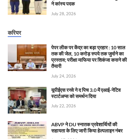
ने कांस्य पदक
July 28, 2026
करियर
पेपर लीक पर केंद्र का बड़ा प्रहार : 10 साल
तक की जेल, 10 करोड़ रुपये तक जुर्माने का
प्रस्ताव; परीक्षा माफिया पर शिकंजा कसने की
तैयारी
July 24, 2026
यूपीईएस रनवे ने द पिच 3.0 में एआई-नेटिव
स्टार्टअप्स को समर्थन दिया
July 22, 2026
ABVP ने DU स्नातक प्रवेशार्थियों की
सहायता के लिए जारी किया हेल्पलाइन नंबर