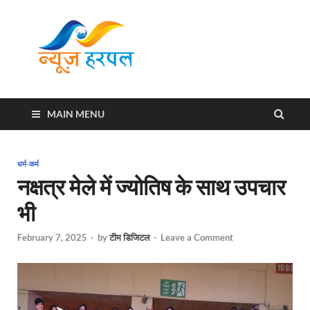
News
Harpal ki khabar
Harpal
MAIN MENU
धर्म-कर्म
नक्षत्र मेले में ज्योतिष के साथ उपचार
भी
February 7, 2025
-
by
टीम डिजिटल
-
Leave a Comment