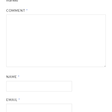
marked
*
COMMENT
*
NAME
*
EMAIL
*