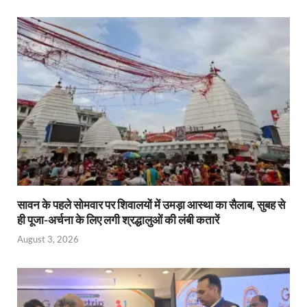
सावन के पहले सोमवार पर शिवालयों में उमड़ा आस्था का सैलाब, सुबह से
ही पूजा-अर्चना के लिए लगी श्रद्धालुओं की लंबी कतारें
August 3, 2026