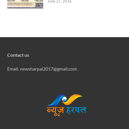
June 27, 2026
Contact us
Email. newsharpal2017@gmail.com