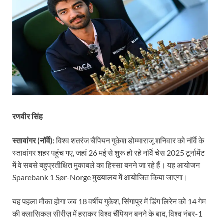
रणवीर सिंह
स्तावांगर (नॉर्वे):
विश्व शतरंज चैंपियन गुकेश डोम्माराजू शनिवार को नॉर्वे के
स्तावांगर शहर पहुंच गए, जहां 26 मई से शुरू हो रहे नॉर्वे चेस 2025 टूर्नामेंट
में वे सबसे बहुप्रतीक्षित मुकाबले का हिस्सा बनने जा रहे हैं। यह आयोजन
Sparebank 1 Sør-Norge मुख्यालय में आयोजित किया जाएगा।
यह पहला मौका होगा जब 18 वर्षीय गुकेश, सिंगापुर में डिंग लिरेन को 14 गेम
की क्लासिकल सीरीज़ में हराकर विश्व चैंपियन बनने के बाद, विश्व नंबर-1