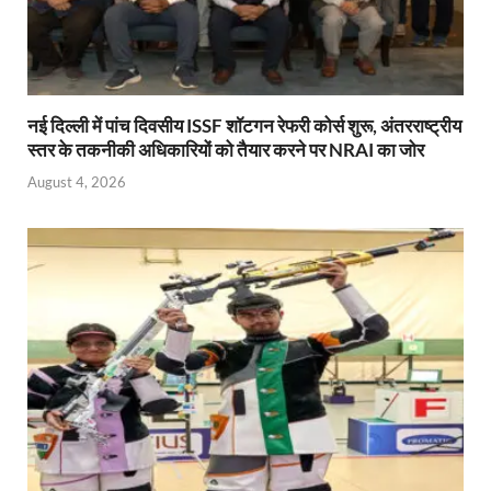
नई दिल्ली में पांच दिवसीय ISSF शॉटगन रेफरी कोर्स शुरू, अंतरराष्ट्रीय
स्तर के तकनीकी अधिकारियों को तैयार करने पर NRAI का जोर
August 4, 2026