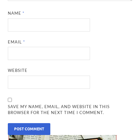
NAME
*
EMAIL
*
WEBSITE
SAVE MY NAME, EMAIL, AND WEBSITE IN THIS
BROWSER FOR THE NEXT TIME I COMMENT.