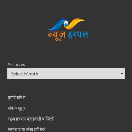
Archives
हमारे बारे में
संपर्क सूत्र
न्यूज हरपल प्राइवेसी पालिसी
समाचार या लेख हमें भेजें