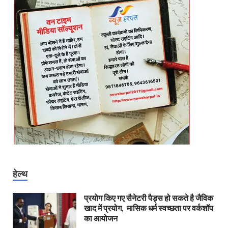
हेल्थ
प्रयोग किए गए सैनेटरी पैड्स हो सकते है जैविक
खाद में प्रयोग, मासिक धर्म स्वच्छता पर वर्कशॉप
का आयोजन