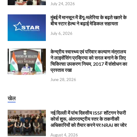
July 24, 2026
मुंबई में मानसून में डेंगू-मलेरिया के बढ़ते खतरे के
बीच स्टार हेल्थ ने बढ़ाई मेडिकल सहायता
July 6, 2026
केन्‍द्रीय स्वास्थ्य एवं परिवार कल्याण मंत्रालय
ने लाइसेंसिंग प्रक्रिया को सरल बनाने के लिए
चिकित्सा उपकरण नियम, 2017 में संशोधन का
प्रस्ताव रखा
June 28, 2026
खेल
नई दिल्ली में पांच दिवसीय ISSF शॉटगन रेफरी
कोर्स शुरू, अंतरराष्ट्रीय स्तर के तकनीकी
अधिकारियों को तैयार करने पर NRAI का जोर
August 4, 2026