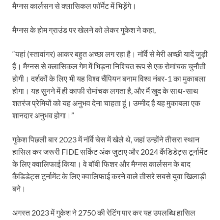
मैग्नस कार्लसन से क्लासिकल फॉर्मेट में भिड़ेंगे।
मैग्नस के होम ग्राउंड पर खेलने को लेकर गुकेश ने कहा,
“यहां (स्तावांगर) आकर बहुत अच्छा लग रहा है। नॉर्वे से मेरी अच्छी यादें जुड़ी
हैं। मैग्नस से क्लासिकल गेम में भिड़ना निश्चित रूप से एक रोमांचक चुनौती
होगी। दर्शकों के लिए भी यह विश्व चैंपियन बनाम विश्व नंबर-1 का मुकाबला
होगा। यह सुनने में ही काफी रोमांचक लगता है, और मैं खुद के साथ-साथ
शतरंज प्रेमियों को यह अनुभव देना चाहता हूं। उम्मीद है यह मुकाबला एक
शानदार अनुभव होगा।”
गुकेश पिछली बार 2023 में नॉर्वे चेस में खेले थे, जहां उन्होंने तीसरा स्थान
हासिल कर जरूरी FIDE सर्किट अंक जुटाए और 2024 कैंडिडेट्स टूर्नामेंट
के लिए क्वालिफाई किया। वे बॉबी फिशर और मैग्नस कार्लसन के बाद
कैंडिडेट्स टूर्नामेंट के लिए क्वालिफाई करने वाले तीसरे सबसे युवा खिलाड़ी
बने।
अगस्त 2023 में गुकेश ने 2750 की रेटिंग पार कर यह उपलब्धि हासिल