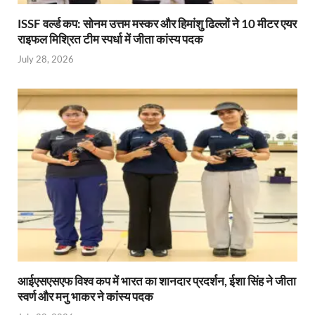
ISSF वर्ल्ड कप: सोनम उत्तम मस्कर और हिमांशु ढिल्लों ने 10 मीटर एयर
राइफल मिश्रित टीम स्पर्धा में जीता कांस्य पदक
July 28, 2026
आईएसएसएफ विश्व कप में भारत का शानदार प्रदर्शन, ईशा सिंह ने जीता
स्वर्ण और मनु भाकर ने कांस्य पदक