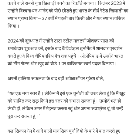
करने वाले सबसे युवा खिलाड़ी बनने का रिकॉर्ड बनाया। सितंबर 2023 में
उन्होंने विश्वनाथन आनंद को पीछे छोड़ते हुए भारत के शीर्ष रेटेड खिलाड़ी का
स्थान प्राप्त किया—37 वर्षों में पहली बार किसी और ने यह स्थान हासिल
किया।
2024 की शुरुआत में उन्होंने टाटा स्टील मास्टर्स जीतकर साल की
धमाकेदार शुरुआत की, इसके बाद कैंडिडेट्स टूर्नामेंट में शानदार प्रदर्शन
करते हुए वे विश्व चैंपियनशिप मैच तक पहुंचे। ओलंपियाड में उन्होंने भारत
को टीम गोल्ड और खुद को बोर्ड 1 पर व्यक्तिगत स्वर्ण पदक दिलाया।
अपनी हालिया सफलता के बाद बढ़ी अपेक्षाओं पर गुकेश बोले,
“यह एक नया स्तर है। लेकिन मैं इसे एक चुनौती की तरह लेता हूं कि मैं खुद
को साबित कर सकूं कि मैं इस स्तर को संभाल सकता हूं। उम्मीदें भले ही
ऊंची हों, लेकिन अगर मैं मेहनत करता रहूं और अपना सर्वश्रेष्ठ दूं, तो उन्हें
पूरा कर सकता हूं।”
क्लासिकल गेम में आने वाली मानसिक चुनौतियों के बारे में बात करते हुए