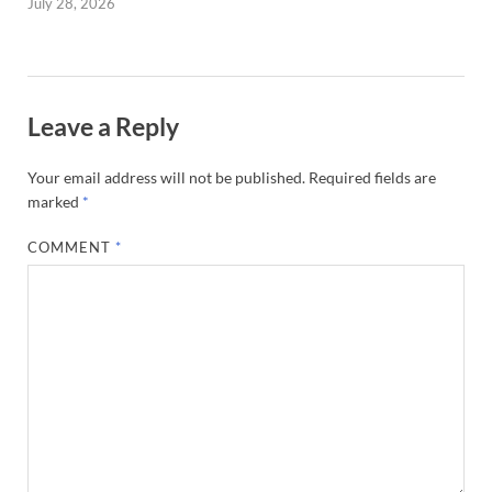
July 28, 2026
Leave a Reply
Your email address will not be published.
Required fields are
marked
*
COMMENT
*