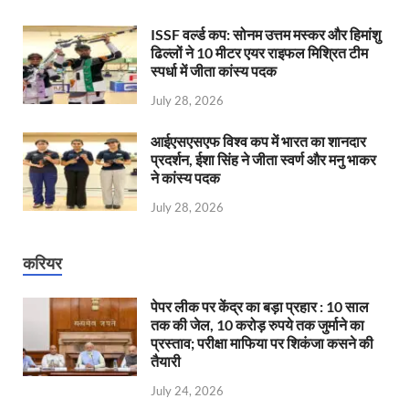
ISSF वर्ल्ड कप: सोनम उत्तम मस्कर और हिमांशु
ढिल्लों ने 10 मीटर एयर राइफल मिश्रित टीम
स्पर्धा में जीता कांस्य पदक
July 28, 2026
आईएसएसएफ विश्व कप में भारत का शानदार
प्रदर्शन, ईशा सिंह ने जीता स्वर्ण और मनु भाकर
ने कांस्य पदक
July 28, 2026
करियर
पेपर लीक पर केंद्र का बड़ा प्रहार : 10 साल
तक की जेल, 10 करोड़ रुपये तक जुर्माने का
प्रस्ताव; परीक्षा माफिया पर शिकंजा कसने की
तैयारी
July 24, 2026