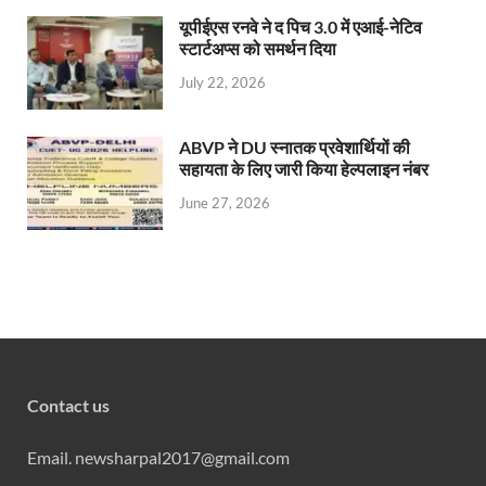
यूपीईएस रनवे ने द पिच 3.0 में एआई-नेटिव
स्टार्टअप्स को समर्थन दिया
July 22, 2026
ABVP ने DU स्नातक प्रवेशार्थियों की
सहायता के लिए जारी किया हेल्पलाइन नंबर
June 27, 2026
Contact us
Email. newsharpal2017@gmail.com