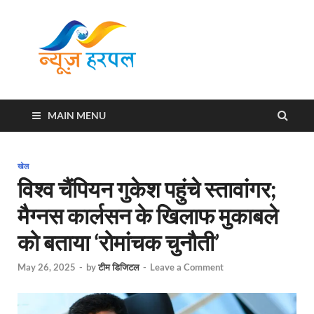
News
Harpal ki khabar
Harpal
MAIN MENU
खेल
विश्व चैंपियन गुकेश पहुंचे स्तावांगर;
मैग्नस कार्लसन के खिलाफ मुकाबले
को बताया ‘रोमांचक चुनौती’
May 26, 2025
-
by
टीम डिजिटल
-
Leave a Comment