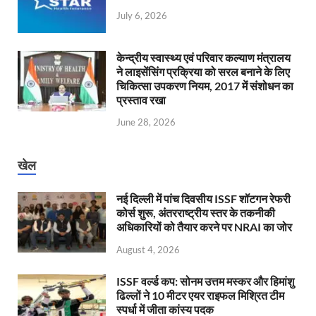
July 6, 2026
केन्‍द्रीय स्वास्थ्य एवं परिवार कल्याण मंत्रालय
ने लाइसेंसिंग प्रक्रिया को सरल बनाने के लिए
चिकित्सा उपकरण नियम, 2017 में संशोधन का
प्रस्ताव रखा
June 28, 2026
खेल
नई दिल्ली में पांच दिवसीय ISSF शॉटगन रेफरी
कोर्स शुरू, अंतरराष्ट्रीय स्तर के तकनीकी
अधिकारियों को तैयार करने पर NRAI का जोर
August 4, 2026
ISSF वर्ल्ड कप: सोनम उत्तम मस्कर और हिमांशु
ढिल्लों ने 10 मीटर एयर राइफल मिश्रित टीम
स्पर्धा में जीता कांस्य पदक