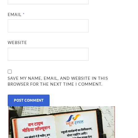
EMAIL
*
WEBSITE
SAVE MY NAME, EMAIL, AND WEBSITE IN THIS
BROWSER FOR THE NEXT TIME I COMMENT.