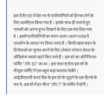
इस टैलेंट हंट में देश भर से प्रतियोगियों को हिस्सा लेने के
लिए आमंत्रित किया गया है। इसके साथ ही उभरते हुए
गायकों को अपना हुनर दिखाने के लिए एक मंच दिया गया
है। इसमें प्रतियोगियों का चयन अलग-अलग राउंड में
प्रदर्शन के आधार पर किया जाता है। किसी खास शहर के
विजेताओं का चुनाव करने के लिए लोकल स्टेशन लेवल के
ऑडिशंस सबसे पहले किए जाते हैं। इस शो का ओरिजिनल
फॉर्मेट “टॉप 10” का था। इस साल श्रोता इस शो के
मौजूदा फॉर्मेट में एक बहुत बड़ा बदलाव देखेंगे।
आईडीएफसी फर्स्‍ट बैंक के इस शो के जुड़ने के एक हिस्से के
रूप मे, अब शो में हर चीज “टॉप 7” के फॉर्मेट में होगी।