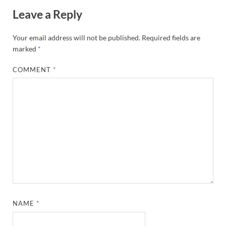
Leave a Reply
Your email address will not be published.
Required fields are
marked
*
COMMENT
*
NAME
*