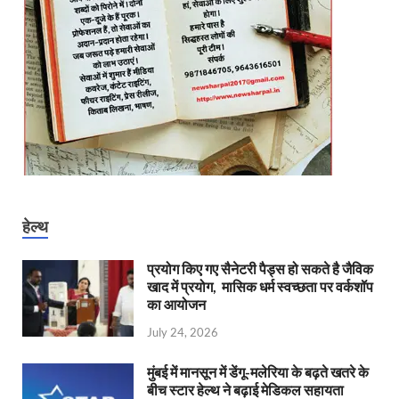
हेल्थ
प्रयोग किए गए सैनेटरी पैड्स हो सकते है जैविक
खाद में प्रयोग, मासिक धर्म स्वच्छता पर वर्कशॉप
का आयोजन
July 24, 2026
मुंबई में मानसून में डेंगू-मलेरिया के बढ़ते खतरे के
बीच स्टार हेल्थ ने बढ़ाई मेडिकल सहायता