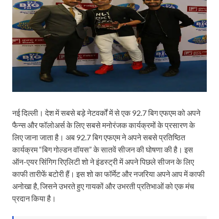
नई दिल्ली। देश में सबसे बड़े नेटवर्कों में से एक 92.7 बिग एफएम को अपने
फैन्स और फॉलोअर्स के लिए सबसे मनोरंजक कार्यक्रमों के प्रसारण के
लिए जाना जाता है। अब 92.7 बिग एफएम ने अपने सबसे प्रतिष्ठित
कार्यक्रम “बिग गोल्डन वॉयस” के सातवें सीजन की घोषणा की है। इस
ऑन-एयर सिंगिग रिएलिटी शो ने इंडस्ट्री में अपने पिछले सीजन के लिए
काफी तारीफें बटोरी हैं। इस शो का फॉर्मेट और नजरिया अपने आप में काफी
अनोखा है, जिसने उभरते हुए गायकों और उभरती प्रतिभाओं को एक मंच
प्रदान किया है।