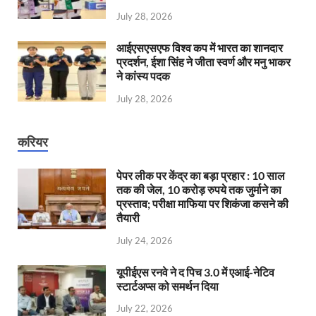
July 28, 2026
आईएसएसएफ विश्व कप में भारत का शानदार
प्रदर्शन, ईशा सिंह ने जीता स्वर्ण और मनु भाकर
ने कांस्य पदक
July 28, 2026
करियर
पेपर लीक पर केंद्र का बड़ा प्रहार : 10 साल
तक की जेल, 10 करोड़ रुपये तक जुर्माने का
प्रस्ताव; परीक्षा माफिया पर शिकंजा कसने की
तैयारी
July 24, 2026
यूपीईएस रनवे ने द पिच 3.0 में एआई-नेटिव
स्टार्टअप्स को समर्थन दिया
July 22, 2026