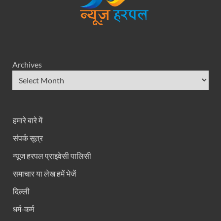
Archives
हमारे बारे में
संपर्क सूत्र
न्यूज हरपल प्राइवेसी पालिसी
समाचार या लेख हमें भेजें
दिल्ली
धर्म-कर्म