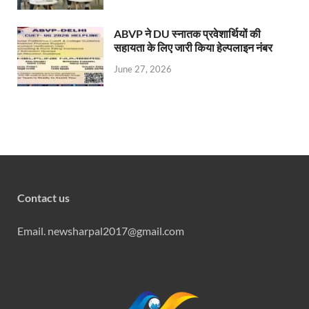
ABVP ने DU स्नातक प्रवेशार्थियों की
सहायता के लिए जारी किया हेल्पलाइन नंबर
June 27, 2026
Contact us
Email. newsharpal2017@gmail.com