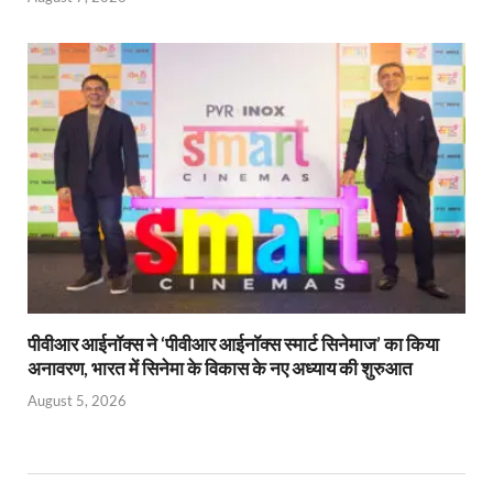
पीवीआर आईनॉक्स ने ‘पीवीआर आईनॉक्स स्मार्ट सिनेमाज’ का किया
अनावरण, भारत में सिनेमा के विकास के नए अध्याय की शुरुआत
August 5, 2026