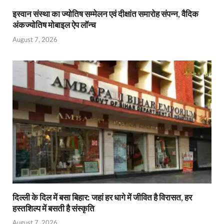
इस्वान संस्था का ज्योतिष सम्मेलन एवं दीक्षांत समारोह संपन्न, वैदिक
अंकज्योतिष मोबाइल ऐप लॉन्च
August 7, 2026
दिल्ली के दिल में बसा बिहार: जहां हर धागे में जीवित है विरासत, हर
हस्तशिल्प में बसती है संस्कृति
August 7, 2026