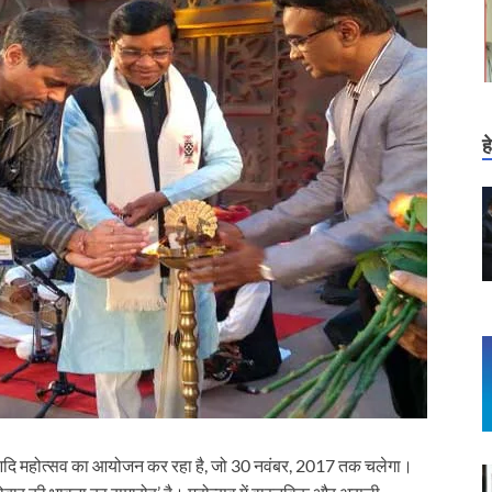
ह
ं आदि महोत्सव का आयोजन कर रहा है, जो 30 नवंबर, 2017 तक चलेगा।