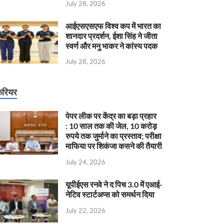
July 28, 2026
आईएसएसएफ विश्व कप में भारत का
शानदार प्रदर्शन, ईशा सिंह ने जीता
स्वर्ण और मनु भाकर ने कांस्य पदक
July 28, 2026
रियर
पेपर लीक पर केंद्र का बड़ा प्रहार
: 10 साल तक की जेल, 10 करोड़
रुपये तक जुर्माने का प्रस्ताव; परीक्षा
माफिया पर शिकंजा कसने की तैयारी
July 24, 2026
यूपीईएस रनवे ने द पिच 3.0 में एआई-
नेटिव स्टार्टअप्स को समर्थन दिया
July 22, 2026