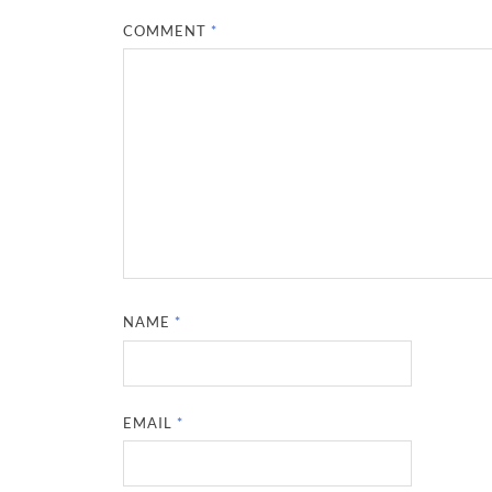
COMMENT
*
NAME
*
EMAIL
*