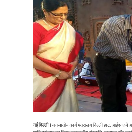
नई दिल्ली।
जनजातीय कार्य मंत्रालय दिल्ली हाट, आईएनए मे