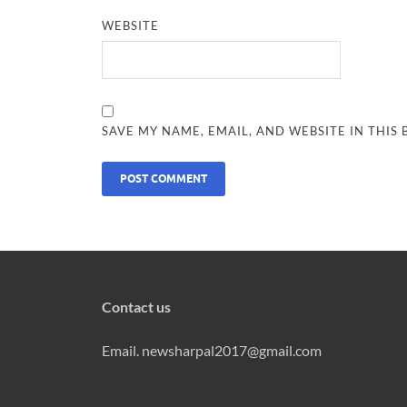
WEBSITE
SAVE MY NAME, EMAIL, AND WEBSITE IN THIS
Contact us
Email. newsharpal2017@gmail.com