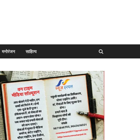
मनोरंजन
साहित्य