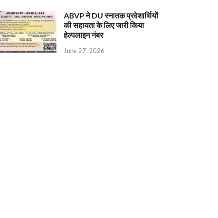
ABVP ने DU स्नातक प्रवेशार्थियों
की सहायता के लिए जारी किया
हेल्पलाइन नंबर
June 27, 2026