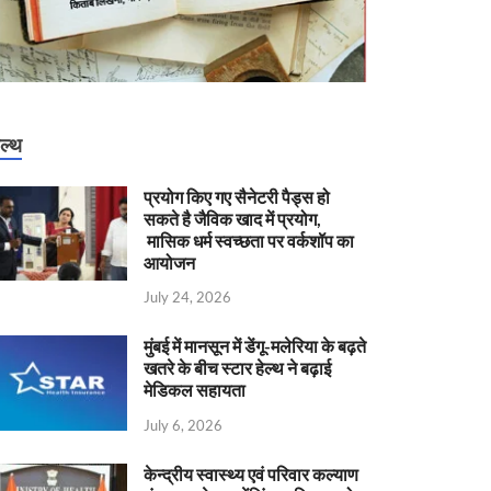
ेल्थ
प्रयोग किए गए सैनेटरी पैड्स हो
सकते है जैविक खाद में प्रयोग,
मासिक धर्म स्वच्छता पर वर्कशॉप का
आयोजन
July 24, 2026
मुंबई में मानसून में डेंगू-मलेरिया के बढ़ते
खतरे के बीच स्टार हेल्थ ने बढ़ाई
मेडिकल सहायता
July 6, 2026
केन्‍द्रीय स्वास्थ्य एवं परिवार कल्याण