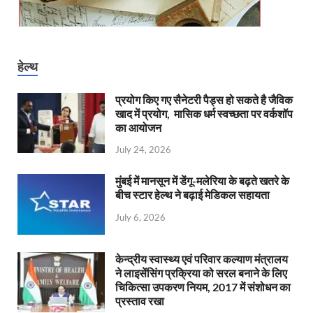
हेल्थ
प्रयोग किए गए सैनेटरी पैड्स हो सकते है जैविक
खाद में प्रयोग, मासिक धर्म स्वच्छता पर वर्कशॉप
का आयोजन
July 24, 2026
मुंबई में मानसून में डेंगू-मलेरिया के बढ़ते खतरे के
बीच स्टार हेल्थ ने बढ़ाई मेडिकल सहायता
July 6, 2026
केन्‍द्रीय स्वास्थ्य एवं परिवार कल्याण मंत्रालय
ने लाइसेंसिंग प्रक्रिया को सरल बनाने के लिए
चिकित्सा उपकरण नियम, 2017 में संशोधन का
प्रस्ताव रखा