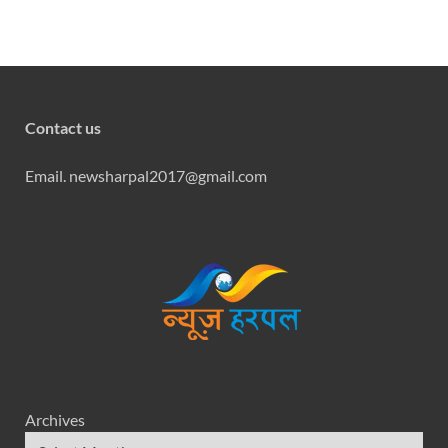
Contact us
Email. newsharpal2017@gmail.com
Archives