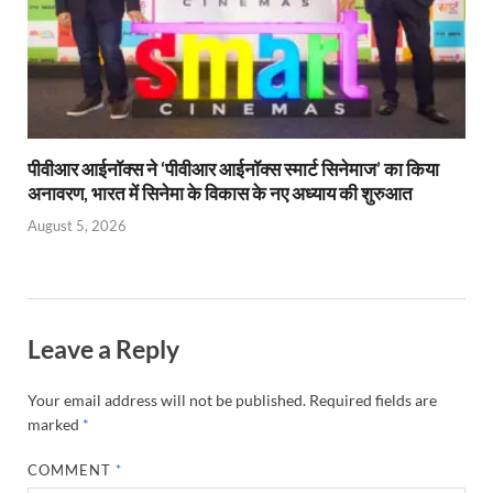
पीवीआर आईनॉक्स ने ‘पीवीआर आईनॉक्स स्मार्ट सिनेमाज’ का किया
अनावरण, भारत में सिनेमा के विकास के नए अध्याय की शुरुआत
August 5, 2026
Leave a Reply
Your email address will not be published.
Required fields are
marked
*
COMMENT
*