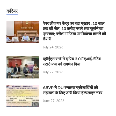
करियर
पेपर लीक पर केंद्र का बड़ा प्रहार : 10 साल
तक की जेल, 10 करोड़ रुपये तक जुर्माने का
प्रस्ताव; परीक्षा माफिया पर शिकंजा कसने की
तैयारी
July 24, 2026
यूपीईएस रनवे ने द पिच 3.0 में एआई-नेटिव
स्टार्टअप्स को समर्थन दिया
July 22, 2026
ABVP ने DU स्नातक प्रवेशार्थियों की
सहायता के लिए जारी किया हेल्पलाइन नंबर
June 27, 2026