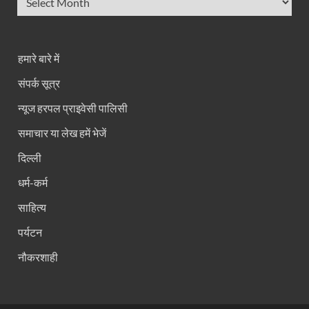
हमारे बारे में
संपर्क सूत्र
न्यूज हरपल प्राइवेसी पालिसी
समाचार या लेख हमें भेजें
दिल्ली
धर्म-कर्म
साहित्य
पर्यटन
नौकरशाही