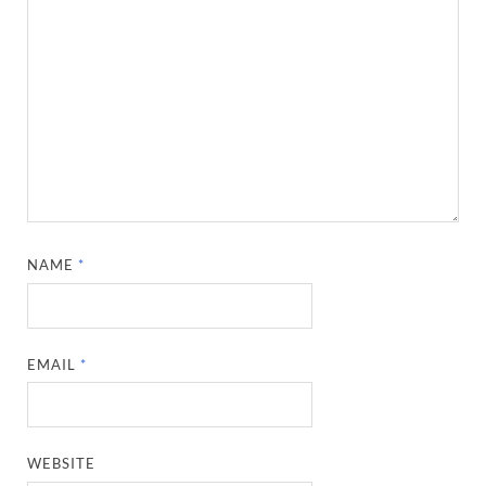
NAME
*
EMAIL
*
WEBSITE