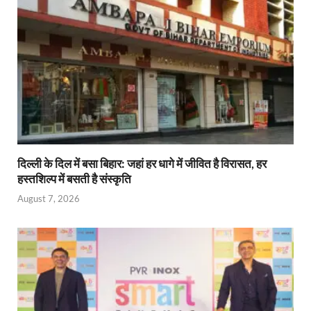
दिल्ली के दिल में बसा बिहार: जहां हर धागे में जीवित है विरासत, हर
हस्तशिल्प में बसती है संस्कृति
August 7, 2026