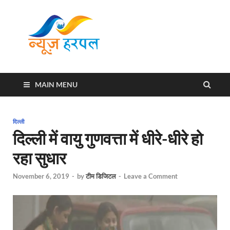
News
Harpal ki khabar
Harpal
MAIN MENU
दिल्ली
दिल्ली में वायु गुणवत्ता में धीरे-धीरे हो
रहा सुधार
November 6, 2019
-
by
टीम डिजिटल
-
Leave a Comment