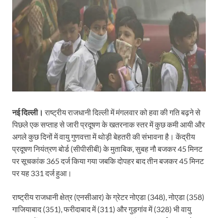
नई दिल्ली।
राष्ट्रीय राजधानी दिल्ली में मंगलवार को हवा की गति बढ़ने से
पिछले एक सप्ताह से जारी प्रदूषण के खतरनाक स्तर में कुछ कमी आयी और
अगले कुछ दिनों में वायु गुणवत्ता में थोड़ी बेहतरी की संभावना है। केंद्रीय
प्रदूषण नियंत्रण बोर्ड (सीपीसीबी) के मुताबिक, सुबह नौ बजकर 45 मिनट
पर सूचकांक 365 दर्ज किया गया जबकि दोपहर बाद तीन बजकर 45 मिनट
पर यह 331 दर्ज हुआ।
राष्ट्रीय राजधानी क्षेत्र (एनसीआर) के ग्रेटर नोएडा (348), नोएडा (358)
गाजियाबाद (351), फरीदाबाद में (311) और गुड़गांव में (328) भी वायु