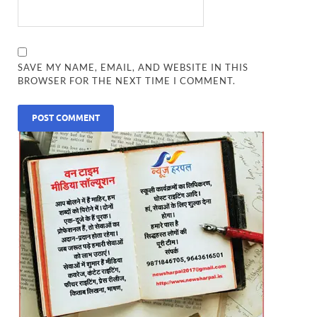
SAVE MY NAME, EMAIL, AND WEBSITE IN THIS
BROWSER FOR THE NEXT TIME I COMMENT.