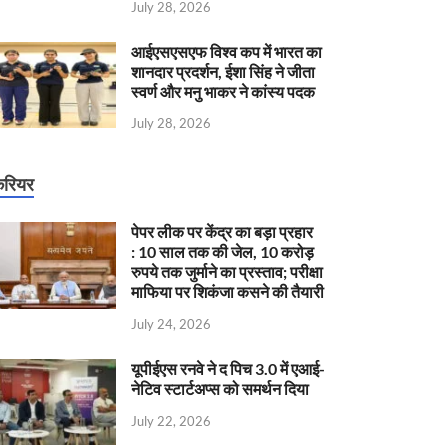
July 28, 2026
आईएसएसएफ विश्व कप में भारत का
शानदार प्रदर्शन, ईशा सिंह ने जीता
स्वर्ण और मनु भाकर ने कांस्य पदक
July 28, 2026
रियर
पेपर लीक पर केंद्र का बड़ा प्रहार
: 10 साल तक की जेल, 10 करोड़
रुपये तक जुर्माने का प्रस्ताव; परीक्षा
माफिया पर शिकंजा कसने की तैयारी
July 24, 2026
यूपीईएस रनवे ने द पिच 3.0 में एआई-
नेटिव स्टार्टअप्स को समर्थन दिया
July 22, 2026