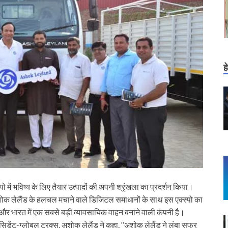
ह
 में भविष्य के लिए तैयार उत्पादों की अपनी श्रृंखला का प्रदर्शन किया।
ोक लेलैंड के हलचल मचाने वाले डिजिटल समाधानों के साथ इस एक्स्पो का
, और भारत में एक सबसे बड़ी व्यावसायिक वाहन बनाने वाली कंपनी है।
ेसिडेंट-ग्लोबल ट्रक्स, अशोक लेलैंड ने कहा, ‘‘अशोक लेलैंड ने लंबा सफर