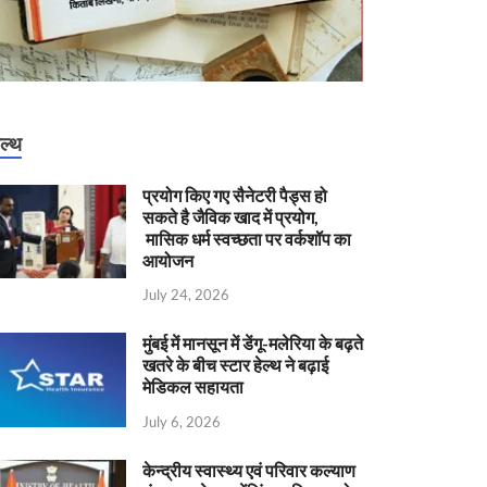
ेल्थ
प्रयोग किए गए सैनेटरी पैड्स हो
सकते है जैविक खाद में प्रयोग,
मासिक धर्म स्वच्छता पर वर्कशॉप का
आयोजन
July 24, 2026
मुंबई में मानसून में डेंगू-मलेरिया के बढ़ते
खतरे के बीच स्टार हेल्थ ने बढ़ाई
मेडिकल सहायता
July 6, 2026
केन्‍द्रीय स्वास्थ्य एवं परिवार कल्याण