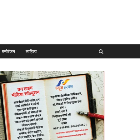
मनोरंजन
साहित्य