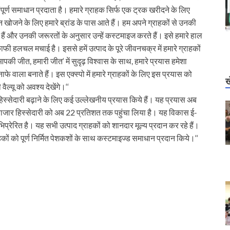
ूर्ण समाधान प्रदाता है। हमारे ग्राहक सिर्फ एक ट्रक खरीदने के लिए
खोजने के लिए हमारे ब्रांड के पास आते हैं। हम अपने ग्राहकों से उनकी
े हैं और उनकी जरूरतों के अनुसार उन्हें कस्टमाइज करते हैं। इसे हमारे हाल
फी हलचल मचाई है। इससे हमें उत्पाद के पूरे जीवनचक्र में हमारे ग्राहकों
 ‘आपकी जीत, हमारी जीत‘ में सुदृढ़ विश्वास के साथ, हमारे प्रयास हमेशा
वाला बनाते हैं। इस एक्स्पो में हमारे ग्राहकों के लिए इस प्रयास को
ख
वैल्यू को अवश्य देखेंगे।‘‘
ार हिस्सेदारी बढ़ाने के लिए कई उल्लेखनीय प्रयास किये हैं। यह प्रयास अब
ाजार हिस्सेदारी को अब 22 प्रतिशत तक पहुंचा लिया है। यह विकास ई-
िप्रेरित है। यह सभी उत्पाद ग्राहकों को शानदार मूल्य प्रदान कर रहे हैं।
 को पूर्ण निर्मित पेशकशों के साथ कस्टमाइज्ड समाधान प्रदान किये।‘‘