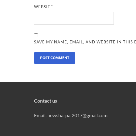
WEBSITE
SAVE MY NAME, EMAIL, AND WEBSITE IN THIS
Contact us
Email. newsharpal2017@gmail.com