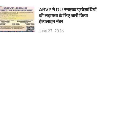
ABVP ने DU स्नातक प्रवेशार्थियों
की सहायता के लिए जारी किया
हेल्पलाइन नंबर
June 27, 2026