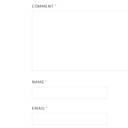
COMMENT
*
NAME
*
EMAIL
*