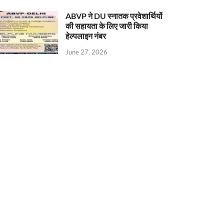
ABVP ने DU स्नातक प्रवेशार्थियों
की सहायता के लिए जारी किया
हेल्पलाइन नंबर
June 27, 2026