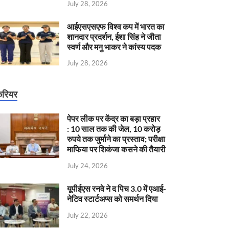
July 28, 2026
आईएसएसएफ विश्व कप में भारत का
शानदार प्रदर्शन, ईशा सिंह ने जीता
स्वर्ण और मनु भाकर ने कांस्य पदक
July 28, 2026
रियर
पेपर लीक पर केंद्र का बड़ा प्रहार
: 10 साल तक की जेल, 10 करोड़
रुपये तक जुर्माने का प्रस्ताव; परीक्षा
माफिया पर शिकंजा कसने की तैयारी
July 24, 2026
यूपीईएस रनवे ने द पिच 3.0 में एआई-
नेटिव स्टार्टअप्स को समर्थन दिया
July 22, 2026