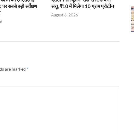
र सबसे बड़ी सर्वेक्षण
सत्तू, ₹10 में मिलेगा 10 ग्राम प्रोटीन
ी
August 6, 2026
26
lds are marked
*