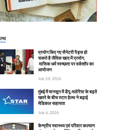
ेल्थ
प्रयोग किए गए सैनेटरी पैड्स हो
सकते है जैविक खाद में प्रयोग,
मासिक धर्म स्वच्छता पर वर्कशॉप का
आयोजन
July 24, 2026
मुंबई में मानसून में डेंगू-मलेरिया के बढ़ते
खतरे के बीच स्टार हेल्थ ने बढ़ाई
मेडिकल सहायता
July 6, 2026
केन्‍द्रीय स्वास्थ्य एवं परिवार कल्याण