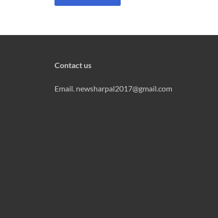
Contact us
Email. newsharpal2017@gmail.com