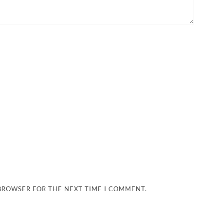
 BROWSER FOR THE NEXT TIME I COMMENT.