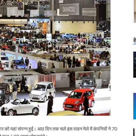
ह
ार को यहां संपन्न हुई। आठ दिन तक चले इस वाहन मेले में कंपनियों ने 70