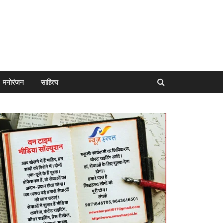
मनोरंजन
साहित्य