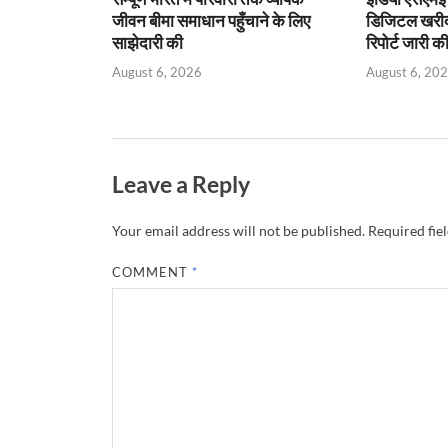
जीवन बीमा समाधान पहुँचाने के लिए
डिजिटल खरीद प
साझेदारी की
रिपोर्ट जारी क
August 6, 2026
August 6, 20
Leave a Reply
Your email address will not be published.
Required fie
COMMENT
*