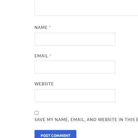
NAME
*
EMAIL
*
WEBSITE
SAVE MY NAME, EMAIL, AND WEBSITE IN THIS