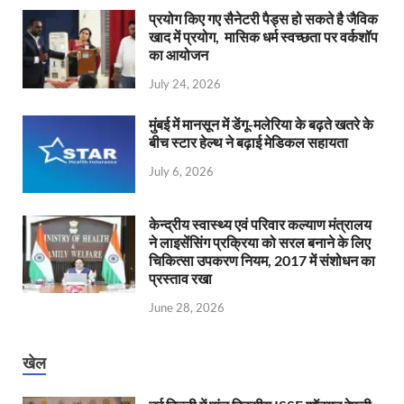
प्रयोग किए गए सैनेटरी पैड्स हो सकते है जैविक
खाद में प्रयोग, मासिक धर्म स्वच्छता पर वर्कशॉप
का आयोजन
July 24, 2026
मुंबई में मानसून में डेंगू-मलेरिया के बढ़ते खतरे के
बीच स्टार हेल्थ ने बढ़ाई मेडिकल सहायता
July 6, 2026
केन्‍द्रीय स्वास्थ्य एवं परिवार कल्याण मंत्रालय
ने लाइसेंसिंग प्रक्रिया को सरल बनाने के लिए
चिकित्सा उपकरण नियम, 2017 में संशोधन का
प्रस्ताव रखा
June 28, 2026
खेल