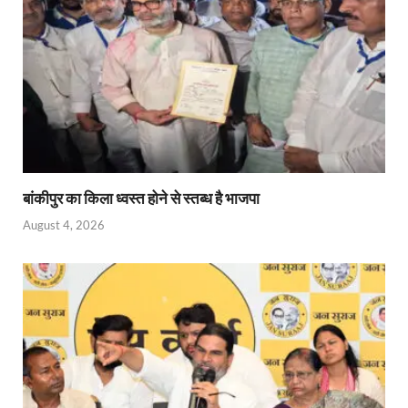
p
k
dl
y
बांकीपुर का किला ध्वस्त होने से स्तब्ध है भाजपा
August 4, 2026