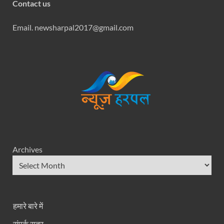
Contact us
Email. newsharpal2017@gmail.com
Archives
हमारे बारे में
संपर्क सूत्र