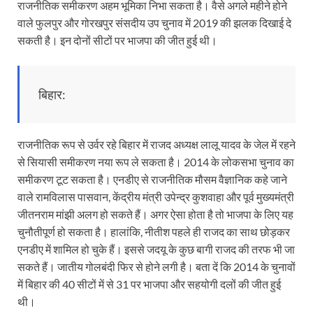
राजनीतिक समीकरण अहम भूमिका निभा सकता है। वैसे अगले महीने होने
वाले फुलपुर और गोरखपुर संसदीय उप चुनाव में 2019 की झलक दिखाई दे
सकती है। इन दोनों सीटों पर भाजपा की जीत हुई थी।
बिहार:
राजनीतिक रूप से उर्वर रहे बिहार में राजद अध्यक्ष लालू यादव के जेल में रहने
से सियासी समीकरण नया रूप ले सकता है। 2014 के लोकसभा चुनाव का
समीकरण टूट सकता है। एनडीए से राजनीतिक मौसम वैज्ञानिक कहे जाने
वाले रामविलास पासवान, केंद्रीय मंत्री उपेन्द्र कुशवाहा और पूर्व मुख्यमंत्री
जीतनराम मांझी अलग हो सकते हैं। अगर ऐसा होता है तो भाजपा के लिए यह
चुनौतीपूर्ण हो सकता है। हालांकि, नीतीश पहले ही राजद का साथ छोड़कर
एनडीए में शामिल हो चुके हैं। इससे जदयू के कुछ बागी राजद की तरफ भी जा
सकते हैं। जातीय गोलबंदी फिर से होने लगी है। बता दें कि 2014 के चुनावों
में बिहार की 40 सीटों में से 31 पर भाजपा और सहयोगी दलों की जीत हुई
थी।