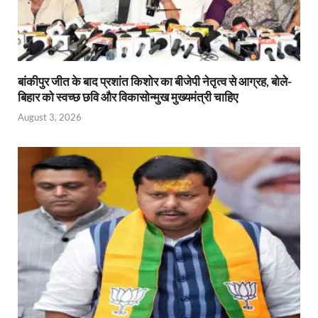
बांकीपुर जीत के बाद प्रशांत किशोर का बीजेपी नेतृत्व से आग्रह, बोले-
बिहार को स्वच्छ छवि और विकासोन्मुख मुख्यमंत्री चाहिए
August 3, 2026