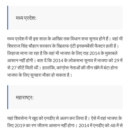
मध्य प्रदेश:
मध्य प्रदेश में भी इस साल के आखिर तक विधान सभा चुनाव होने हैं। वहां भी
शिवराज सिंह चौहान सरकार के खिलाफ एंटी इनकमबेंसी फैक्टर हावी है।
लिहाजा माना जा रहा है कि वहां भी भाजपा के लिए राह 2014 के मुकाबले
आसान नहीं होगी। बता दें कि 2014 के लोकसभा चुनाव में भाजपा को 29 में
से 27 सीटें मिली थीं। हालांकि, कांग्रेस नेताओं की तीन खेमे में बंटा होना
भाजपा के लिए सुनहरा मौका हो सकता है।
महाराष्ट्र:
यहां शिवसेना ने खुद को एनडीए से अलग कर लिया है। ऐसे में वहां भाजपा के
लिए 2019 का रण जीतना आसान नहीं होगा। 2014 में एनडीए को 48 में से