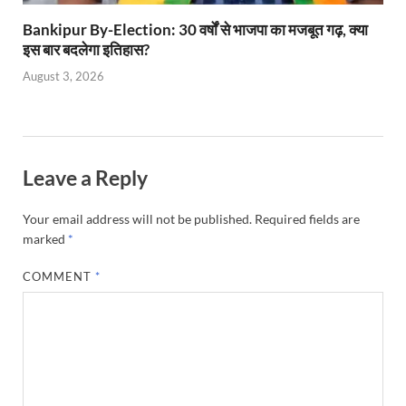
Bankipur By-Election: 30 वर्षों से भाजपा का मजबूत गढ़, क्या
इस बार बदलेगा इतिहास?
August 3, 2026
Leave a Reply
Your email address will not be published.
Required fields are
marked
*
COMMENT
*