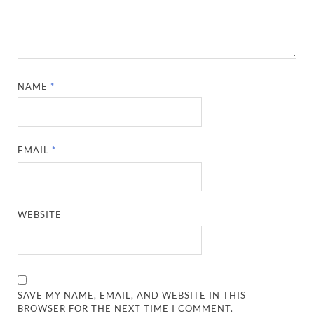
NAME
*
EMAIL
*
WEBSITE
SAVE MY NAME, EMAIL, AND WEBSITE IN THIS
BROWSER FOR THE NEXT TIME I COMMENT.