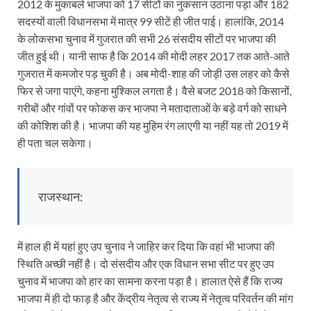
2012 के मुकाबले भाजपा को 17 सीटों का नुकसान उठाना पड़ा और 182
सदस्यों वाली विधानसभा में मात्र 99 सीटें ही जीत पाई। हालांकि, 2014
के लोकसभा चुनाव में गुजरात की सभी 26 संसदीय सीटों पर भाजपा की
जीत हुई थी। यानी साफ है कि 2014 की मोदी लहर 2017 तक आते-आते
गुजरात में कमजोर पड़ चुकी है। अब मोदी-शाह की जोड़ी उस लहर को कैसे
फिर से जगा पाएंगे, कहना मुश्किल लगता है। वैसे बजट 2018 को किसानों,
गरीबों और गांवों पर फोकस कर भाजपा ने मतादाताओं के बड़े वर्ग को साधने
की कोशिश की है। भाजपा की यह मुहिम रंग लाएगी या नहीं यह तो 2019 में
ही पता चल सकेगा।
राजस्थान:
में हाल ही में यहां हुए उप चुनाव ने जाहिर कर दिया कि वहां भी भाजपा की
स्थिति अच्छी नहीं है। दो संसदीय और एक विधान सभा सीट पर हुए उप
चुनाव में भाजपा को हार का सामना करना पड़ा है। हालात ऐसे हैं कि राज्य
भाजपा में ही दो फाड़ है और केंद्रीय नेतृत्व से राज्य में नेतृत्व परिवर्तन की मांग