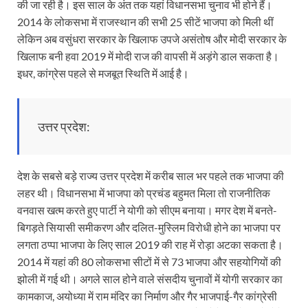
की जा रही है। इस साल के अंत तक यहां विधानसभा चुनाव भी होने हैं।
2014 के लोकसभा में राजस्थान की सभी 25 सीटें भाजपा को मिली थीं
लेकिन अब वसुंधरा सरकार के खिलाफ उपजे असंतोष और मोदी सरकार के
खिलाफ बनी हवा 2019 में मोदी राज की वापसी में अड़ंगे डाल सकता है।
इधर, कांग्रेस पहले से मजबूत स्थिति में आई है।
उत्तर प्रदेश:
देश के सबसे बड़े राज्य उत्तर प्रदेश में करीब साल भर पहले तक भाजपा की
लहर थी। विधानसभा में भाजपा को प्रचंड बहुमत मिला तो राजनीतिक
वनवास खत्म करते हुए पार्टी ने योगी को सीएम बनाया। मगर देश में बनते-
बिगड़ते सियासी समीकरण और दलित-मुस्लिम विरोधी होने का भाजपा पर
लगता ठप्पा भाजपा के लिए साल 2019 की राह में रोड़ा अटका सकता है।
2014 में यहां की 80 लोकसभा सीटों में से 73 भाजपा और सहयोगियों की
झोली में गई थी। अगले साल होने वाले संसदीय चुनावों में योगी सरकार का
कामकाज, अयोध्या में राम मंदिर का निर्माण और गैर भाजपाई-गैर कांग्रेसी