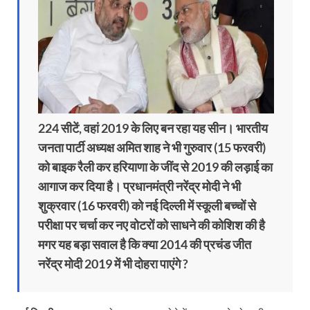
224 सीटें, वहां 2019 के लिए बन रहा यह सीन। भारतीय
जनता पार्टी अध्यक्ष अमित शाह ने भी गुरुवार (15 फरवरी)
को बाइक रैली कर हरियाणा के जींद से 2019 की लड़ाई का
आगाज कर दिया है। प्रधानमंत्री नरेंद्र मोदी ने भी
शुक्रवार (16 फरवरी) को नई दिल्ली में स्कूली बच्चों से
परीक्षा पर चर्चा कर नए वोटरों को साधने की कोशिश की है
मगर यह बड़ा सवाल है कि क्या 2014 की प्रचंड जीत
नरेंद्र मोदी 2019 में भी दोहरा पाएंगे ?