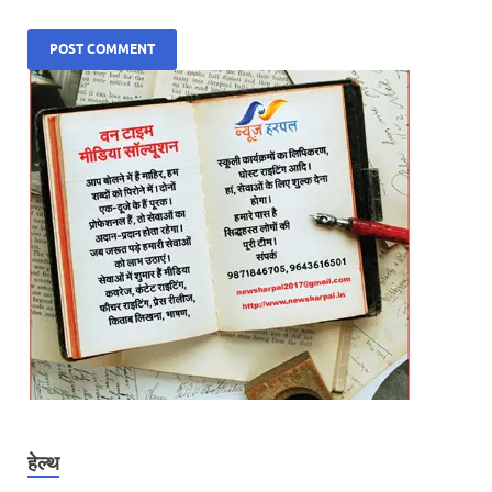
हेल्थ