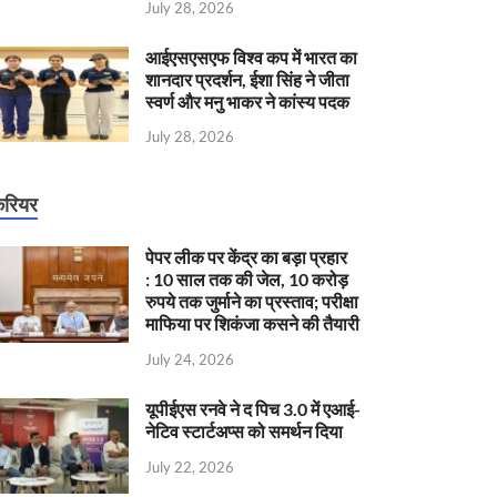
July 28, 2026
आईएसएसएफ विश्व कप में भारत का
शानदार प्रदर्शन, ईशा सिंह ने जीता
स्वर्ण और मनु भाकर ने कांस्य पदक
July 28, 2026
रियर
पेपर लीक पर केंद्र का बड़ा प्रहार
: 10 साल तक की जेल, 10 करोड़
रुपये तक जुर्माने का प्रस्ताव; परीक्षा
माफिया पर शिकंजा कसने की तैयारी
July 24, 2026
यूपीईएस रनवे ने द पिच 3.0 में एआई-
नेटिव स्टार्टअप्स को समर्थन दिया
July 22, 2026