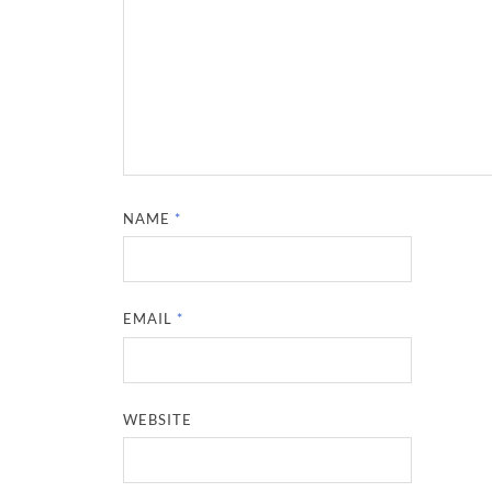
NAME
*
EMAIL
*
WEBSITE