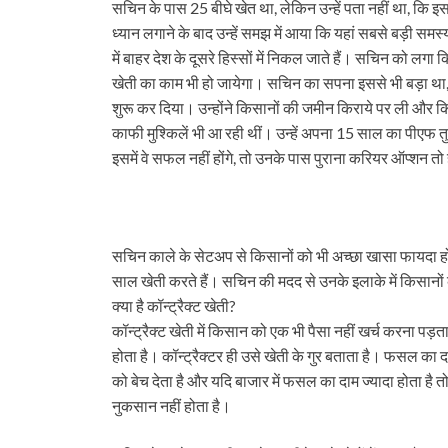
सचिन के पास 25 बीघे खेत था, लेकिन उन्हें पता नहीं था, कि 
ध्यान लगाने के बाद उन्हें समझ में आया कि यहां सबसे बड़ी समस
में बाहर देश के दूसरे हिस्सों में निकल जाते हैं। सचिन को लगा क
खेती का काम भी हो जायेगा। सचिन का सपना इससे भी बड़ा था,
शुरू कर दिया। उन्होंने किसानों की जमीन किराये पर ली और कि
काफी मुश्किलें भी आ रही थीं। उन्हें अपना 15 साल का पीएफ त
इसमें वे सफल नहीं होंगे, तो उनके पास पुराना करियर ऑप्शन त
सचिन काले के सेटअप से किसानों को भी अच्छा खासा फायदा हो
साल खेती करते हैं। सचिन की मदद से उनके इलाके में किसानों 
क्या है कॉन्ट्रैक्ट खेती?
कॉन्ट्रैक्ट खेती में किसान को एक भी पैसा नहीं खर्च करना पड़
होता है। कॉन्ट्रैक्टर ही उसे खेती के गुर बताता है। फसल का 
को बेच देता है और यदि बाजार में फसल का दाम ज्यादा होता है 
नुकसान नहीं होता है।