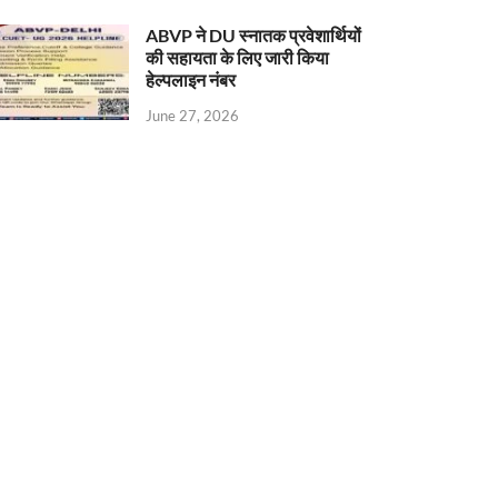
ABVP ने DU स्नातक प्रवेशार्थियों
की सहायता के लिए जारी किया
हेल्पलाइन नंबर
June 27, 2026