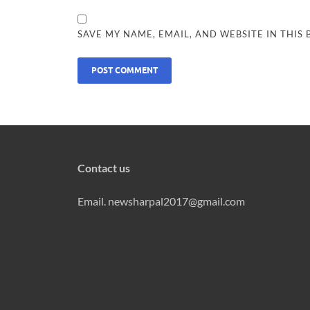
SAVE MY NAME, EMAIL, AND WEBSITE IN THIS
Contact us
Email. newsharpal2017@gmail.com