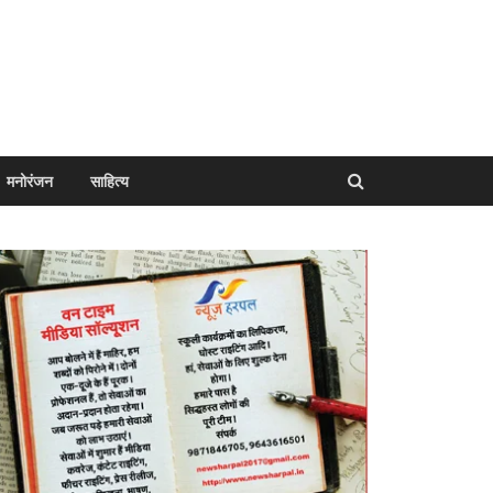
मनोरंजन
साहित्य