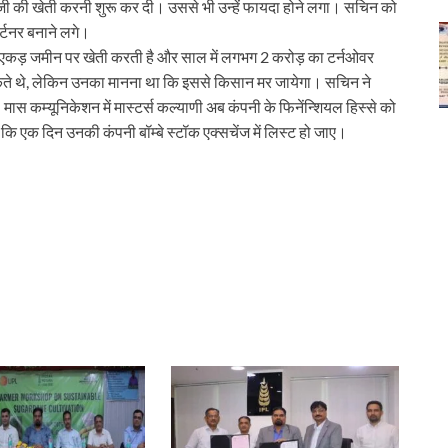
ब्जी की खेती करनी शुरू कर दी। उससे भी उन्हें फायदा होने लगा। सचिन को
र्टनर बनाने लगे।
कड़ जमीन पर खेती करती है और साल में लगभग 2 करोड़ का टर्नओवर
ते थे, लेकिन उनका मानना था कि इससे किसान मर जायेगा। सचिन ने
ास कम्यूनिकेशन में मास्टर्स कल्याणी अब कंपनी के फिनेंन्शियल हिस्से को
कि एक दिन उनकी कंपनी बॉम्बे स्टॉक एक्सचेंज में लिस्ट हो जाए।