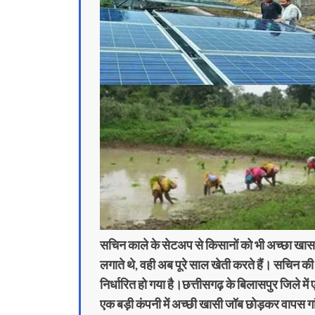
सचिन काले के सेटअप से किसानों को भी अच्छा खास
लगाते थे, वही अब पूरे साल खेती करते हैं। सचिन की
निर्धारित हो गया है।छत्तीसगढ़ के बिलासपुर जिले में ए
एक बड़ी कंपनी में अच्छी खासी जॉब छोड़कर वापस गां