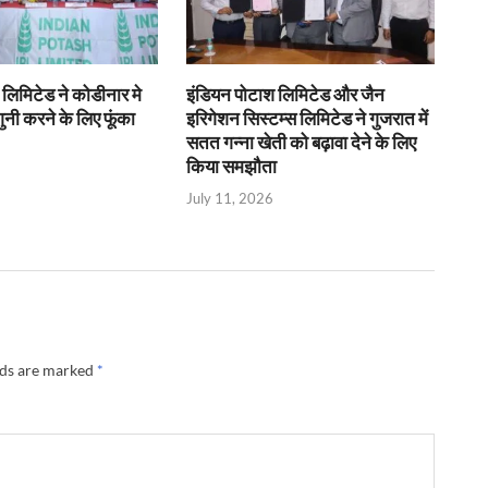
लिमिटेड ने कोडीनार मे
इंडियन पोटाश लिमिटेड और जैन
ुनी करने के लिए फूंका
इरिगेशन सिस्टम्स लिमिटेड ने गुजरात में
सतत गन्ना खेती को बढ़ावा देने के लिए
किया समझौता
July 11, 2026
lds are marked
*