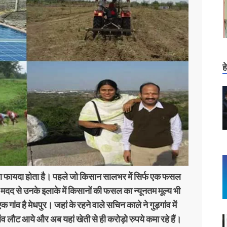
ह
ा फायदा होता है। पहले जो किसान सालभर में सिर्फ एक फसल
 मदद से उनके इलाके में किसानों की फसल का न्यूनतम मूल्य भी
क गांव है मेधपुर। जहां के रहने वाले सचिन काले ने गुड़गांव में
व लौट आये और अब यहां खेती से ही करोड़ो रुपये कमा रहे हैं।