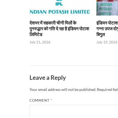
y
देशभर में सहकारी चीनी मिलों के
इंडियन पोटाश 
पुनरुद्धार को गति दे रहा है इंडियन पोटाश
गन्ना उपज दोग
लिमिटेड
बिगुल
July 21, 2026
July 19, 2026
Leave a Reply
Your email address will not be published.
Required fie
COMMENT
*