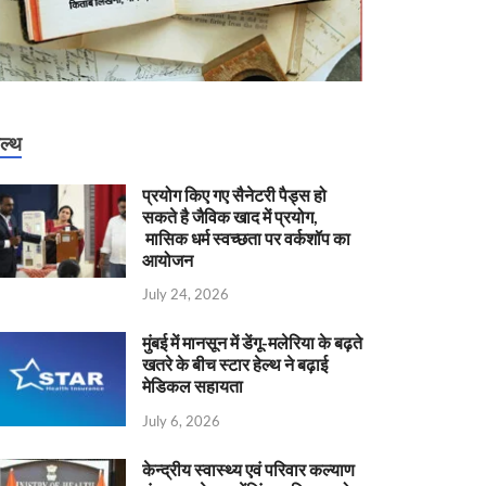
ेल्थ
प्रयोग किए गए सैनेटरी पैड्स हो
सकते है जैविक खाद में प्रयोग,
मासिक धर्म स्वच्छता पर वर्कशॉप का
आयोजन
July 24, 2026
मुंबई में मानसून में डेंगू-मलेरिया के बढ़ते
खतरे के बीच स्टार हेल्थ ने बढ़ाई
मेडिकल सहायता
July 6, 2026
केन्‍द्रीय स्वास्थ्य एवं परिवार कल्याण