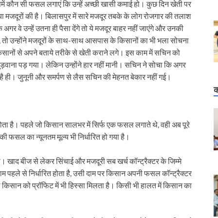
इसमें कौन सी फसल लगाएं कि उन्हें अच्छी खासी कमाई हो। कुछ दिन खेती पर
्या मजदूरों की है। बिलासपुर में सारे मजदूर तबके के लोग रोजगार की तलाश
ि अगर वे उन्हें उतना ही पैसा देंगे तो ये मजदूर बाहर नहीं जाएंगे और उनकी
 तो उन्होंने मजदूरों के साथ-साथ आसपास के किसानों का भी भला सोचना
सानों से अपने बताये तरीके से खेती कराने लगे। इस काम में सचिन को
ुड़वाना पड़ गया। लेकिन उन्होंने हार नहीं मानी। सचिन ने सोचा कि अगर
ो है ही। जुनूनी और समर्पण से लैस सचिन की मेहनत बेकार नहीं गई।
क
ता है। पहले जो किसान सालभर में सिर्फ एक फसल लगाते थे, वही अब पूरे
की फसल का न्यूनतम मूल्य भी निर्धारित हो गया है।
ता। खाद बीज से लेकर सिंचाई और मजदूरी सब खर्च कॉन्ट्रैक्टर के जिम्मे
दाम पहले से निर्धारित होता है, उसी दाम पर किसान अपनी फसल कॉन्ट्रैक्टर
तो किसान को प्रॉफिट में भी हिस्सा मिलता है। किसी भी हालत में किसान का