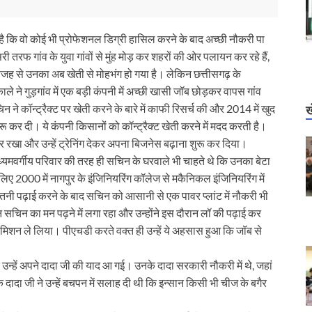
है कि वो कोई भी प्रोफेशनल डिग्री हासिल करने के बाद अच्छी नौकरी पा
 तरफ गांव के युवा गांवों से मुंह मोड़ कर शहरों की ओर पलायन कर रहे हैं,
वजह से उनका अब खेती से मोहभंग हो गया है। लेकिन छत्तीसगढ़ के
ाले ने गुड़गांव में एक बड़ी कंपनी में अच्छी खासी जॉब छोड़कर वापस गांव
 ने कॉन्ट्रैक्ट पर खेती करने के बारे में काफी रिसर्च की और 2014 में खुद
ख
रू कर दी। ये कंपनी किसानों को कॉन्ट्रैक्ट खेती करने में मदद करती है।
 रखा और उन्हें ट्रेनिंग देकर अपना बिजनेस बढ़ाना शुरू कर दिया।
 मध्यमवर्गीय परिवार की तरह ही सचिन के घरवाले भी चाहते थे कि उनका बेटा
िए 2000 में नागपुर के इंजिनियरिंग कॉलेज से मकैनिकल इंजिनियरिंग में
इतनी पढ़ाई करने के बाद सचिन को आसानी से एक पावर प्लांट में नौकरी भी
 सचिन का मन पढ़ने में लगा रहा और उन्होंने इस दौरान लॉ की पढ़ाई कर
एडमिशन ले लिया। पीएचडी करते वक्त ही उन्हें ये अहसास हुआ कि जॉब से
उन्हें अपने दादा जी की याद आ गई। उनके दादा सरकारी नौकरी में थे, जहां
े दादा जी ने उन्हें बचपन में सलाह दी थी कि इन्सान किसी भी चीज के बगैर