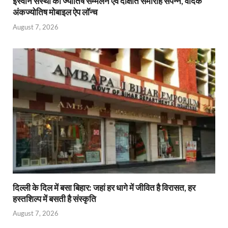
इस्वान संस्था का ज्योतिष सम्मेलन एवं दीक्षांत समारोह संपन्न, वैदिक
अंकज्योतिष मोबाइल ऐप लॉन्च
August 7, 2026
दिल्ली के दिल में बसा बिहार: जहां हर धागे में जीवित है विरासत, हर
हस्तशिल्प में बसती है संस्कृति
August 7, 2026