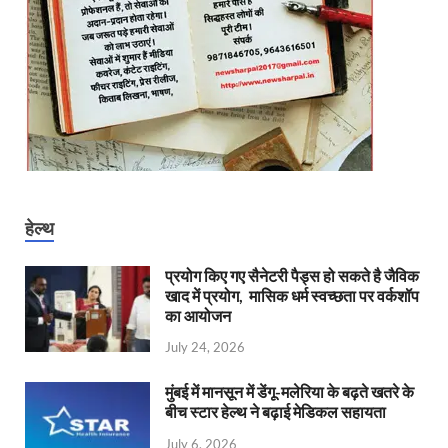
हेल्थ
प्रयोग किए गए सैनेटरी पैड्स हो सकते है जैविक
खाद में प्रयोग, मासिक धर्म स्वच्छता पर वर्कशॉप
का आयोजन
July 24, 2026
मुंबई में मानसून में डेंगू-मलेरिया के बढ़ते खतरे के
बीच स्टार हेल्थ ने बढ़ाई मेडिकल सहायता
July 6, 2026