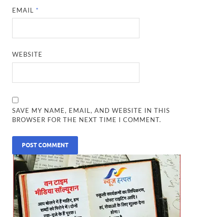
EMAIL
*
WEBSITE
SAVE MY NAME, EMAIL, AND WEBSITE IN THIS
BROWSER FOR THE NEXT TIME I COMMENT.