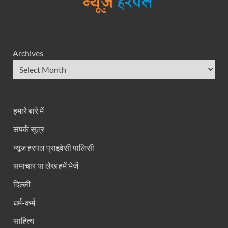
Archives
हमारे बारे में
संपर्क सूत्र
न्यूज हरपल प्राइवेसी पालिसी
समाचार या लेख हमें भेजें
दिल्ली
धर्म-कर्म
साहित्य