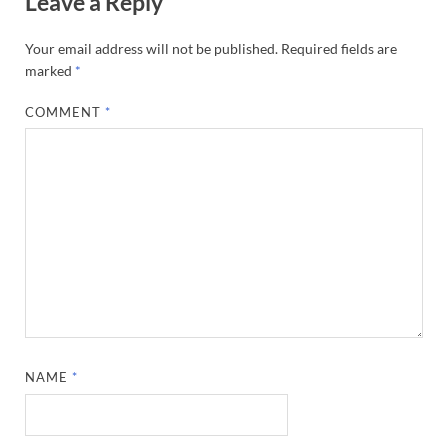
Leave a Reply
Your email address will not be published.
Required fields are
marked
*
COMMENT
*
NAME
*