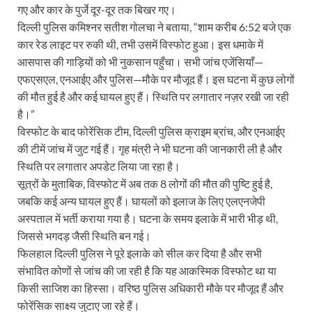
गए और कार के पुर्जे दूर-दूर तक बिखर गए।
दिल्ली पुलिस कमिश्नर सतीश गोलचा ने बताया, “शाम करीब 6:52 बजे एक
कार रेड लाइट पर रुकी थी, तभी उसमें विस्फोट हुआ। इस धमाके में
आसपास की गाड़ियों को भी नुकसान पहुँचा। सभी जांच एजेंसियाँ—
एफएसएल, एनआईए और पुलिस—मौके पर मौजूद हैं। इस घटना में कुछ लोगों
की मौत हुई है और कई घायल हुए हैं। स्थिति पर लगातार नज़र रखी जा रही
है।”
विस्फोट के बाद फोरेंसिक टीम, दिल्ली पुलिस क्राइम ब्रांच, और एनआईए
की टीमें जांच में जुट गई हैं। गृह मंत्री ने भी घटना की जानकारी ली है और
स्थिति पर लगातार अपडेट लिया जा रहा है।
सूत्रों के मुताबिक, विस्फोट में अब तक 8 लोगों की मौत की पुष्टि हुई है,
जबकि कई अन्य घायल हुए हैं। घायलों को इलाज के लिए एलएनजेपी
अस्पताल में भर्ती कराया गया है। घटना के समय इलाके में भारी भीड़ थी,
जिससे भगदड़ जैसी स्थिति बन गई।
फिलहाल दिल्ली पुलिस ने पूरे इलाके को सील कर दिया है और सभी
संभावित कोणों से जांच की जा रही है कि यह आकस्मिक विस्फोट था या
किसी साजिश का हिस्सा। वरिष्ठ पुलिस अधिकारी मौके पर मौजूद हैं और
फोरेंसिक साक्ष्य जुटाए जा रहे हैं।