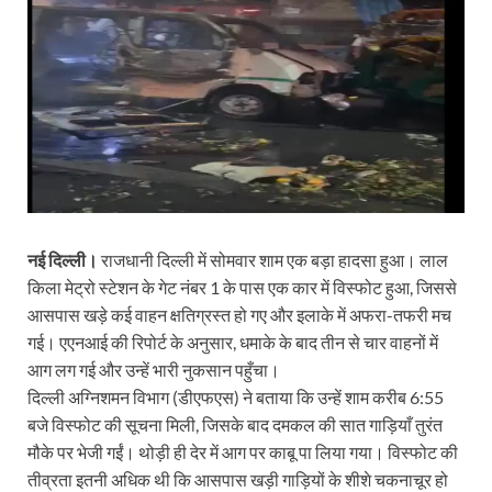
नई दिल्ली।
राजधानी दिल्ली में सोमवार शाम एक बड़ा हादसा हुआ। लाल
किला मेट्रो स्टेशन के गेट नंबर 1 के पास एक कार में विस्फोट हुआ, जिससे
आसपास खड़े कई वाहन क्षतिग्रस्त हो गए और इलाके में अफरा-तफरी मच
गई। एएनआई की रिपोर्ट के अनुसार, धमाके के बाद तीन से चार वाहनों में
आग लग गई और उन्हें भारी नुकसान पहुँचा।
दिल्ली अग्निशमन विभाग (डीएफएस) ने बताया कि उन्हें शाम करीब 6:55
बजे विस्फोट की सूचना मिली, जिसके बाद दमकल की सात गाड़ियाँ तुरंत
मौके पर भेजी गईं। थोड़ी ही देर में आग पर काबू पा लिया गया। विस्फोट की
तीव्रता इतनी अधिक थी कि आसपास खड़ी गाड़ियों के शीशे चकनाचूर हो