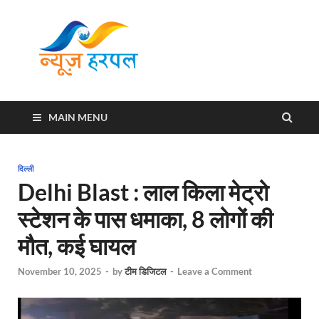
News
Harpal ki khabar
Harpal
MAIN MENU
दिल्ली
Delhi Blast : लाल किला मेट्रो
स्टेशन के पास धमाका, 8 लोगों की
मौत, कई घायल
November 10, 2025
-
by
टीम डिजिटल
-
Leave a Comment