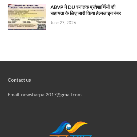
ABVP ने DU स्नातक प्रवेशार्थियों की
सहायता के लिए जारी किया हेल्पलाइन नंबर
June 27, 2026
Contact us
Email. newsharpal2017@gmail.com