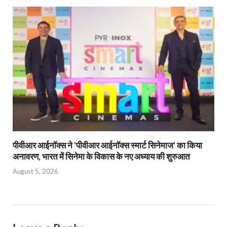
पीवीआर आईनॉक्स ने ‘पीवीआर आईनॉक्स स्मार्ट सिनेमाज’ का किया
अनावरण, भारत में सिनेमा के विकास के नए अध्याय की शुरुआत
August 5, 2026