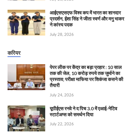
आईएसएसएफ विश्व कप में भारत का शानदार
प्रदर्शन, ईशा सिंह ने जीता स्वर्ण और मनु भाकर
ने कांस्य पदक
July 28, 2026
करियर
पेपर लीक पर केंद्र का बड़ा प्रहार : 10 साल
तक की जेल, 10 करोड़ रुपये तक जुर्माने का
प्रस्ताव; परीक्षा माफिया पर शिकंजा कसने की
तैयारी
July 24, 2026
यूपीईएस रनवे ने द पिच 3.0 में एआई-नेटिव
स्टार्टअप्स को समर्थन दिया
July 22, 2026