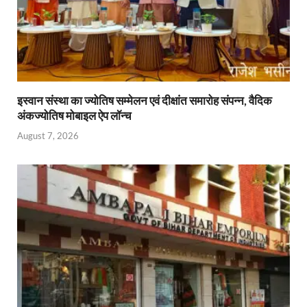
इस्वान संस्था का ज्योतिष सम्मेलन एवं दीक्षांत समारोह संपन्न, वैदिक
अंकज्योतिष मोबाइल ऐप लॉन्च
August 7, 2026