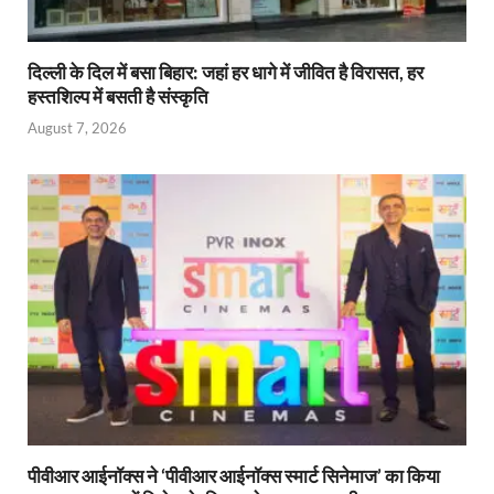
दिल्ली के दिल में बसा बिहार: जहां हर धागे में जीवित है विरासत, हर
हस्तशिल्प में बसती है संस्कृति
August 7, 2026
पीवीआर आईनॉक्स ने ‘पीवीआर आईनॉक्स स्मार्ट सिनेमाज’ का किया