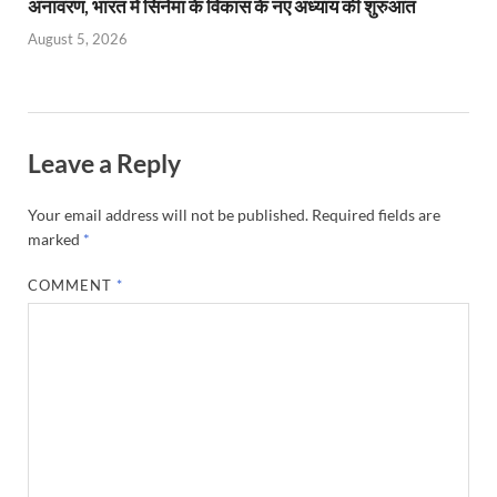
अनावरण, भारत में सिनेमा के विकास के नए अध्याय की शुरुआत
August 5, 2026
Leave a Reply
Your email address will not be published.
Required fields are
marked
*
COMMENT
*