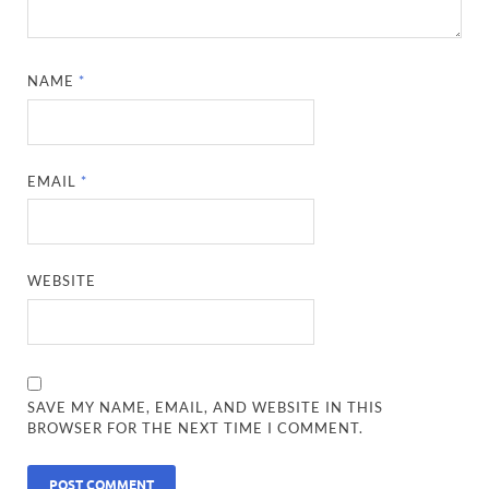
NAME
*
EMAIL
*
WEBSITE
SAVE MY NAME, EMAIL, AND WEBSITE IN THIS
BROWSER FOR THE NEXT TIME I COMMENT.