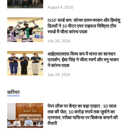
August 4, 2026
ISSF वर्ल्ड कप: सोनम उत्तम मस्कर और हिमांशु
ढिल्लों ने 10 मीटर एयर राइफल मिश्रित टीम
स्पर्धा में जीता कांस्य पदक
July 28, 2026
आईएसएसएफ विश्व कप में भारत का शानदार
प्रदर्शन, ईशा सिंह ने जीता स्वर्ण और मनु भाकर
ने कांस्य पदक
July 28, 2026
करियर
पेपर लीक पर केंद्र का बड़ा प्रहार : 10 साल
तक की जेल, 10 करोड़ रुपये तक जुर्माने का
प्रस्ताव; परीक्षा माफिया पर शिकंजा कसने की
तैयारी