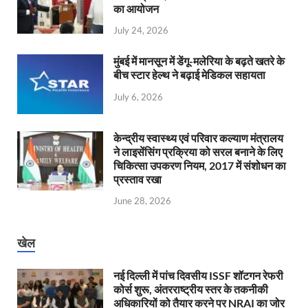
का आयोजन
July 24, 2026
मुंबई में मानसून में डेंगू-मलेरिया के बढ़ते खतरे के
बीच स्टार हेल्थ ने बढ़ाई मेडिकल सहायता
July 6, 2026
केन्‍द्रीय स्वास्थ्य एवं परिवार कल्याण मंत्रालय
ने लाइसेंसिंग प्रक्रिया को सरल बनाने के लिए
चिकित्सा उपकरण नियम, 2017 में संशोधन का
प्रस्ताव रखा
June 28, 2026
खेल
नई दिल्ली में पांच दिवसीय ISSF शॉटगन रेफरी
कोर्स शुरू, अंतरराष्ट्रीय स्तर के तकनीकी
अधिकारियों को तैयार करने पर NRAI का जोर