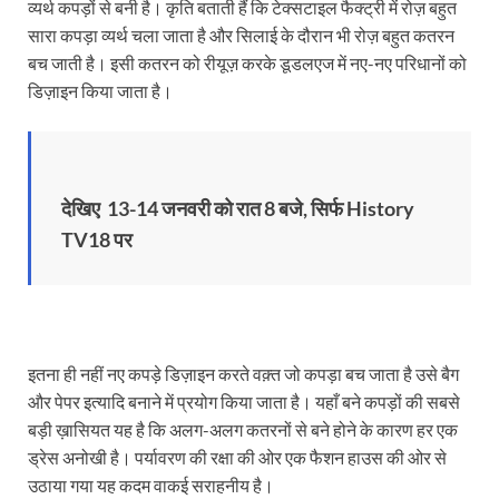
व्यर्थ कपड़ों से बनी है। कृति बताती हैं कि टेक्सटाइल फैक्ट्री में रोज़ बहुत
सारा कपड़ा व्यर्थ चला जाता है और सिलाई के दौरान भी रोज़ बहुत कतरन
बच जाती है। इसी कतरन को रीयूज़ करके डूडलएज में नए-नए परिधानों को
डिज़ाइन किया जाता है।
देखिए
13-14
जनवरी को रात 8 बजे, सिर्फ
History
TV18
पर
इतना ही नहीं नए कपड़े डिज़ाइन करते वक़्त जो कपड़ा बच जाता है उसे बैग
और पेपर इत्यादि बनाने में प्रयोग किया जाता है। यहाँ बने कपड़ों की सबसे
बड़ी ख़ासियत यह है कि अलग-अलग कतरनों से बने होने के कारण हर एक
ड्रेस अनोखी है। पर्यावरण की रक्षा की ओर एक फैशन हाउस की ओर से
उठाया गया यह कदम वाकई सराहनीय है।