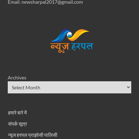
Email. newsharpal2017@gmail.com
Archives
हमारे बारे में
संपर्क सूत्र
न्यूज हरपल प्राइवेसी पालिसी