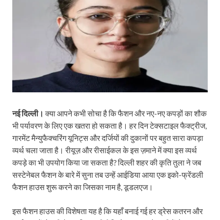
नई दिल्ली।
क्या आपने कभी सोचा है कि फैशन और नए-नए कपड़ों का शौक
भी पर्यावरण के लिए एक खतरा हो सकता है। हर दिन टेक्सटाइल फैक्ट्रीज,
गारमेंट मैन्युफैक्चरिंग यूनिट्स और दर्जियों की दुकानों पर बहुत सारा कपड़ा
व्यर्थ चला जाता है। रीयूज़ और रीसाईकल के इस ज़माने में क्या इस व्यर्थ
कपड़े का भी उपयोग किया जा सकता है? दिल्ली शहर की कृति तुला ने जब
सस्टेनेबल फैशन के बारे में सुना तब उन्हें आईडिया आया एक इको-फ्रेंडली
फैशन हाउस शुरू करने का जिसका नाम है, डूडलएज।
इस फैशन हाउस की विशेषता यह है कि यहाँ बनाई गई हर ड्रेस कतरन और