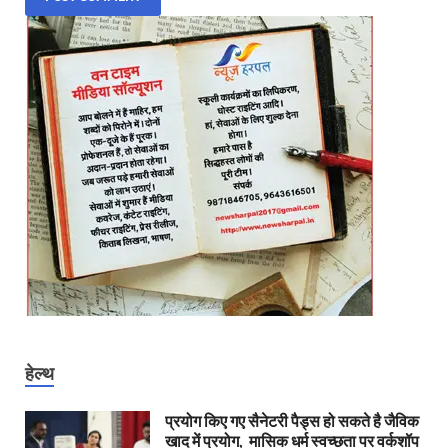
हेल्थ
प्रयोग किए गए सैनेटरी पैड्स हो सकते है जैविक
खाद में प्रयोग, मासिक धर्म स्वच्छता पर वर्कशॉप