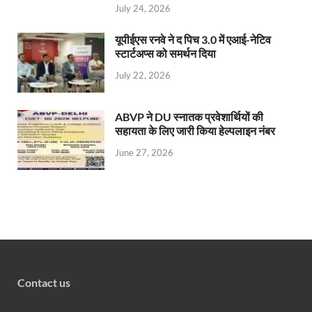
July 24, 2026
यूपीईएस रनवे ने द पिच 3.0 में एआई-नेटिव
स्टार्टअप्स को समर्थन दिया
July 22, 2026
ABVP ने DU स्नातक प्रवेशार्थियों की
सहायता के लिए जारी किया हेल्पलाइन नंबर
June 27, 2026
Contact us