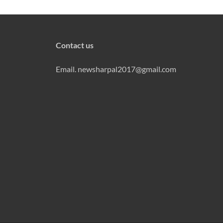
Contact us
Email. newsharpal2017@gmail.com