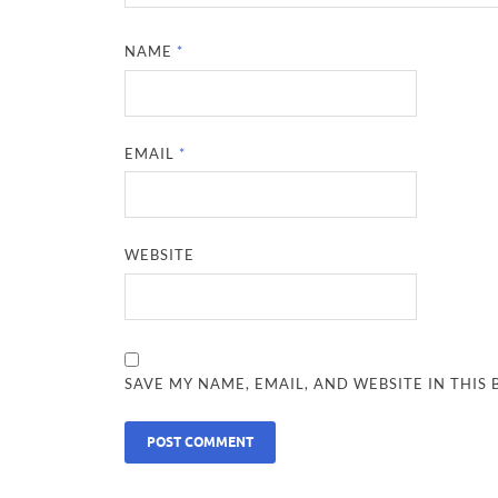
NAME
*
EMAIL
*
WEBSITE
SAVE MY NAME, EMAIL, AND WEBSITE IN THIS