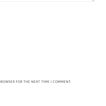
 BROWSER FOR THE NEXT TIME I COMMENT.