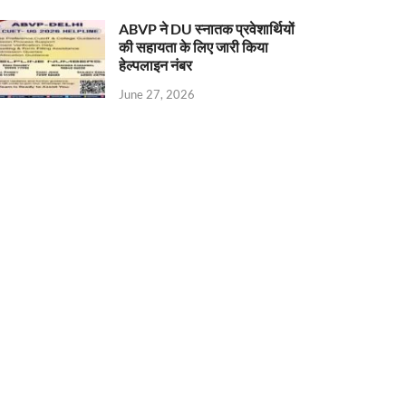
ABVP ने DU स्नातक प्रवेशार्थियों
की सहायता के लिए जारी किया
हेल्पलाइन नंबर
June 27, 2026