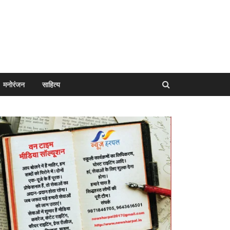
मनोरंजन
साहित्य