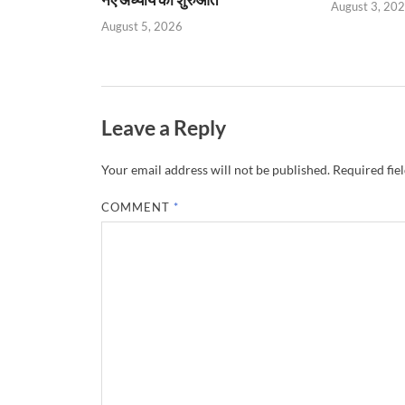
August 3, 20
August 5, 2026
Leave a Reply
Your email address will not be published.
Required fie
COMMENT
*