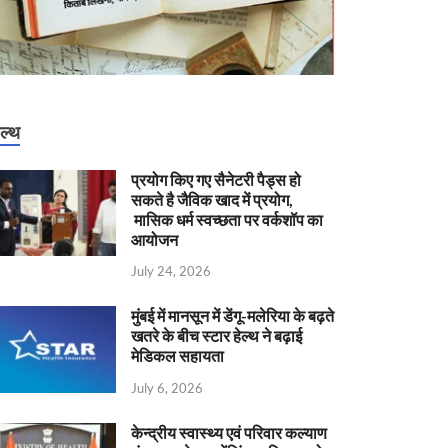
ेल्थ
प्रयोग किए गए सैनेटरी पैड्स हो
सकते है जैविक खाद में प्रयोग,
मासिक धर्म स्वच्छता पर वर्कशॉप का
आयोजन
July 24, 2026
मुंबई में मानसून में डेंगू-मलेरिया के बढ़ते
खतरे के बीच स्टार हेल्थ ने बढ़ाई
मेडिकल सहायता
July 6, 2026
केन्‍द्रीय स्वास्थ्य एवं परिवार कल्याण