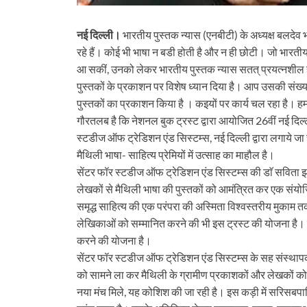
नई दिल्ली।
भारतीय पुस्तक न्यास (एनबीटी) के अध्यक्ष बलदेव भ
रहे हैं। कोई भी भाषा न बडी होती है और न ही छोटी। जो भारतीय भाष
आ सकीं, उनको लेकर भारतीय पुस्तक न्यास सतत् प्रयत्नशील है।
पुस्तकों के प्रकाशन पर विशेष ध्यान दिया है। आप उसकी संख्या प
पुस्तकों का प्रकाशन किया है । कइयों पर कार्य चल रहा है। हम
गौरतलब है कि नेशनल बुक ट्रस्ट द्वारा आयोजित 26वीं नई दिल्ल
स्टडीज ऑफ ट्रेडिशन एंड सिस्टम्स, नई दिल्ली द्वारा लगाये जा 
मैथिली भाषा- साहित्य प्रेमियों में उत्साह का माहौल है।
सेंटर फॉर स्टडीज ऑफ ट्रेडिशन एंड सिस्टम्स की डाॅ सविता झ
लेखकों से मैथिली भाषा की पुस्तकों को आमंत्रित कर एक संयो
समृद्ध साहित्य की एक परंपरा की अस्मिता विश्वस्तरीय मुकाम
लेखिकाओं को सम्मानित करने की भी इस ट्रस्ट की योजना है।
करने की योजना है।
सेंटर फॉर स्टडीज ऑफ ट्रेडिशन एंड सिस्टम्स के सह संस्थाप
को सामने ला कर मैथिली के ग्रामीण प्रकाशकों और लेखकों को 
नया मंच मिले, यह कोशिश की जा रही है। इस कड़ी में सरिसबपाहि