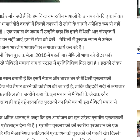
ाई शर्मा कहते हैं कि हम निरंतर भारतीय भाषाओं के उन्नयन के लिए कार्य कर
ाएं बीते दशकों में किन्हीं कारणों से लोगों के सामने अपेक्षित रूप से नहीं
 एक सवाल के जवाब में उन्होंने कहा कि हमने मैथिली और संस्कृत में
र नहीं जाएं, हमारी मंशा को देखें। मैथिली में पुस्तक न्यास ने अनेक
 अन्य भारतीय भाषाओं पर लगातार कार्य कर रहे हैं।
ख
ी विश्व पुस्तक मेला, 2018 में पहली बार मैथिली भाषा को सेंटर फॉर
रहे ‘मैथिली मचान’ नाम से स्टाल में प्रतिनिधित्व मिल रहा है। इसको लेकर
ा खान बताती हैं कि इसमें नेपाल और भारत भर से मैथिली प्रकाशकों-
जित मंच तैयार करने की कोशीश की जा रही है, ताकि चौहदवीं सदी से लगातार
 तक हासिल हो। उन्होंने कहा कि इस मचान से मैथिली के लेखक और
 साथ ही कई नई प्रकाशित पुस्तकों का विमोचन भी इस मैथिली मचान से
क अमित आनन्द ने कहा कि इस आयोजन का मूल उद्देश्य ग्रामीण प्रकाशकों
प्रोत्साहन देना भी है। ग्रामीण प्रकाशकों की स्तरीय प्रकाशन को एक
 गाँव में अवस्थित साहित्यकी प्रकाशन की पुस्तकों की पहली खेप दिल्ली