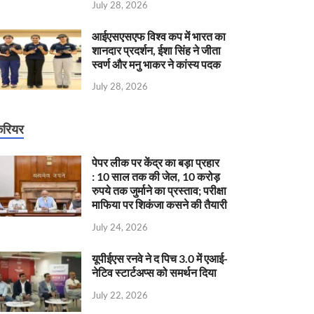
July 28, 2026
आईएसएसएफ विश्व कप में भारत का
शानदार प्रदर्शन, ईशा सिंह ने जीता
स्वर्ण और मनु भाकर ने कांस्य पदक
July 28, 2026
रियर
पेपर लीक पर केंद्र का बड़ा प्रहार
: 10 साल तक की जेल, 10 करोड़
रुपये तक जुर्माने का प्रस्ताव; परीक्षा
माफिया पर शिकंजा कसने की तैयारी
July 24, 2026
यूपीईएस रनवे ने द पिच 3.0 में एआई-
नेटिव स्टार्टअप्स को समर्थन दिया
July 22, 2026