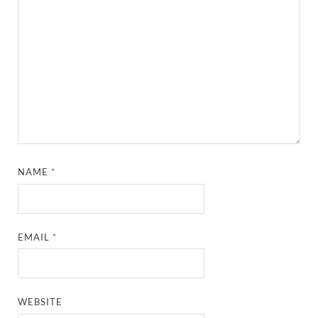
NAME
*
EMAIL
*
WEBSITE