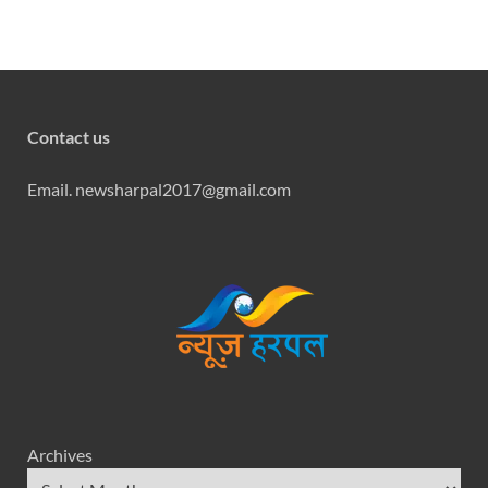
Contact us
Email. newsharpal2017@gmail.com
Archives