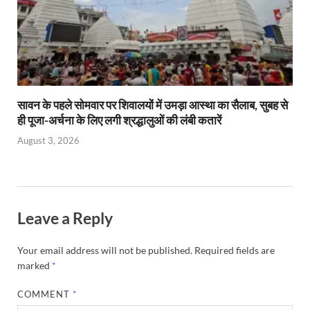
सावन के पहले सोमवार पर शिवालयों में उमड़ा आस्था का सैलाब, सुबह से
ही पूजा-अर्चना के लिए लगी श्रद्धालुओं की लंबी कतारें
August 3, 2026
Leave a Reply
Your email address will not be published.
Required fields are
marked
*
COMMENT
*