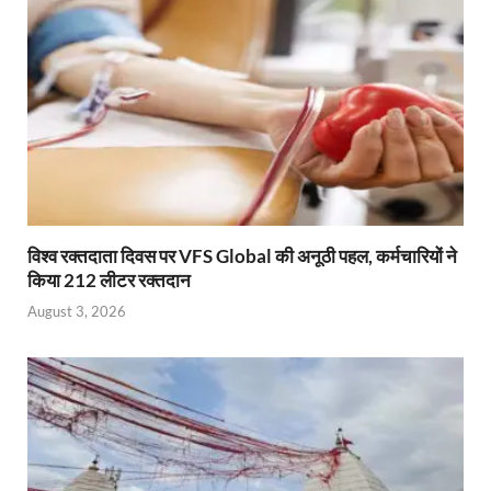
विश्व रक्तदाता दिवस पर VFS Global की अनूठी पहल, कर्मचारियों ने
किया 212 लीटर रक्तदान
August 3, 2026