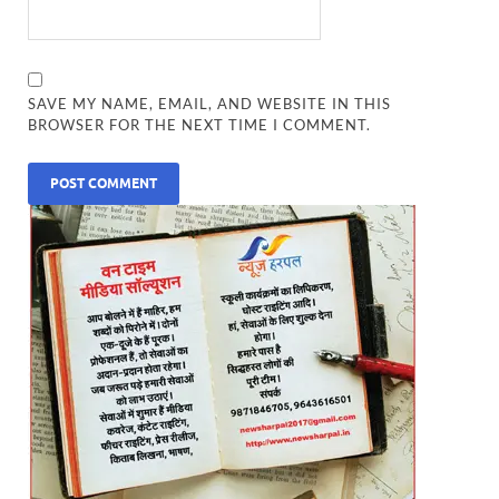
SAVE MY NAME, EMAIL, AND WEBSITE IN THIS
BROWSER FOR THE NEXT TIME I COMMENT.