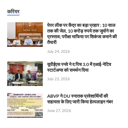
करियर
पेपर लीक पर केंद्र का बड़ा प्रहार : 10 साल
तक की जेल, 10 करोड़ रुपये तक जुर्माने का
प्रस्ताव; परीक्षा माफिया पर शिकंजा कसने की
तैयारी
July 24, 2026
यूपीईएस रनवे ने द पिच 3.0 में एआई-नेटिव
स्टार्टअप्स को समर्थन दिया
July 22, 2026
ABVP ने DU स्नातक प्रवेशार्थियों की
सहायता के लिए जारी किया हेल्पलाइन नंबर
June 27, 2026