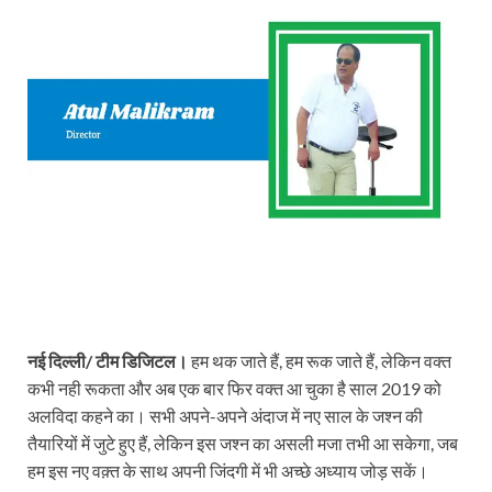
नई दिल्ली/ टीम डिजिटल।
हम थक जाते हैं, हम रूक जाते हैं, लेकिन वक्त
कभी नही रूकता और अब एक बार फिर वक्त आ चुका है साल 2019 को
अलविदा कहने का। सभी अपने-अपने अंदाज में नए साल के जश्न की
तैयारियों में जुटे हुए हैं, लेकिन इस जश्न का असली मजा तभी आ सकेगा, जब
हम इस नए वक़्त के साथ अपनी जिंदगी में भी अच्छे अध्याय जोड़ सकें।