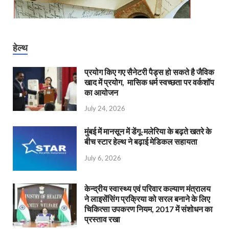
हेल्थ
प्रयोग किए गए सैनेटरी पैड्स हो सकते है जैविक
खाद में प्रयोग, मासिक धर्म स्वच्छता पर वर्कशॉप
का आयोजन
July 24, 2026
मुंबई में मानसून में डेंगू-मलेरिया के बढ़ते खतरे के
बीच स्टार हेल्थ ने बढ़ाई मेडिकल सहायता
July 6, 2026
केन्‍द्रीय स्वास्थ्य एवं परिवार कल्याण मंत्रालय
ने लाइसेंसिंग प्रक्रिया को सरल बनाने के लिए
चिकित्सा उपकरण नियम, 2017 में संशोधन का
प्रस्ताव रखा