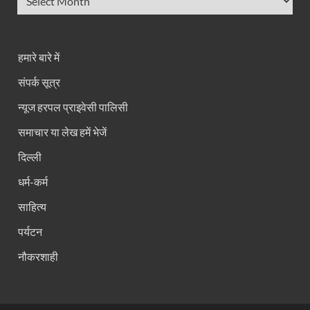
हमारे बारे में
संपर्क सूत्र
न्यूज हरपल प्राइवेसी पालिसी
समाचार या लेख हमें भेजें
दिल्ली
धर्म-कर्म
साहित्य
पर्यटन
नौकरशाही