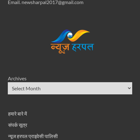
Email. newsharpal2017@gmail.com
Archives
हमारे बारे में
संपर्क सूत्र
न्यूज हरपल प्राइवेसी पालिसी