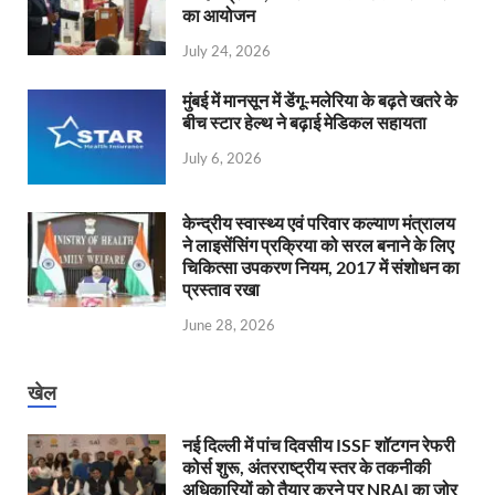
का आयोजन
July 24, 2026
मुंबई में मानसून में डेंगू-मलेरिया के बढ़ते खतरे के
बीच स्टार हेल्थ ने बढ़ाई मेडिकल सहायता
July 6, 2026
केन्‍द्रीय स्वास्थ्य एवं परिवार कल्याण मंत्रालय
ने लाइसेंसिंग प्रक्रिया को सरल बनाने के लिए
चिकित्सा उपकरण नियम, 2017 में संशोधन का
प्रस्ताव रखा
June 28, 2026
खेल
नई दिल्ली में पांच दिवसीय ISSF शॉटगन रेफरी
कोर्स शुरू, अंतरराष्ट्रीय स्तर के तकनीकी
अधिकारियों को तैयार करने पर NRAI का जोर