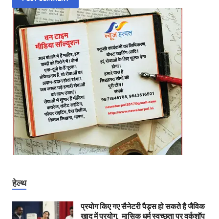
हेल्थ
प्रयोग किए गए सैनेटरी पैड्स हो सकते है जैविक
खाद में प्रयोग, मासिक धर्म स्वच्छता पर वर्कशॉप