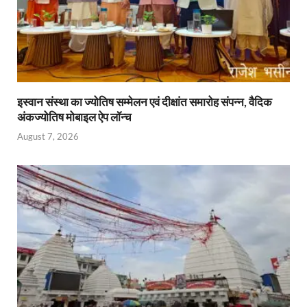
इस्वान संस्था का ज्योतिष सम्मेलन एवं दीक्षांत समारोह संपन्न, वैदिक
अंकज्योतिष मोबाइल ऐप लॉन्च
August 7, 2026