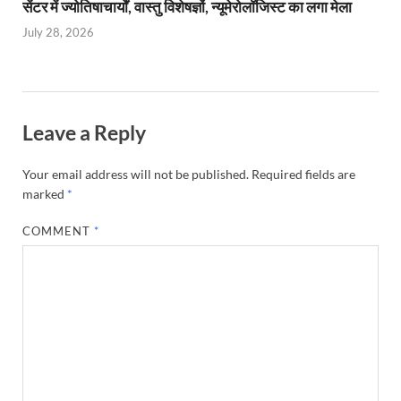
सेंटर में ज्योतिषाचार्यों, वास्तु विशेषज्ञों, न्यूमेरोलॉजिस्ट का लगा मेला
July 28, 2026
Leave a Reply
Your email address will not be published.
Required fields are
marked
*
COMMENT
*