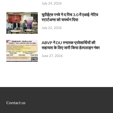
July 24, 2026
यूपीईएस रनवे ने द पिच 3.0 में एआई-नेटिव
स्टार्टअप्स को समर्थन दिया
July 22, 2026
ABVP ने DU स्नातक प्रवेशार्थियों की
सहायता के लिए जारी किया हेल्पलाइन नंबर
June 27, 2026
Contact us