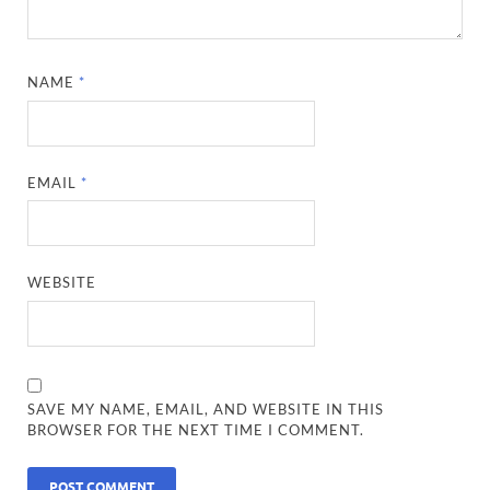
NAME
*
EMAIL
*
WEBSITE
SAVE MY NAME, EMAIL, AND WEBSITE IN THIS
BROWSER FOR THE NEXT TIME I COMMENT.