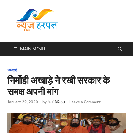
News
Harpal ki khabar
Harpal
MAIN MENU
धर्म-कर्म
निर्मोही अखाड़े ने रखी सरकार के
समक्ष अपनी मांग
January 29, 2020
-
by
टीम डिजिटल
-
Leave a Comment