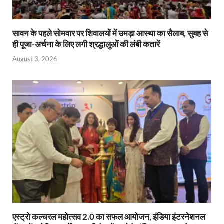
सावन के पहले सोमवार पर शिवालयों में उमड़ा आस्था का सैलाब, सुबह से
ही पूजा-अर्चना के लिए लगी श्रद्धालुओं की लंबी कतारें
August 3, 2026
एस्ट्रो कल्चरल महोत्सव 2.0 का सफल आयोजन, इंडिया इंटरनेशनल