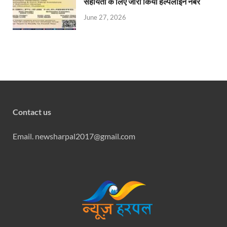
सहायता के लिए जारी किया हेल्पलाइन नंबर
June 27, 2026
Contact us
Email. newsharpal2017@gmail.com