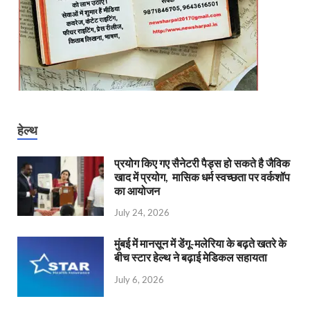
हेल्थ
प्रयोग किए गए सैनेटरी पैड्स हो सकते है जैविक
खाद में प्रयोग, मासिक धर्म स्वच्छता पर वर्कशॉप
का आयोजन
July 24, 2026
मुंबई में मानसून में डेंगू-मलेरिया के बढ़ते खतरे के
बीच स्टार हेल्थ ने बढ़ाई मेडिकल सहायता
July 6, 2026