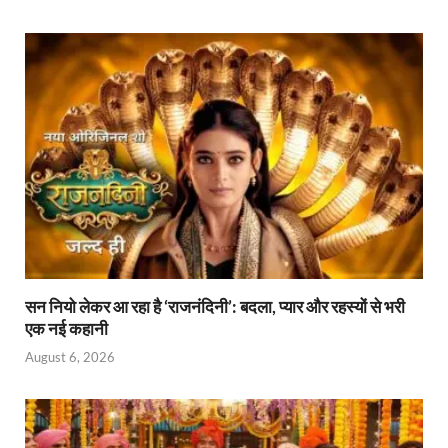
सन नियो लेकर आ रहा है ‘राजनंदिनी’: बदला, प्यार और रहस्यों से भरी
एक नई कहानी
August 6, 2026