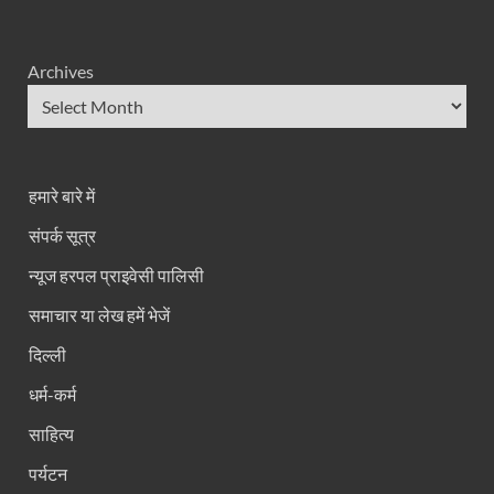
Archives
हमारे बारे में
संपर्क सूत्र
न्यूज हरपल प्राइवेसी पालिसी
समाचार या लेख हमें भेजें
दिल्ली
धर्म-कर्म
साहित्य
पर्यटन