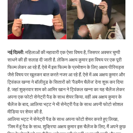
नई दिल्‍ली:
महिलाओं की महावारी एक ऐसा विषय है, जिसपर अक्‍सर चुप्‍पी
साधने की ही सलाह दी जाती है. लेकिन अक्षय कुमार इस विषय पर एक पूरी
फिल्‍म लेकर आ रहे हैं. ऐसे में इस फिल्‍म के प्रमोशन के लिए अक्षय पीरियड्स
जैसे विषय पर खुलकर बात करते नजर आ रहे हैं. ऐसे में अब अक्षय कुमार और
ट्विंकल खन्ना ने बॉलीवुड के सितारों को ‘पैडमैन चैलेंज’ देना शुरू कर दिया
है. जहां शुक्रवार शाम को आमिर खान ने ट्विंकल खन्ना का यह चैलेंज लेकर
अपना एक फोटो सेनेट्री पैड के साथ शेयर किया. वहीं अब अक्षय कुमार के
चैलेंज के बाद, आलिया भट्ट ने भी सेनेट्री पैड के साथ अपनी फोटो सोशल
मीडिया पर शेयर की है.
आलिया भट्ट ने सेनेट्री पैड के साथ अपना फोटो शेयर करते हुए लिखा,
‘जिम में हूं पैड के साथ. शुक्रिया अक्षय कुमार इस चैलेंज के लिए. मैं अपने कुछ