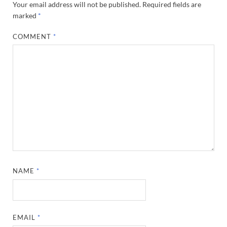
Your email address will not be published.
Required fields are
marked
*
COMMENT
*
NAME
*
EMAIL
*