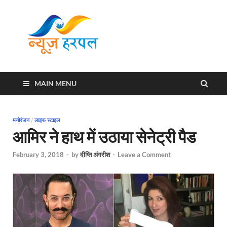
News
Harpal ki khabar
Harpal
MAIN MENU
मनोरंजन
/
लाइफ स्टाइल
आमिर ने हाथ में उठाया सेनेट्री पैड
February 3, 2018
-
by
दीप्ति अंगरीश
-
Leave a Comment