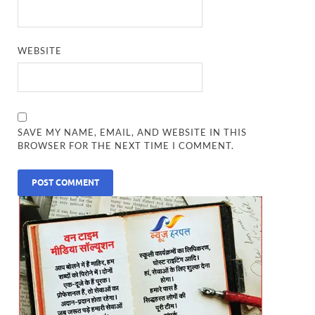
WEBSITE
SAVE MY NAME, EMAIL, AND WEBSITE IN THIS
BROWSER FOR THE NEXT TIME I COMMENT.