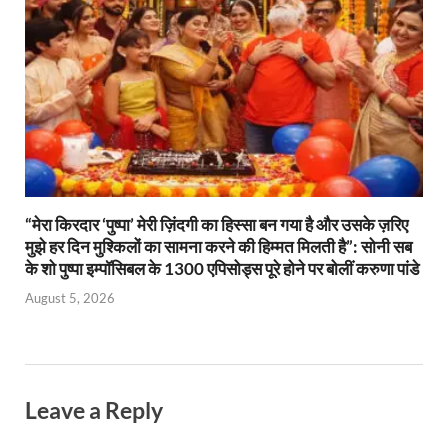
“मेरा किरदार ‘पुष्पा’ मेरी ज़िंदगी का हिस्सा बन गया है और उसके ज़रिए
मुझे हर दिन मुश्किलों का सामना करने की हिम्मत मिलती है”: सोनी सब
के शो पुष्पा इम्पॉसिबल के 1300 एपिसोड्स पूरे होने पर बोलीं करुणा पांडे
August 5, 2026
Leave a Reply