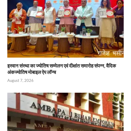
इस्वान संस्था का ज्योतिष सम्मेलन एवं दीक्षांत समारोह संपन्न, वैदिक
अंकज्योतिष मोबाइल ऐप लॉन्च
August 7, 2026