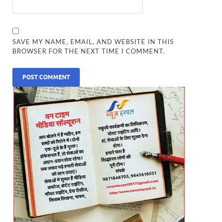
SAVE MY NAME, EMAIL, AND WEBSITE IN THIS
BROWSER FOR THE NEXT TIME I COMMENT.