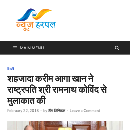
News
Harpal ki khabar
Harpal
MAIN MENU
दिल्ली
शहजादा करीम आगा खान ने
राष्‍ट्रपति श्री रामनाथ कोविंद से
मुलाकात की
February 22, 2018
-
by
टीम डिजिटल
-
Leave a Comment