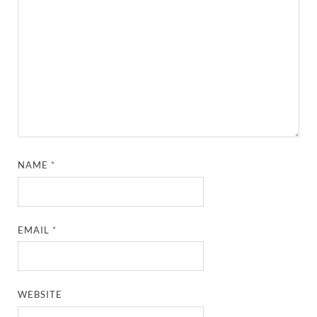
NAME
*
EMAIL
*
WEBSITE