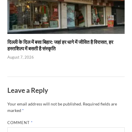
दिल्ली के दिल में बसा बिहार: जहां हर धागे में जीवित है विरासत, हर
हस्तशिल्प में बसती है संस्कृति
August 7, 2026
Leave a Reply
Your email address will not be published.
Required fields are
marked
*
COMMENT
*