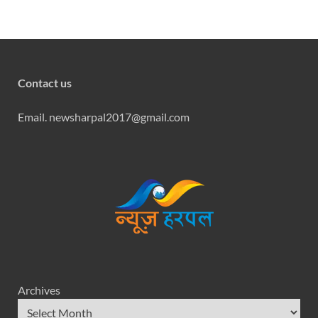
Contact us
Email. newsharpal2017@gmail.com
Archives