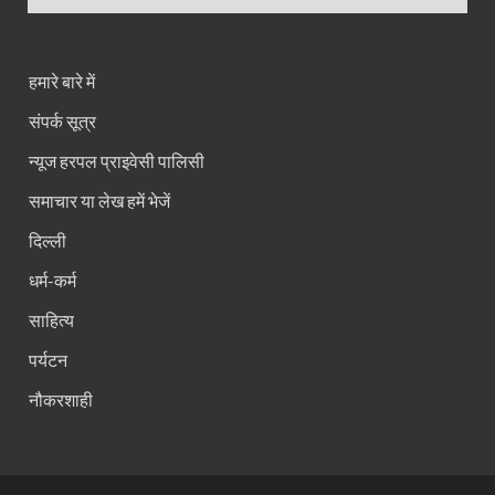
हमारे बारे में
संपर्क सूत्र
न्यूज हरपल प्राइवेसी पालिसी
समाचार या लेख हमें भेजें
दिल्ली
धर्म-कर्म
साहित्य
पर्यटन
नौकरशाही