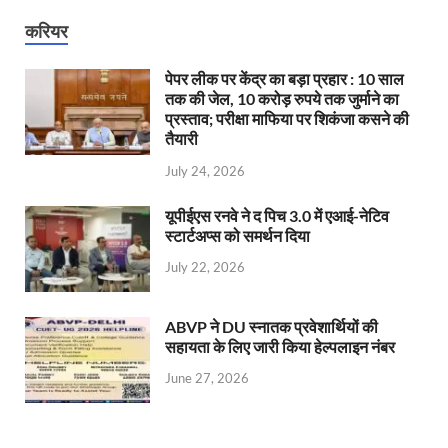
करियर
पेपर लीक पर केंद्र का बड़ा प्रहार : 10 साल
तक की जेल, 10 करोड़ रुपये तक जुर्माने का
प्रस्ताव; परीक्षा माफिया पर शिकंजा कसने की
तैयारी
July 24, 2026
यूपीईएस रनवे ने द पिच 3.0 में एआई-नेटिव
स्टार्टअप्स को समर्थन दिया
July 22, 2026
ABVP ने DU स्नातक प्रवेशार्थियों की
सहायता के लिए जारी किया हेल्पलाइन नंबर
June 27, 2026