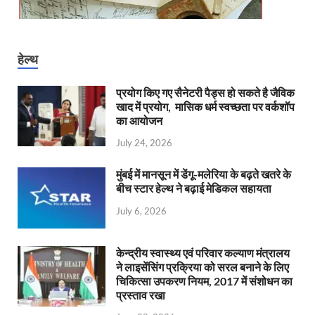
हेल्थ
प्रयोग किए गए सैनेटरी पैड्स हो सकते है जैविक
खाद में प्रयोग, मासिक धर्म स्वच्छता पर वर्कशॉप
का आयोजन
July 24, 2026
मुंबई में मानसून में डेंगू-मलेरिया के बढ़ते खतरे के
बीच स्टार हेल्थ ने बढ़ाई मेडिकल सहायता
July 6, 2026
केन्‍द्रीय स्वास्थ्य एवं परिवार कल्याण मंत्रालय
ने लाइसेंसिंग प्रक्रिया को सरल बनाने के लिए
चिकित्सा उपकरण नियम, 2017 में संशोधन का
प्रस्ताव रखा