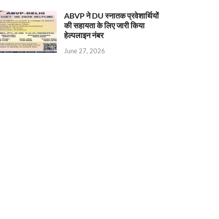
ABVP ने DU स्नातक प्रवेशार्थियों
की सहायता के लिए जारी किया
हेल्पलाइन नंबर
June 27, 2026