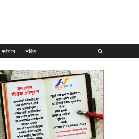
मनोरंजन
साहित्य