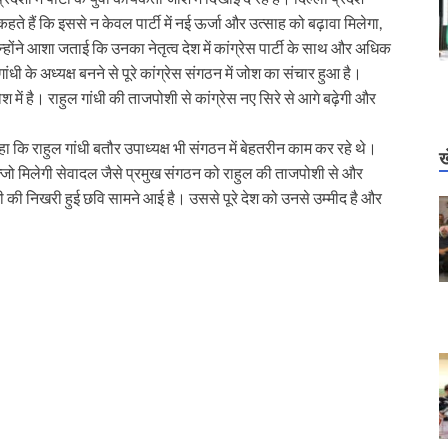
े हैं कि इससे न केवल पार्टी में नई ऊर्जा और उत्साह को बढ़ावा मिलेगा,
न्होंने आशा जताई कि उनका नेतृत्व देश में कांग्रेस पार्टी के साथ और अधिक
 के अध्यक्ष बनने से पूरे कांग्रेस संगठन में जोश का संचार हुआ है।
 में है। राहुल गांधी की ताजपोशी से कांग्रेस नए सिरे से आगे बढ़ेगी और
ि राहुल गांधी बतौर उपाध्यक्ष भी संगठन में बेहतरीन काम कर रहे थे।
ख
्जो मिलेगी सेवादल जैसे प्रमुख संगठन को राहुल की ताजपोशी से और
ी की निखरी हुई छवि सामने आई है। उससे पूरे देश को उनसे उम्मीद है और