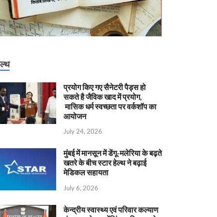
ेल्थ
प्रयोग किए गए सैनेटरी पैड्स हो
सकते है जैविक खाद में प्रयोग,
मासिक धर्म स्वच्छता पर वर्कशॉप का
आयोजन
July 24, 2026
मुंबई में मानसून में डेंगू-मलेरिया के बढ़ते
खतरे के बीच स्टार हेल्थ ने बढ़ाई
मेडिकल सहायता
July 6, 2026
केन्‍द्रीय स्वास्थ्य एवं परिवार कल्याण