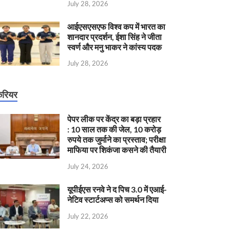
July 28, 2026
आईएसएसएफ विश्व कप में भारत का
शानदार प्रदर्शन, ईशा सिंह ने जीता
स्वर्ण और मनु भाकर ने कांस्य पदक
July 28, 2026
रियर
पेपर लीक पर केंद्र का बड़ा प्रहार
: 10 साल तक की जेल, 10 करोड़
रुपये तक जुर्माने का प्रस्ताव; परीक्षा
माफिया पर शिकंजा कसने की तैयारी
July 24, 2026
यूपीईएस रनवे ने द पिच 3.0 में एआई-
नेटिव स्टार्टअप्स को समर्थन दिया
July 22, 2026