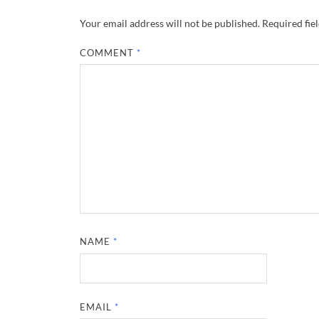
Your email address will not be published.
Required fie
COMMENT
*
NAME
*
EMAIL
*