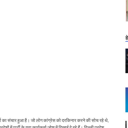
ह
 उर्जा का संचार हुआ है। जो लोग कांग्रेस को दरकिनार करने की सोच रहे थे,
में पार्टी के युवा कार्यकर्ता जोश में दिखाई दे रहे हैं। दिल्ली प्रदेश