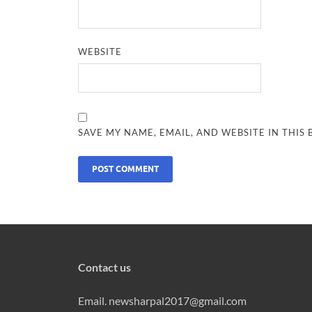
WEBSITE
SAVE MY NAME, EMAIL, AND WEBSITE IN THIS
Contact us
Email. newsharpal2017@gmail.com