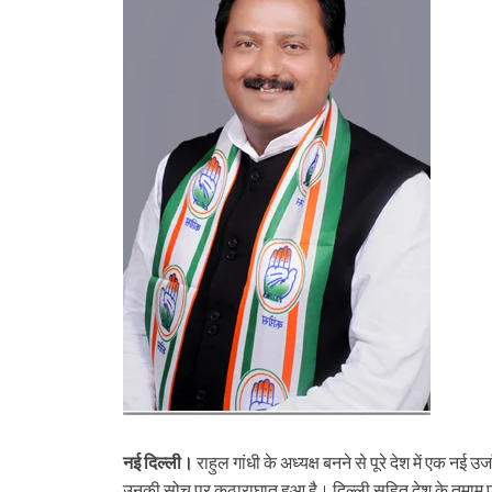
नई दिल्ली।
राहुल गांधी के अध्यक्ष बनने से पूरे देश में एक नई
उनकी सोच पर कुठाराघात हुआ है। दिल्ली सहित देश के तमाम प्रदेशों 