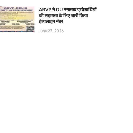
ABVP ने DU स्नातक प्रवेशार्थियों
की सहायता के लिए जारी किया
हेल्पलाइन नंबर
June 27, 2026