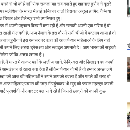
ने से भी कोई नहीं रोक सकता यह सब कहते हुए शहनाज़ हुसैन ने दूसरे ​​
ेशिया के भारत में हाई ​​कमिश्नर दातो हिदायत अब्दुल हामिद,​ गैम्बिया
ति छिब्बर और शैलेन्द्र शर्मा उपस्थित हुए।
में अपनी पहचान विश्व में बना रही है और उसकी अपनी एक गरिमा है वो
सूरत साड़ी में लगती है, आज फैशन के इस दौर में सभी चीज़ो में बदलाव आया है तो
हनाज़ हुसैन ने इस अवसर पर कहा की आज फैशन महिलाओ के लिए नहीं
ख
लोग भी अपने लिए अच्छा ड्रेसअप और स्टाइल अपनाते है। आप भारत की सड़को
िलेगा जोकि अच्छा लगता है।
आगे है, मैं भारत में आकर यहाँ के लज़ीज़ खाने, फैब्रिक्स और डिज़ाइन का काफी
मे आम इंसान से खास बना देता है लेकिन फैशन वो भी है वो हमपर अच्छा लगे
 कहा की आज की महिलाओं ने अपने आपको बदला है और पहले की तरह वो
लेकिन आज महिलाए पचास की उम्र में पहुंचकर भी खुद को जवान महसूस करती
र्ट प्रदर्शनी और मास्टर क्लास दे रहे है जिससे छात्रों को काफी कुछ