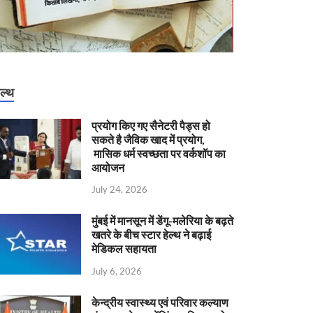
ेल्थ
प्रयोग किए गए सैनेटरी पैड्स हो
सकते है जैविक खाद में प्रयोग,
मासिक धर्म स्वच्छता पर वर्कशॉप का
आयोजन
July 24, 2026
मुंबई में मानसून में डेंगू-मलेरिया के बढ़ते
खतरे के बीच स्टार हेल्थ ने बढ़ाई
मेडिकल सहायता
July 6, 2026
केन्‍द्रीय स्वास्थ्य एवं परिवार कल्याण