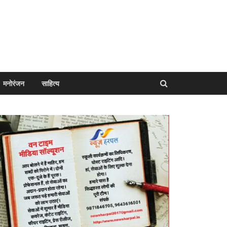
मनोरंजन
साहित्य