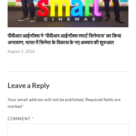
पीवीआर आईनॉक्स ने ‘पीवीआर आईनॉक्स स्मार्ट सिनेमाज’ का किया
अनावरण, भारत में सिनेमा के विकास के नए अध्याय की शुरुआत
August 5, 2026
Leave a Reply
Your email address will not be published.
Required fields are
marked
*
COMMENT
*