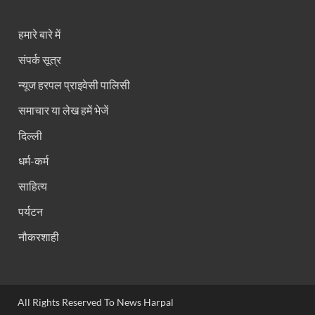
हमारे बारे में
संपर्क सूत्र
न्यूज हरपल प्राइवेसी पालिसी
समाचार या लेख हमें भेजें
दिल्ली
धर्म-कर्म
साहित्य
पर्यटन
नौकरशाही
All Rights Reserved To News Harpal