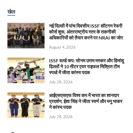
खेल
नई दिल्ली में पांच दिवसीय ISSF शॉटगन रेफरी
कोर्स शुरू, अंतरराष्ट्रीय स्तर के तकनीकी
अधिकारियों को तैयार करने पर NRAI का जोर
August 4, 2026
ISSF वर्ल्ड कप: सोनम उत्तम मस्कर और हिमांशु
ढिल्लों ने 10 मीटर एयर राइफल मिश्रित टीम
स्पर्धा में जीता कांस्य पदक
July 28, 2026
आईएसएसएफ विश्व कप में भारत का शानदार
प्रदर्शन, ईशा सिंह ने जीता स्वर्ण और मनु भाकर
ने कांस्य पदक
July 28, 2026