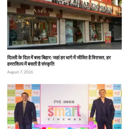
दिल्ली के दिल में बसा बिहार: जहां हर धागे में जीवित है विरासत, हर
हस्तशिल्प में बसती है संस्कृति
August 7, 2026