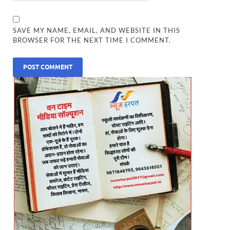
SAVE MY NAME, EMAIL, AND WEBSITE IN THIS
BROWSER FOR THE NEXT TIME I COMMENT.