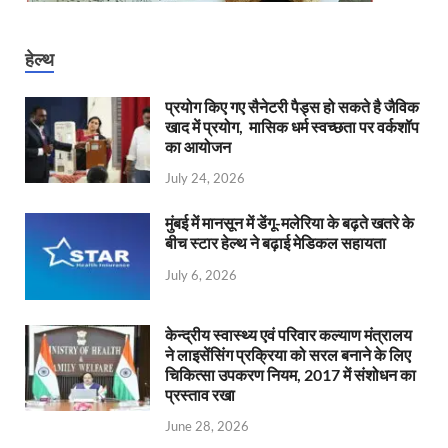
हेल्थ
प्रयोग किए गए सैनेटरी पैड्स हो सकते है जैविक
खाद में प्रयोग, मासिक धर्म स्वच्छता पर वर्कशॉप
का आयोजन
July 24, 2026
मुंबई में मानसून में डेंगू-मलेरिया के बढ़ते खतरे के
बीच स्टार हेल्थ ने बढ़ाई मेडिकल सहायता
July 6, 2026
केन्‍द्रीय स्वास्थ्य एवं परिवार कल्याण मंत्रालय
ने लाइसेंसिंग प्रक्रिया को सरल बनाने के लिए
चिकित्सा उपकरण नियम, 2017 में संशोधन का
प्रस्ताव रखा
June 28, 2026