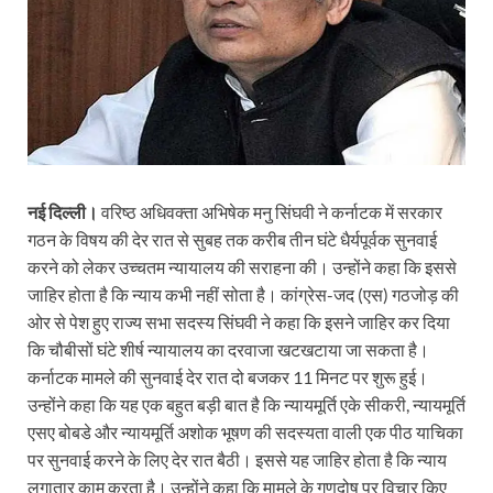
नई दिल्ली।
वरिष्ठ अधिवक्ता अभिषेक मनु सिंघवी ने कर्नाटक में सरकार
गठन के विषय की देर रात से सुबह तक करीब तीन घंटे धैर्यपूर्वक सुनवाई
करने को लेकर उच्चतम न्यायालय की सराहना की। उन्होंने कहा कि इससे
जाहिर होता है कि न्याय कभी नहीं सोता है। कांग्रेस-जद (एस) गठजोड़ की
ओर से पेश हुए राज्य सभा सदस्य सिंघवी ने कहा कि इसने जाहिर कर दिया
कि चौबीसों घंटे शीर्ष न्यायालय का दरवाजा खटखटाया जा सकता है।
कर्नाटक मामले की सुनवाई देर रात दो बजकर 11 मिनट पर शुरू हुई।
उन्होंने कहा कि यह एक बहुत बड़ी बात है कि न्यायमूर्ति एके सीकरी, न्यायमूर्ति
एसए बोबडे और न्यायमूर्ति अशोक भूषण की सदस्यता वाली एक पीठ याचिका
पर सुनवाई करने के लिए देर रात बैठी। इससे यह जाहिर होता है कि न्याय
लगातार काम करता है। उन्होंने कहा कि मामले के गुणदोष पर विचार किए