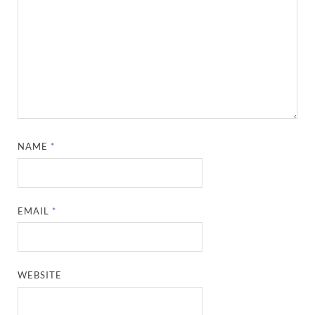
NAME
*
EMAIL
*
WEBSITE