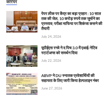
करियर
पेपर लीक पर केंद्र का बड़ा प्रहार : 10 साल
तक की जेल, 10 करोड़ रुपये तक जुर्माने का
प्रस्ताव; परीक्षा माफिया पर शिकंजा कसने की
तैयारी
July 24, 2026
यूपीईएस रनवे ने द पिच 3.0 में एआई-नेटिव
स्टार्टअप्स को समर्थन दिया
July 22, 2026
ABVP ने DU स्नातक प्रवेशार्थियों की
सहायता के लिए जारी किया हेल्पलाइन नंबर
June 27, 2026