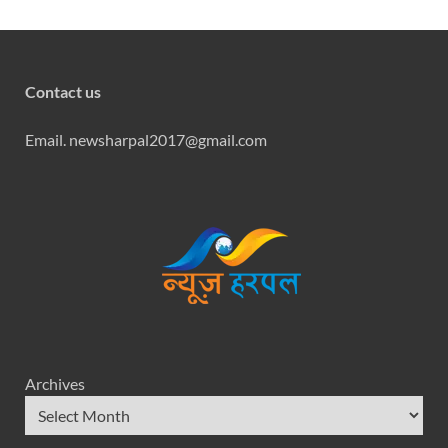
Contact us
Email. newsharpal2017@gmail.com
Archives