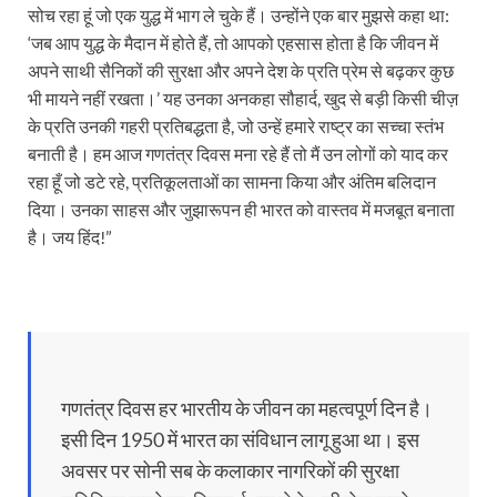
सोच रहा हूं जो एक युद्ध में भाग ले चुके हैं। उन्होंने एक बार मुझसे कहा था:
‘जब आप युद्ध के मैदान में होते हैं, तो आपको एहसास होता है कि जीवन में
अपने साथी सैनिकों की सुरक्षा और अपने देश के प्रति प्रेम से बढ़कर कुछ
भी मायने नहीं रखता।’ यह उनका अनकहा सौहार्द, खुद से बड़ी किसी चीज़
के प्रति उनकी गहरी प्रतिबद्धता है, जो उन्हें हमारे राष्ट्र का सच्चा स्तंभ
बनाती है। हम आज गणतंत्र दिवस मना रहे हैं तो मैं उन लोगों को याद कर
रहा हूँ जो डटे रहे, प्रतिकूलताओं का सामना किया और अंतिम बलिदान
दिया। उनका साहस और जुझारूपन ही भारत को वास्तव में मजबूत बनाता
है। जय हिंद!”
गणतंत्र दिवस हर भारतीय के जीवन का महत्वपूर्ण दिन है।
इसी दिन 1950 में भारत का संविधान लागू हुआ था। इस
अवसर पर सोनी सब के कलाकार नागरिकों की सुरक्षा