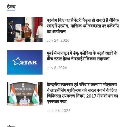
हेल्थ
प्रयोग किए गए सैनेटरी पैड्स हो सकते है जैविक
खाद में प्रयोग, मासिक धर्म स्वच्छता पर वर्कशॉप
का आयोजन
July 24, 2026
मुंबई में मानसून में डेंगू-मलेरिया के बढ़ते खतरे के
बीच स्टार हेल्थ ने बढ़ाई मेडिकल सहायता
July 6, 2026
केन्‍द्रीय स्वास्थ्य एवं परिवार कल्याण मंत्रालय
ने लाइसेंसिंग प्रक्रिया को सरल बनाने के लिए
चिकित्सा उपकरण नियम, 2017 में संशोधन का
प्रस्ताव रखा
June 28, 2026