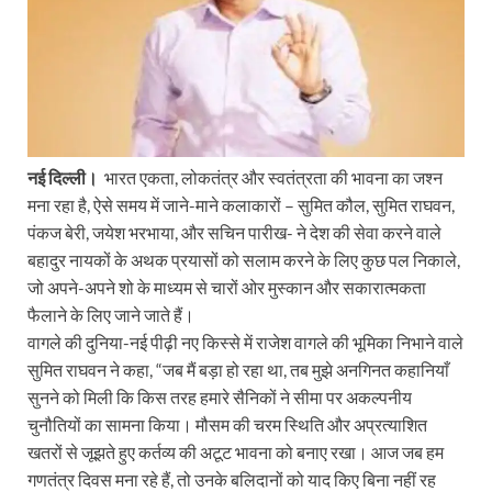
नई दिल्ली।
भारत एकता, लोकतंत्र और स्वतंत्रता की भावना का जश्न
मना रहा है, ऐसे समय में जाने-माने कलाकारों – सुमित कौल, सुमित राघवन,
पंकज बेरी, जयेश भरभाया, और सचिन पारीख- ने देश की सेवा करने वाले
बहादुर नायकों के अथक प्रयासों को सलाम करने के लिए कुछ पल निकाले,
जो अपने-अपने शो के माध्यम से चारों ओर मुस्कान और सकारात्मकता
फैलाने के लिए जाने जाते हैं।
वागले की दुनिया-नई पीढ़ी नए किस्से में राजेश वागले की भूमिका निभाने वाले
सुमित राघवन ने कहा, “जब मैं बड़ा हो रहा था, तब मुझे अनगिनत कहानियाँ
सुनने को मिली कि किस तरह हमारे सैनिकों ने सीमा पर अकल्पनीय
चुनौतियों का सामना किया। मौसम की चरम स्थिति और अप्रत्याशित
खतरों से जूझते हुए कर्तव्य की अटूट भावना को बनाए रखा। आज जब हम
गणतंत्र दिवस मना रहे हैं, तो उनके बलिदानों को याद किए बिना नहीं रह