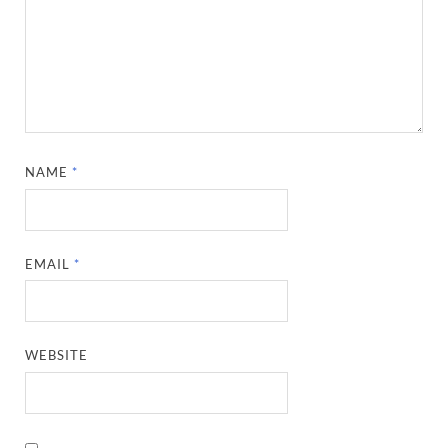
NAME
*
EMAIL
*
WEBSITE