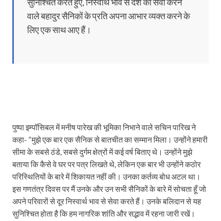
सुनिश्चित करते हुए, निस्वार्थ भाव से देश की सेवा करने
वाले बहादुर सैनिकों के प्रति अपना आभार व्यक्त करने के
लिए एक साथ आए हैं।
पुष्पा इम्पॉसिबल में मनीष पारेख की भूमिका निभाने वाले सचिन पारिख ने
कहा- “मुझे एक बार एक सैनिक से बातचीत का सम्मान मिला। उन्होंने हमारी
सीमा के सबसे ठंडे, सबसे दुर्गम क्षेत्रों में कई वर्ष बिताए थे। उन्होंने मुझे
बताया कि कैसे वे घर पर पत्र लिखते थे, लेकिन एक बार भी उन्होंने कठोर
परिस्थितियों के बारे में शिकायत नहीं की। उनका कर्तव्य बोध अटल था।
इस गणतंत्र दिवस पर मैं उनके और उन सभी सैनिकों के बारे में सोचता हूँ जो
अपने परिवारों से दूर निस्वार्थ भाव से सेवा करते हैं। उनके बलिदान से यह
सुनिश्चित होता है कि हम नागरिक शांति और सद्भाव में रहना जारी रखें।