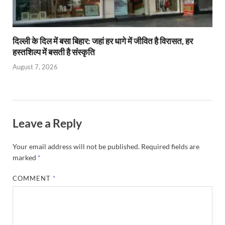
दिल्ली के दिल में बसा बिहार: जहां हर धागे में जीवित है विरासत, हर
हस्तशिल्प में बसती है संस्कृति
August 7, 2026
Leave a Reply
Your email address will not be published.
Required fields are
marked
*
COMMENT
*