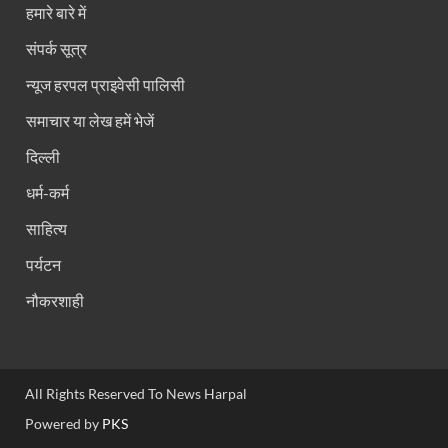
हमारे बारे में
संपर्क सूत्र
न्यूज हरपल प्राइवेसी पालिसी
समाचार या लेख हमें भेजें
दिल्ली
धर्म-कर्म
साहित्य
पर्यटन
नौकरशाही
All Rights Reserved To News Harpal
Powered by
PKS