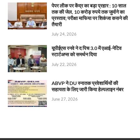
पेपर लीक पर केंद्र का बड़ा प्रहार : 10 साल
तक की जेल, 10 करोड़ रुपये तक जुर्माने का
प्रस्ताव; परीक्षा माफिया पर शिकंजा कसने की
तैयारी
July 24, 2026
यूपीईएस रनवे ने द पिच 3.0 में एआई-नेटिव
स्टार्टअप्स को समर्थन दिया
July 22, 2026
ABVP ने DU स्नातक प्रवेशार्थियों की
सहायता के लिए जारी किया हेल्पलाइन नंबर
June 27, 2026