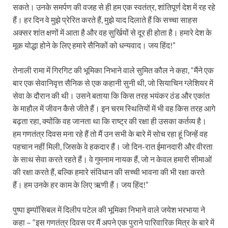
सकते। उनके समर्पण की वजह से ही हम एक स्वतंत्र, शांतिपूर्ण देश में रह रहे
हैं। हर दिन वे मुझे प्रेरित करते हैं, मुझे याद दिलाते हैं कि सच्चा साहस
अक्सर शांत क्षणों में आता है और वह सुर्खियों से दूर ही होता है। हमारे देश के
मूक योद्धा होने के लिए हमारे सैनिकों को धन्यवाद। जय हिंद!”
तेनाली रामा में गिरगिट की भूमिका निभाने वाले सुमित कौल ने कहा, “मैंने एक
बार एक सेवानिवृत्त सैनिक से एक कहानी सुनी थी, जो सियाचिन ग्लेशियर में
सेवा के दौरान की थी। उसने बताया कि किस तरह भयंकर ठंड और एकांत
के माहौल में जीवन कैसे जीते हैं। इन चरम स्थितियों में भी वह किस तरह आगे
बढ़ता रहा, क्योंकि वह जानता था कि राष्ट्र की रक्षा ही उसका कर्तव्य है।
हम गणतंत्र दिवस मना रहे हैं तो मैं उन सभी के बारे में सोच रहा हूं जिन्हें वह
पहचान नहीं मिली, जिसके वे हकदार हैं। जो दिन-रात ईमानदारी और वीरता
के साथ सेवा करते रहते हैं। वे गुमनाम नायक हैं, जो न केवल हमारी सीमाओं
की रक्षा करते हैं, बल्कि हमारे संविधान की सच्ची भावना की भी रक्षा करते
हैं। हम उनके हर काम के लिए ऋणी हैं। जय हिंद!”
पुष्पा इम्पॉसिबल में दिलीप पटेल की भूमिका निभाने वाले जयेश भरभाया ने
कहा – “इस गणतंत्र दिवस पर मैं अपने एक पुराने पारिवारिक मित्र के बारे में