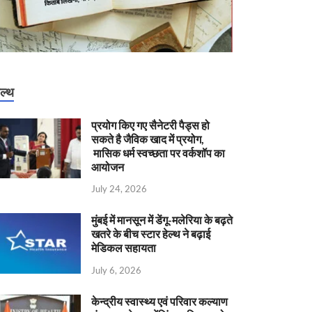
ेल्थ
प्रयोग किए गए सैनेटरी पैड्स हो
सकते है जैविक खाद में प्रयोग,
मासिक धर्म स्वच्छता पर वर्कशॉप का
आयोजन
July 24, 2026
मुंबई में मानसून में डेंगू-मलेरिया के बढ़ते
खतरे के बीच स्टार हेल्थ ने बढ़ाई
मेडिकल सहायता
July 6, 2026
केन्‍द्रीय स्वास्थ्य एवं परिवार कल्याण