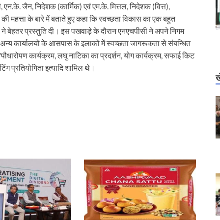
.के. जैन, निदेशक (कार्मिक) एवं एम.के. मित्तल, निदेशक (वित्त),
ी महत्ता के बारे में बताते हुए कहा कि स्वच्छता विकास का एक बहुत
र्टरी ने बेहतर प्रस्तुति दी। इस पखवाड़े के दौरान एनएचपीसी ने अपने निगम
 अन्य कार्यालयों के आसपास के इलाकों में स्वच्छता जागरूकता से संबन्धित
ण/पौधारोपण कार्यक्रम, लघु नाटिका का प्रदर्शन, योग कार्यक्रम, सफाई किट
ेंटिंग प्रतियोगिता इत्यादि शामिल थे।
ख