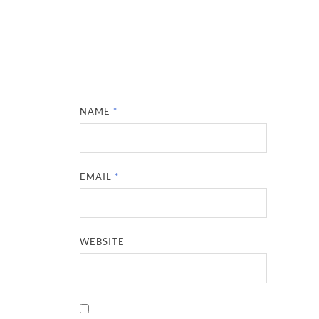
NAME
*
EMAIL
*
WEBSITE