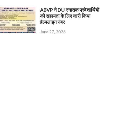
ABVP ने DU स्नातक प्रवेशार्थियों
की सहायता के लिए जारी किया
हेल्पलाइन नंबर
June 27, 2026