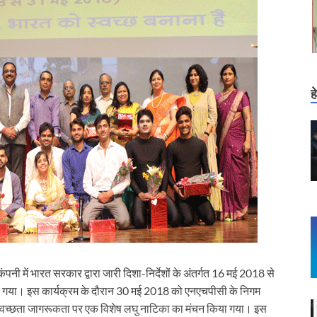
ह
नी में भारत सरकार द्वारा जारी दिशा-निर्देशों के अंतर्गत 16 मई 2018 से
या। इस कार्यक्रम के दौरान 30 मई 2018 को एनएचपीसी के निगम
्वारा स्वच्छता जागरूकता पर एक विशेष लघु नाटिका का मंचन किया गया। इस