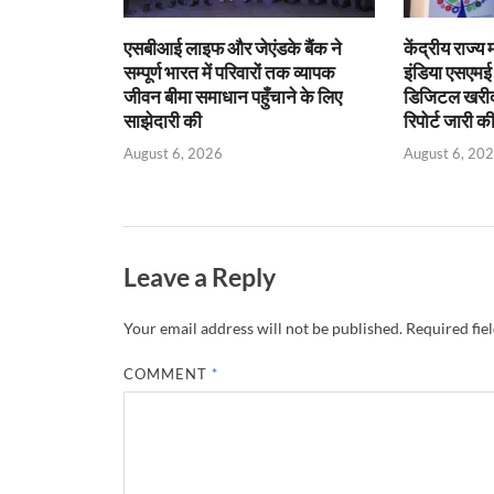
एसबीआई लाइफ और जेएंडके बैंक ने
केंद्रीय राज्य
सम्पूर्ण भारत में परिवारों तक व्यापक
इंडिया एसएम
जीवन बीमा समाधान पहुँचाने के लिए
डिजिटल खरीद प
साझेदारी की
रिपोर्ट जारी क
August 6, 2026
August 6, 20
Leave a Reply
Your email address will not be published.
Required fie
COMMENT
*