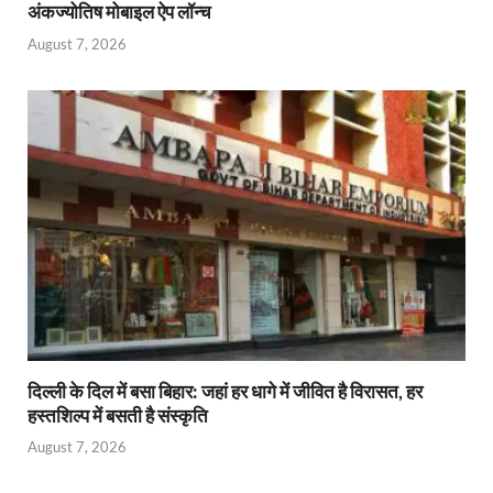
अंकज्योतिष मोबाइल ऐप लॉन्च
August 7, 2026
दिल्ली के दिल में बसा बिहार: जहां हर धागे में जीवित है विरासत, हर
हस्तशिल्प में बसती है संस्कृति
August 7, 2026