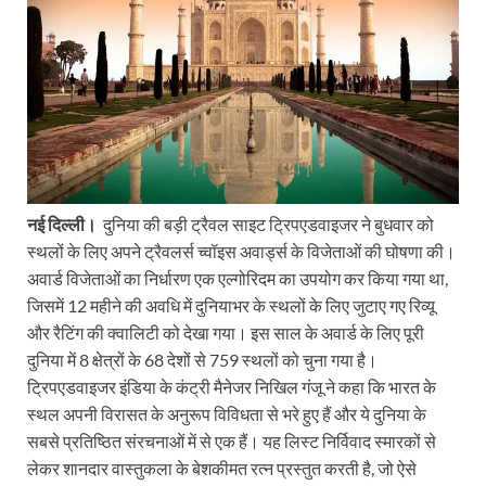
नई दिल्ली।
दुनिया की बड़ी ट्रैवल साइट ट्रिपएडवाइजर ने बुधवार को
स्थलों के लिए अपने ट्रैवलर्स च्वॉइस अवार्ड्स के विजेताओं की घोषणा की।
अवार्ड विजेताओं का निर्धारण एक एल्गोरिदम का उपयोग कर किया गया था,
जिसमें 12 महीने की अवधि में दुनियाभर के स्थलों के लिए जुटाए गए रिव्यू
और रैटिंग की क्वालिटी को देखा गया। इस साल के अवार्ड के लिए पूरी
दुनिया में 8 क्षेत्रों के 68 देशों से 759 स्थलों को चुना गया है।
ट्रिपएडवाइजर इंडिया के कंट्री मैनेजर निखिल गंजू ने कहा कि भारत के
स्थल अपनी विरासत के अनुरूप विविधता से भरे हुए हैं और ये दुनिया के
सबसे प्रतिष्ठित संरचनाओं में से एक हैं। यह लिस्ट निर्विवाद स्मारकों से
लेकर शानदार वास्तुकला के बेशकीमत रत्न प्रस्तुत करती है, जो ऐसे