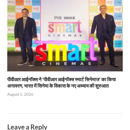
पीवीआर आईनॉक्स ने ‘पीवीआर आईनॉक्स स्मार्ट सिनेमाज’ का किया
अनावरण, भारत में सिनेमा के विकास के नए अध्याय की शुरुआत
August 5, 2026
Leave a Reply