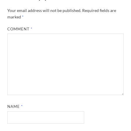
Your email address will not be published.
Required fields are
marked
*
COMMENT
*
NAME
*