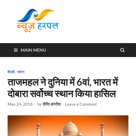
News
Harpal ki khabar
Harpal
MAIN MENU
दिल्ली
/
पर्यटन
ताजमहल ने दुनिया में 6वां, भारत में
दोबारा सर्वोच्च स्थान किया हासिल
May 24, 2018
-
by
दीप्ति अंगरीश
-
Leave a Comment