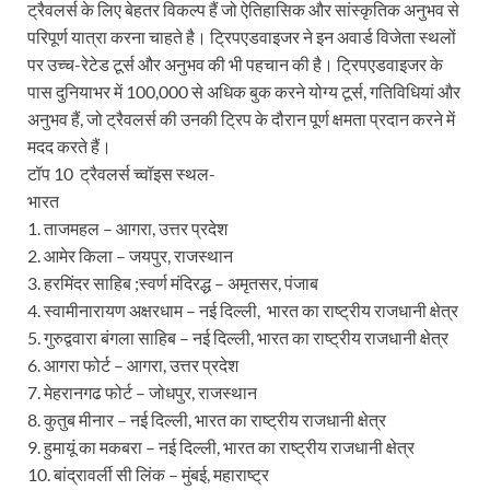
ट्रैवलर्स के लिए बेहतर विकल्प हैं जो ऐतिहासिक और सांस्कृतिक अनुभव से
परिपूर्ण यात्रा करना चाहते है। ट्रिपएडवाइजर ने इन अवार्ड विजेता स्थलों
पर उच्च-रेटेड टूर्स और अनुभव की भी पहचान की है। ट्रिपएडवाइजर के
पास दुनियाभर में 100,000 से अधिक बुक करने योग्य टूर्स, गतिविधियां और
अनुभव हैं, जो ट्रैवलर्स की उनकी ट्रिप के दौरान पूर्ण क्षमता प्रदान करने में
मदद करते हैं।
टॉप 10 ट्रैवलर्स च्वॉइस स्थल-
भारत
1. ताजमहल – आगरा, उत्तर प्रदेश
2. आमेर किला – जयपुर, राजस्थान
3. हरमिंदर साहिब ;स्वर्ण मंदिरद्ध – अमृतसर, पंजाब
4. स्वामीनारायण अक्षरधाम – नई दिल्ली, भारत का राष्ट्रीय राजधानी क्षेत्र
5. गुरुद्ववारा बंगला साहिब – नई दिल्ली, भारत का राष्ट्रीय राजधानी क्षेत्र
6. आगरा फोर्ट – आगरा, उत्तर प्रदेश
7. मेहरानगढ फोर्ट – जोधपुर, राजस्थान
8. कुतुब मीनार – नई दिल्ली, भारत का राष्ट्रीय राजधानी क्षेत्र
9. हुमायूं का मकबरा – नई दिल्ली, भारत का राष्ट्रीय राजधानी क्षेत्र
10. बांद्रावर्ली सी लिंक – मुंबई, महाराष्ट्र