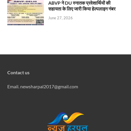
ABVP ने DU स्नातक प्रवेशार्थियों की
सहायता के लिए जारी किया हेल्पलाइन नंबर
June 27, 2026
Contact us
Email. newsharpal2017@gmail.com