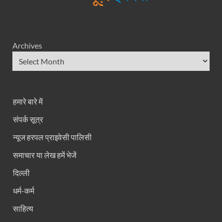
Archives
हमारे बारे में
संपर्क सूत्र
न्यूज हरपल प्राइवेसी पालिसी
समाचार या लेख हमें भेजें
दिल्ली
धर्म-कर्म
साहित्य