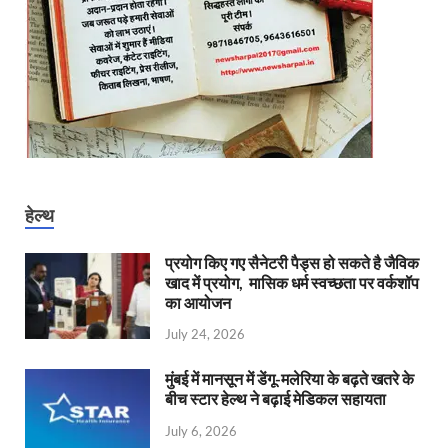
हेल्थ
प्रयोग किए गए सैनेटरी पैड्स हो सकते है जैविक
खाद में प्रयोग, मासिक धर्म स्वच्छता पर वर्कशॉप
का आयोजन
July 24, 2026
मुंबई में मानसून में डेंगू-मलेरिया के बढ़ते खतरे के
बीच स्टार हेल्थ ने बढ़ाई मेडिकल सहायता
July 6, 2026