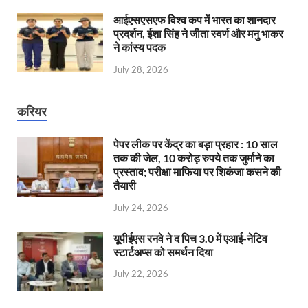
आईएसएसएफ विश्व कप में भारत का शानदार
प्रदर्शन, ईशा सिंह ने जीता स्वर्ण और मनु भाकर
ने कांस्य पदक
July 28, 2026
करियर
पेपर लीक पर केंद्र का बड़ा प्रहार : 10 साल
तक की जेल, 10 करोड़ रुपये तक जुर्माने का
प्रस्ताव; परीक्षा माफिया पर शिकंजा कसने की
तैयारी
July 24, 2026
यूपीईएस रनवे ने द पिच 3.0 में एआई-नेटिव
स्टार्टअप्स को समर्थन दिया
July 22, 2026