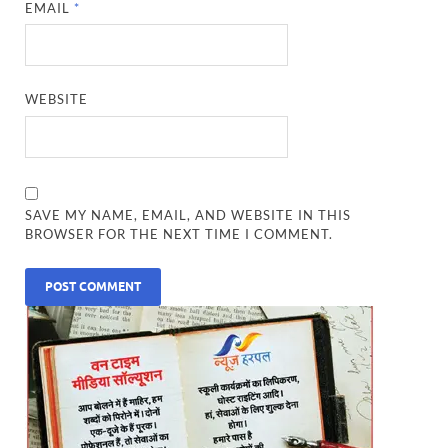
EMAIL
*
WEBSITE
SAVE MY NAME, EMAIL, AND WEBSITE IN THIS
BROWSER FOR THE NEXT TIME I COMMENT.