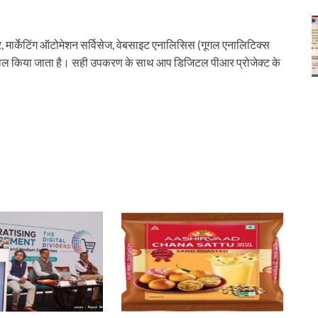
 मार्केटिंग ऑटोमेशन सर्विसेज, वेबसाइट एनालिसिस (गूगल एनालिटिक्स
ेमाल किया जाता है। सही उपकरण के साथ आप डिजिटल पीआर प्रोजेक्ट के