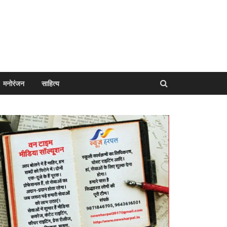
मनोरंजन
साहित्य