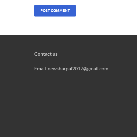
Contact us
Email. newsharpal2017@gmail.com