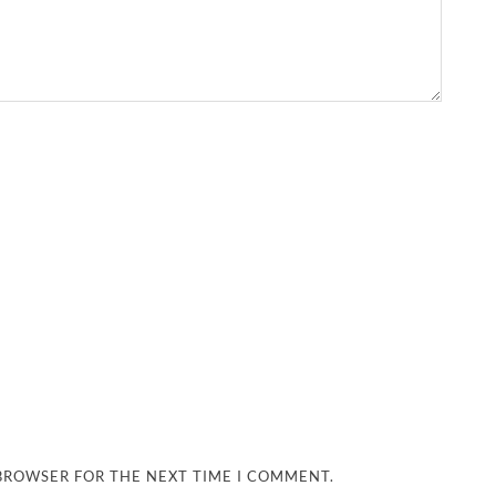
 BROWSER FOR THE NEXT TIME I COMMENT.