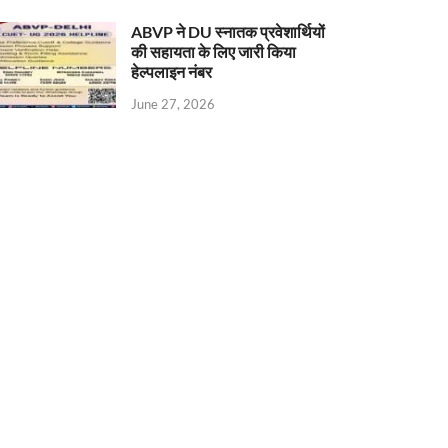
ABVP ने DU स्नातक प्रवेशार्थियों
की सहायता के लिए जारी किया
हेल्पलाइन नंबर
June 27, 2026