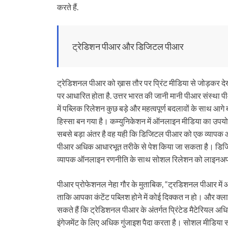
करते हैं.
ट्रेडिशन पीआर और डिजिटल पीआर
ट्रेडिशनल पीआर को ख़ास तौर पर प्रिंट मीडिया से जोड़कर देखा
पर आधारित होता है. उत्तर भारत की जानी मानी पीआर संस्था 
में पब्लिक रिलेशन कुछ बड़े और महत्वपूर्ण बदलावों के साथ आगे 
हिस्सा बन गया है। कम्युनिकेशन में ऑनलाइन मीडिया का उप
सबसे बड़ा अंतर है वह यही कि डिजिटल पीआर को एक व्यापक ऑनलाइ
पीआर अधिक आधारभूत तरीके से पेश किया जा सकता है। डि
व्यापक ऑनलाइन रणनीति के साथ सोशल रिलेशन को लाइनअप क
पीआर प्रोफेशनल नेहा गौर के मुताबिक, “ट्रडिशनल पीआर में
ताकि आपका कंटेंट पब्लिश होने में कोई दिक्कत न हो। और क्लाइ
सकते हैं कि ट्रेडिशनल पीआर के अंतर्गत प्रिंटेड मैटेरियल 
इंगेजमेंट के लिए अधिक गुंजाइश पैदा करता है। सोशल मीडिया स