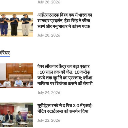
July 28, 2026
आईएसएसएफ विश्व कप में भारत का
शानदार प्रदर्शन, ईशा सिंह ने जीता
स्वर्ण और मनु भाकर ने कांस्य पदक
July 28, 2026
रियर
पेपर लीक पर केंद्र का बड़ा प्रहार
: 10 साल तक की जेल, 10 करोड़
रुपये तक जुर्माने का प्रस्ताव; परीक्षा
माफिया पर शिकंजा कसने की तैयारी
July 24, 2026
यूपीईएस रनवे ने द पिच 3.0 में एआई-
नेटिव स्टार्टअप्स को समर्थन दिया
July 22, 2026