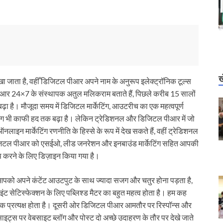
ख
 जाता है, वहीँ डिजिटल पीआर अपने नाम के अनुरूप इलेक्ट्रॉनिक टूल्स
पीआर 24×7 के संस्थापक अतुल मलिकराम बताते हैं, पिछले करीब 15 सालों
बढ़ा है। मौजूदा समय में डिजिटल मार्केटिंग, आउटरीच का एक महत्वपूर्ण
योग भी काफी हद तक बढ़ा है। लेकिन ट्रेडिशनल और डिजिटल पीआर में जो
न मार्केटिंग रणनीति के हिस्से के रूप में देख सकते हैं, वहीं ट्रेडिशनल
जिटल पीआर को एसईओ, लीड जनरेशन और इनबाउंड मार्केटिंग सहित आपकी
रने के लिए डिज़ाइन किया गया है।
 आपको अपने कंटेंट आउटपुट के साथ ज्यादा सजग और चतुर होना पड़ता है,
ंट सेटिस्फेक्शन के लिए पब्लिश्ड मैटर का बहुत महत्व होता है। हम कह
अधिक प्रत्यक्ष होता है। दूसरी ओर डिजिटल पीआर आमतौर पर रिस्पॉन्स और
ाइट्स पर वेबसाइट ब्लॉग और पोस्ट दो अच्छे उदाहरण के तौर पर देखे जाते