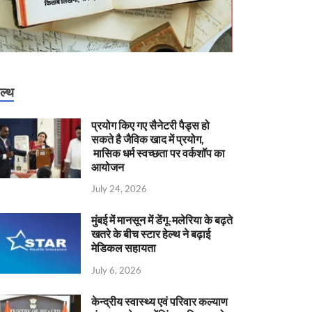
ेल्थ
प्रयोग किए गए सैनेटरी पैड्स हो
सकते है जैविक खाद में प्रयोग,
मासिक धर्म स्वच्छता पर वर्कशॉप का
आयोजन
July 24, 2026
मुंबई में मानसून में डेंगू-मलेरिया के बढ़ते
खतरे के बीच स्टार हेल्थ ने बढ़ाई
मेडिकल सहायता
July 6, 2026
केन्‍द्रीय स्वास्थ्य एवं परिवार कल्याण