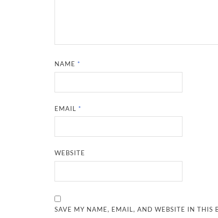
NAME
*
EMAIL
*
WEBSITE
SAVE MY NAME, EMAIL, AND WEBSITE IN THIS