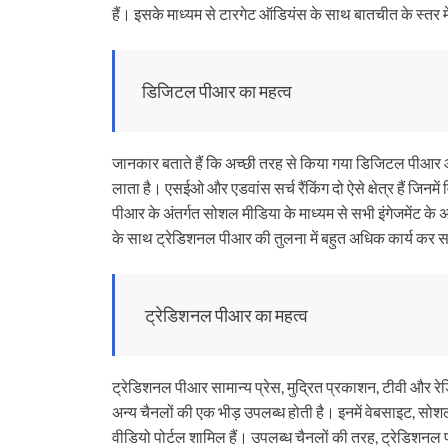
हैं। इसके माध्यम से टारगेट ऑडियंस के साथ बातचीत के स्तर मे
डिजिटल पीआर का महत्व
जानकार बताते हैं कि अच्छी तरह से किया गया डिजिटल पीआर आ
लाता है। एसईओ और एडवांस सर्च रैंकिंग दो ऐसे क्षेत्र हैं जि
पीआर के अंतर्गत सोशल मीडिया के माध्यम से सभी इंगेजमेंट के
के साथ ट्रेडिशनल पीआर की तुलना में बहुत अधिक कार्य कर स
ट्रेडिशनल पीआर का महत्व
ट्रेडिशनल पीआर सामान्य प्रेस, मुद्रित प्रकाशन, टीवी और रे
अन्य चैनलों की एक भीड़ उपलब्ध होती है। इनमें वेबसाइट, सो
वीडियो पोर्टल शामिल हैं। उपलब्ध चैनलों की तरह, ट्रेडि