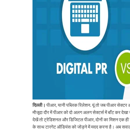
दिल्ली।
पीआर, यानी पब्लिक रिलेशन. यूं तो जब पीआर सेक्टर अस
मौजूदा दौर में पीआर को दो अलग अलग सेक्टर्स में बाँट कर 
देखें तो ट्रेडिशनल और डिजिटल पीआर, दोनों का मिशन एक ही है।
के साथ टारगेट ऑडियंस को जोड़ने में मदद करना है। अब स