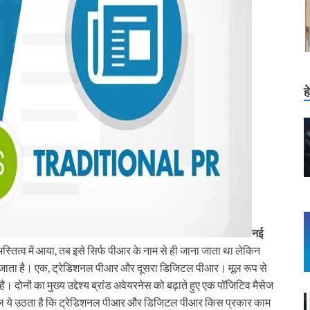
ह
नई
्तित्व में आया, तब इसे सिर्फ पीआर के नाम से ही जाना जाता था लेकिन
देखा जाता है। एक, ट्रेडिशनल पीआर और दूसरा डिजिटल पीआर। मूल रूप से
 दोनों का मुख्य उद्देश्य ब्रांड अवेयरनेस को बढ़ाते हुए एक पॉजिटिव मैसेज
वाल ये उठता है कि ट्रेडिशनल पीआर और डिजिटल पीआर किस प्रकार काम