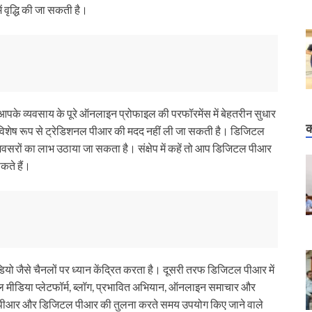
ं वृद्धि की जा सकती है।
पके व्यवसाय के पूरे ऑनलाइन प्रोफाइल की परफॉरमेंस में बेहतरीन सुधार
क
नमें विशेष रूप से ट्रेडिशनल पीआर की मदद नहीं ली जा सकती है। डिजिटल
 अवसरों का लाभ उठाया जा सकता है। संक्षेप में कहें तो आप डिजिटल पीआर
कते हैं।
डियो जैसे चैनलों पर ध्यान केंद्रित करता है। दूसरी तरफ डिजिटल पीआर में
शल मीडिया प्लेटफॉर्म, ब्लॉग, प्रभावित अभियान, ऑनलाइन समाचार और
शनल पीआर और डिजिटल पीआर की तुलना करते समय उपयोग किए जाने वाले