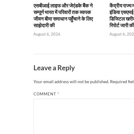
एसबीआई लाइफ और जेएंडके बैंक ने
केंद्रीय राज्य
सम्पूर्ण भारत में परिवारों तक व्यापक
इंडिया एसएम
जीवन बीमा समाधान पहुँचाने के लिए
डिजिटल खरीद प
साझेदारी की
रिपोर्ट जारी क
August 6, 2026
August 6, 20
Leave a Reply
Your email address will not be published.
Required fie
COMMENT
*