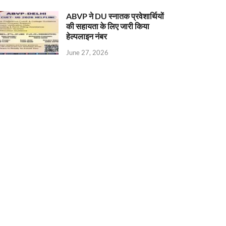
ABVP ने DU स्नातक प्रवेशार्थियों
की सहायता के लिए जारी किया
हेल्पलाइन नंबर
June 27, 2026