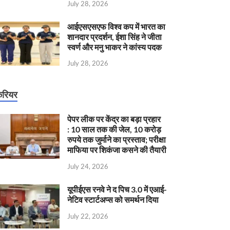
July 28, 2026
आईएसएसएफ विश्व कप में भारत का
शानदार प्रदर्शन, ईशा सिंह ने जीता
स्वर्ण और मनु भाकर ने कांस्य पदक
July 28, 2026
रियर
पेपर लीक पर केंद्र का बड़ा प्रहार
: 10 साल तक की जेल, 10 करोड़
रुपये तक जुर्माने का प्रस्ताव; परीक्षा
माफिया पर शिकंजा कसने की तैयारी
July 24, 2026
यूपीईएस रनवे ने द पिच 3.0 में एआई-
नेटिव स्टार्टअप्स को समर्थन दिया
July 22, 2026