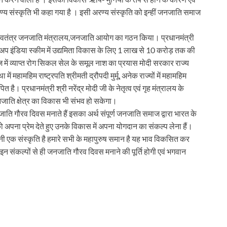
य संस्कृति भी कहा गया है । इसी अरण्य संस्कृति को इन्हीं जनजाति समाज
स्वतंत्र जनजाति मंत्रालय,जनजाति आयोग का गठन किया। प्रधानमंत्री
टैंडअप इंडिया स्कीम में उद्यमिता विकास के लिए 1 लाख से 10 करोड़ तक की
में व्याप्त रोग सिकल सेल के समूल नाश का प्रयास मोदी सरकार राज्य
 महामहिम राष्ट्रपति श्रीमती द्रौपदी मुर्मू, अनेक राज्यों में महामहिम
है। प्रधानमंत्री श्री नरेंद्र मोदी जी के नेतृत्व एवं गृह मंत्रालय के
ाति क्षेत्र का विकास भी संभव हो सकेगा।
ि गौरव दिवस मनाते हैं इसका अर्थ संपूर्ण जनजाति समाज द्वारा भारत के
पना प्रेम देते हुए उनके विकास में अपना योगदान का संकल्प लेना हैं।
नी एक संस्कृति है हमारे सभी के महापुरुष समान है यह भाव विकसित कर
न संकल्पों से ही जनजाति गौरव दिवस मनाने की पूर्ति होगी एवं भगवान