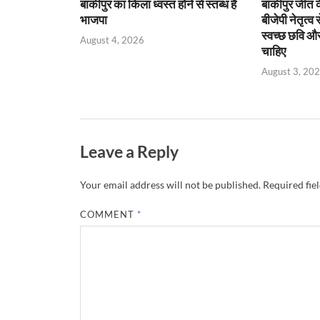
बांकीपुर का किला ध्वस्त होने से स्तब्ध है
बांकीपुर जीत 
भाजपा
बीजेपी नेतृत्व
स्वच्छ छवि और
August 4, 2026
चाहिए
August 3, 20
Leave a Reply
Your email address will not be published.
Required fie
COMMENT
*