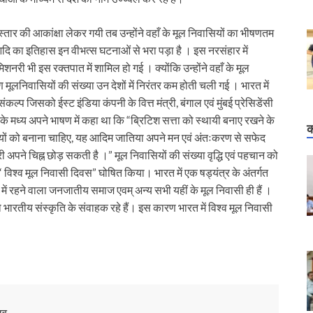
 विस्तार की आकांक्षा लेकर गयी तब उन्होंने वहाँ के मूल निवासियों का भीषणतम
आदि का इतिहास इन वीभत्स घटनाओं से भरा पड़ा है । इस नरसंहार में
िशनरी भी इस रक्तपात में शामिल हो गई । क्योंकि उन्होंने वहाँ के मूल
लनिवासियों की संख्या उन देशों में निरंतर कम होती चली गई । भारत में
प जिसको ईस्ट इंडिया कंपनी के वित्त मंत्री, बंगाल एवं मुंबई प्रेसिडेंसी
ाइटी के मध्य अपने भाषण में कहा था कि “ब्रिटिश सत्ता को स्थायी बनाए रखने के
क
ियों को बनाना चाहिए, यह आदिम जातिया अपने मन एवं अंतःकरण से सफेद
ने चिह्न छोड़ सकती है ।” मूल निवासियों की संख्या वृद्धि एवं पहचान को
 “ विश्व मूल निवासी दिवस” घोषित किया। भारत में एक षड्यंत्र के अंतर्गत
ं रहने वाला जनजातीय समाज एवम् अन्य सभी यहीं के मूल निवासी ही हैं ।
 भारतीय संस्कृति के संवाहक रहे हैं। इस कारण भारत में विश्व मूल निवासी
ेख