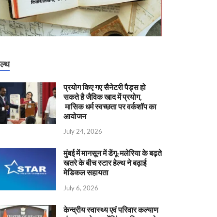
ेल्थ
प्रयोग किए गए सैनेटरी पैड्स हो
सकते है जैविक खाद में प्रयोग,
मासिक धर्म स्वच्छता पर वर्कशॉप का
आयोजन
July 24, 2026
मुंबई में मानसून में डेंगू-मलेरिया के बढ़ते
खतरे के बीच स्टार हेल्थ ने बढ़ाई
मेडिकल सहायता
July 6, 2026
केन्‍द्रीय स्वास्थ्य एवं परिवार कल्याण