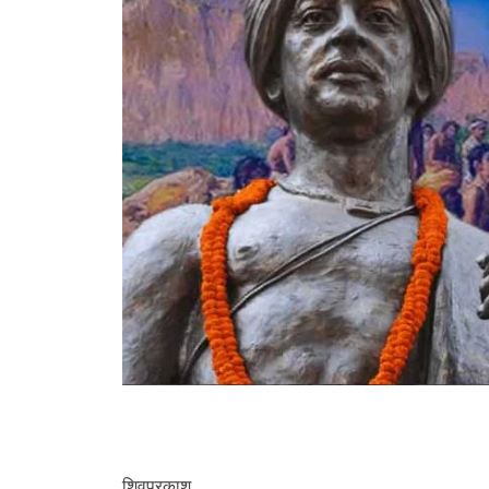
शिवप्रकाश