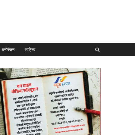
मनोरंजन
साहित्य