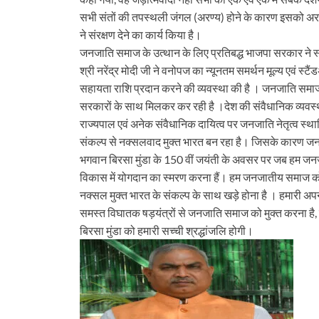
सभी संतों की तपस्थली जंगल (अरण्य) होने के कारण इसको अरण्
ने संरक्षण देने का कार्य किया है।
जनजाति समाज के उत्थान के लिए प्रतिबद्ध भाजपा सरकार ने 
श्री नरेंद्र मोदी जी ने वनोपज का न्यूनतम समर्थन मूल्य एवं स्
सहायता राशि प्रदान करने की व्यवस्था की है । जनजाति समाज 
सरकारों के साथ मिलकर कर रही है ।देश की संवैधानिक व्यवस्था में
राज्यपाल एवं अनेक संवैधानिक दायित्व पर जनजाति नेतृत्व स्थापित 
संकल्प से नक्सलवाद मुक्त भारत बन रहा है। जिसके कारण जनज
भगवान बिरसा मुंडा के 150 वीं जयंती के अवसर पर जब हम जनजात
विकास में योगदान का स्मरण करना हैं। हम जनजातीय समाज को अ
नक्सल मुक्त भारत के संकल्प के साथ खड़े होना है । हमारी अप
समस्त विघातक षड़यंत्रों से जनजाति समाज को मुक्त करना है, इ
बिरसा मुंडा को हमारी सच्ची श्रद्धांजलि होगी।