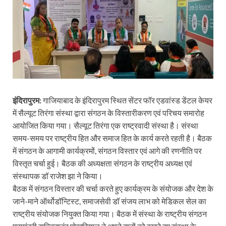
इंदिरापुरम:
गाजियाबाद के इंदिरापुरम स्थित सेंटर फॉर एडवांस्ड डेंटल केयर
में सैल्यूट तिरंगा संस्था द्वारा संगठन के विस्तारीकरण एवं परिचय समारोह
आयोजित किया गया। सैल्यूट तिरंगा एक राष्ट्रवादी संस्था है। संस्था
समय-समय पर राष्ट्रीय हित और समाज हित के कार्य करते रहती है। बैठक
में संगठन के आगामी कार्यक्रमों, संगठन विस्तार एवं आगे की रणनीति पर
विस्तृत चर्चा हुई। बैठक की अध्यक्षता संगठन के राष्ट्रीय अध्यक्ष एवं
संस्थापक डॉ राजेश झा ने किया।
बैठक में संगठन विस्तार की चर्चा करते हुए कार्यक्रम के संयोजक और देश के
जाने-माने ऑर्थोडॉन्टिस्ट, समाजसेवी डॉ संजय लाभ को मेडिकल सेल का
राष्ट्रीय संयोजक नियुक्त किया गया। बैठक में संस्था के राष्ट्रीय संगठन