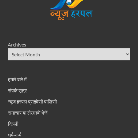
Archives
हमारे बारे में
संपर्क सूत्र
न्यूज हरपल प्राइवेसी पालिसी
समाचार या लेख हमें भेजें
दिल्ली
धर्म-कर्म