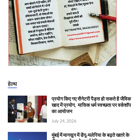
हेल्थ
प्रयोग किए गए सैनेटरी पैड्स हो सकते है जैविक
खाद में प्रयोग, मासिक धर्म स्वच्छता पर वर्कशॉप
का आयोजन
July 24, 2026
मुंबई में मानसून में डेंगू-मलेरिया के बढ़ते खतरे के