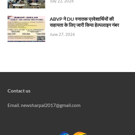
July 22, 2026
ABVP ने DU स्नातक प्रवेशार्थियों की
सहायता के लिए जारी किया हेल्पलाइन नंबर
June 27, 2026
Contact us
Email. newsharpal2017@gmail.com