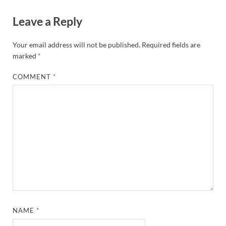
Leave a Reply
Your email address will not be published.
Required fields are
marked
*
COMMENT
*
NAME
*