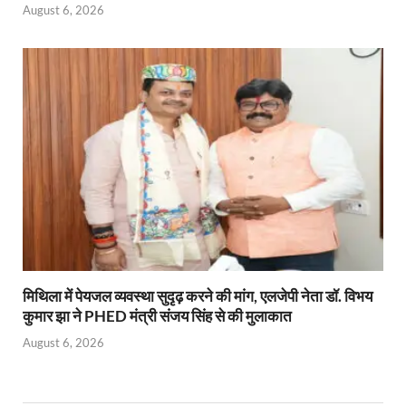
August 6, 2026
मिथिला में पेयजल व्यवस्था सुदृढ़ करने की मांग, एलजेपी नेता डॉ. विभय
कुमार झा ने PHED मंत्री संजय सिंह से की मुलाकात
August 6, 2026