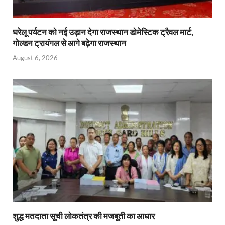
घरेलू पर्यटन को नई उड़ान देगा राजस्थान डोमेस्टिक ट्रैवल मार्ट,
गोल्डन ट्रायंगल से आगे बढ़ेगा राजस्थान
August 6, 2026
शुद्ध मतदाता सूची लोकतंत्र की मजबूती का आधार