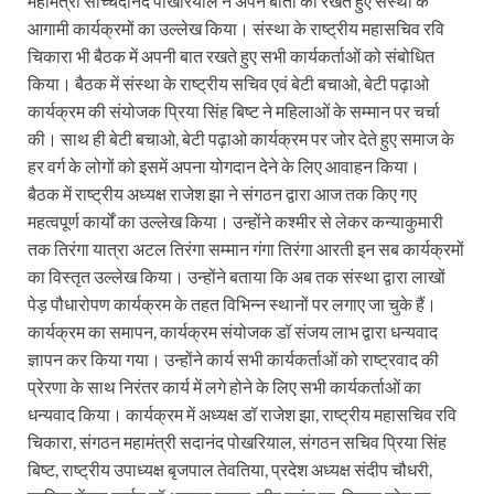
महामंत्री सच्चिदानंद पोखरियाल ने अपने बातों को रखते हुए संस्था के
आगामी कार्यक्रमों का उल्लेख किया। संस्था के राष्ट्रीय महासचिव रवि
चिकारा भी बैठक में अपनी बात रखते हुए सभी कार्यकर्ताओं को संबोधित
किया। बैठक में संस्था के राष्ट्रीय सचिव एवं बेटी बचाओ, बेटी पढ़ाओ
कार्यक्रम की संयोजक प्रिया सिंह बिष्ट ने महिलाओं के सम्मान पर चर्चा
की। साथ ही बेटी बचाओ, बेटी पढ़ाओ कार्यक्रम पर जोर देते हुए समाज के
हर वर्ग के लोगों को इसमें अपना योगदान देने के लिए आवाहन किया।
बैठक में राष्ट्रीय अध्यक्ष राजेश झा ने संगठन द्वारा आज तक किए गए
महत्वपूर्ण कार्यों का उल्लेख किया। उन्होंने कश्मीर से लेकर कन्याकुमारी
तक तिरंगा यात्रा अटल तिरंगा सम्मान गंगा तिरंगा आरती इन सब कार्यक्रमों
का विस्तृत उल्लेख किया। उन्होंने बताया कि अब तक संस्था द्वारा लाखों
पेड़ पौधारोपण कार्यक्रम के तहत विभिन्न स्थानों पर लगाए जा चुके हैं।
कार्यक्रम का समापन, कार्यक्रम संयोजक डॉ संजय लाभ द्वारा धन्यवाद
ज्ञापन कर किया गया। उन्होंने कार्य सभी कार्यकर्ताओं को राष्ट्रवाद की
प्रेरणा के साथ निरंतर कार्य में लगे होने के लिए सभी कार्यकर्ताओं का
धन्यवाद किया। कार्यक्रम में अध्यक्ष डॉ राजेश झा, राष्ट्रीय महासचिव रवि
चिकारा, संगठन महामंत्री सदानंद पोखरियाल, संगठन सचिव प्रिया सिंह
बिष्ट, राष्ट्रीय उपाध्यक्ष बृजपाल तेवतिया, प्रदेश अध्यक्ष संदीप चौधरी,