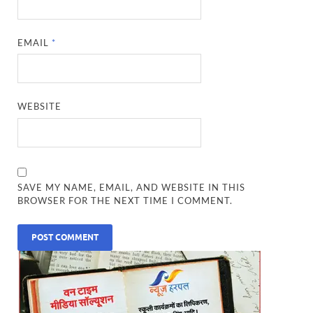
EMAIL
*
WEBSITE
SAVE MY NAME, EMAIL, AND WEBSITE IN THIS
BROWSER FOR THE NEXT TIME I COMMENT.