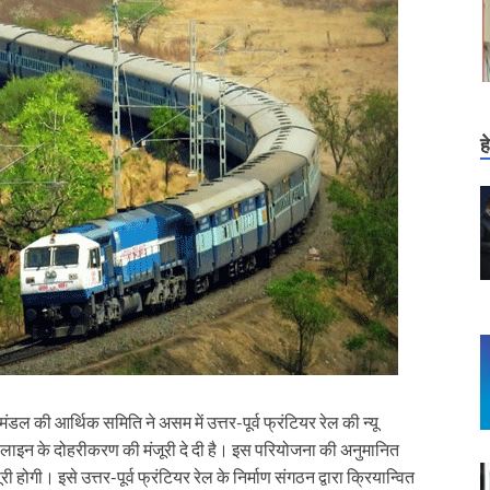
ह
्रिमंडल की आर्थिक समिति ने असम में उत्तर-पूर्व फ्रंटियर रेल की न्यू
 लाइन के दोहरीकरण की मंजूरी दे दी है। इस परियोजना की अनुमानित
। इसे उत्तर-पूर्व फ्रंटियर रेल के निर्माण संगठन द्वारा क्रियान्वित