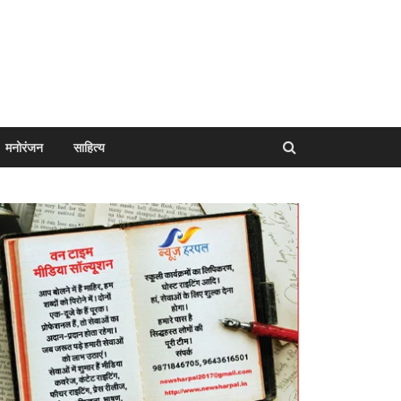
मनोरंजन
साहित्य