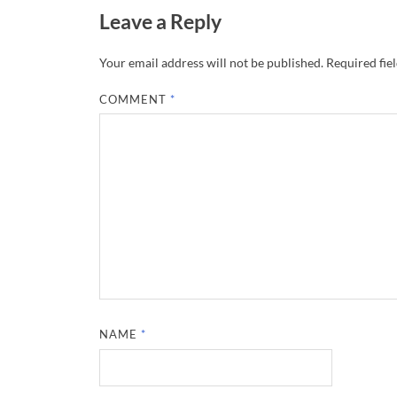
Leave a Reply
Your email address will not be published.
Required fie
COMMENT
*
NAME
*