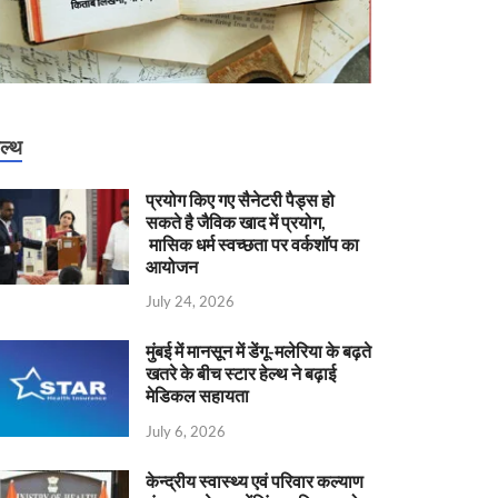
ेल्थ
प्रयोग किए गए सैनेटरी पैड्स हो
सकते है जैविक खाद में प्रयोग,
मासिक धर्म स्वच्छता पर वर्कशॉप का
आयोजन
July 24, 2026
मुंबई में मानसून में डेंगू-मलेरिया के बढ़ते
खतरे के बीच स्टार हेल्थ ने बढ़ाई
मेडिकल सहायता
July 6, 2026
केन्‍द्रीय स्वास्थ्य एवं परिवार कल्याण