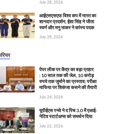
July 28, 2026
आईएसएसएफ विश्व कप में भारत का
शानदार प्रदर्शन, ईशा सिंह ने जीता
स्वर्ण और मनु भाकर ने कांस्य पदक
July 28, 2026
रियर
पेपर लीक पर केंद्र का बड़ा प्रहार
: 10 साल तक की जेल, 10 करोड़
रुपये तक जुर्माने का प्रस्ताव; परीक्षा
माफिया पर शिकंजा कसने की तैयारी
July 24, 2026
यूपीईएस रनवे ने द पिच 3.0 में एआई-
नेटिव स्टार्टअप्स को समर्थन दिया
July 22, 2026