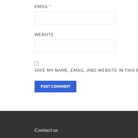
EMAIL
*
WEBSITE
SAVE MY NAME, EMAIL, AND WEBSITE IN THIS
Contact us