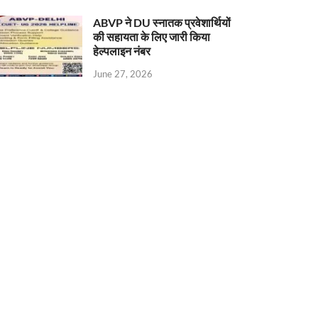
ABVP ने DU स्नातक प्रवेशार्थियों
की सहायता के लिए जारी किया
हेल्पलाइन नंबर
June 27, 2026