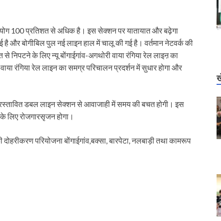
ा उपयोग 100 प्रतिशत से अधिक है। इस सेक्शन पर यातायात और बढ़ेगा
ई है और बोगीबिल पुल नई लाइन हाल में चालू की गई है। वर्तमान नेटवर्क की
 से निपटने के लिए न्यू बोंगाईगांव-अगथोरी वाया रंगिया रेल लाइऩ का
ाया रंगिया रेल लाइन का समग्र परिचालन प्रदर्शन में सुधार होगा और
ख
तथा प्रस्तावित डबल लाइन सेक्शन से आवाजाही में समय की बचत होगी। इस
स के लिए रोजगारसृजन होगा।
 दोहरीकरण परियोजना बोंगाईगांव,बक्सा, बारपेटा, नलबाड़ी तथा कामरूप